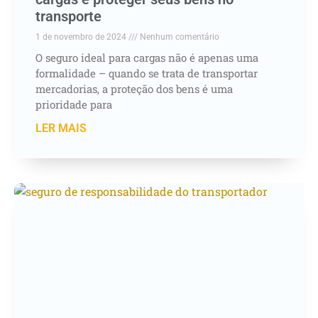
transporte
1 de novembro de 2024
Nenhum comentário
O seguro ideal para cargas não é apenas uma
formalidade – quando se trata de transportar
mercadorias, a proteção dos bens é uma
prioridade para
LER MAIS