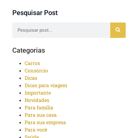
Pesquisar Post
Categorias
Carros
Consórcio
Dicas
Dicas para viagem
Importante
Novidades
Para família
Para sua casa
Para sua empresa
Para você
Saúde