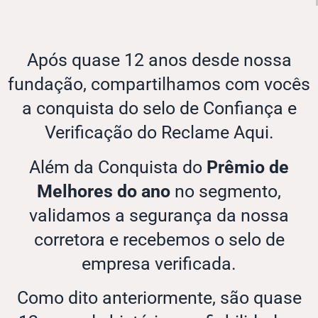
Após quase 12 anos desde nossa
fundação, compartilhamos com vocês
a conquista do selo de Confiança e
Verificação do Reclame Aqui.
Além da Conquista do
Prêmio de
Melhores do ano
no segmento,
validamos a segurança da nossa
corretora e recebemos o selo de
empresa verificada.
Como dito anteriormente, são quase