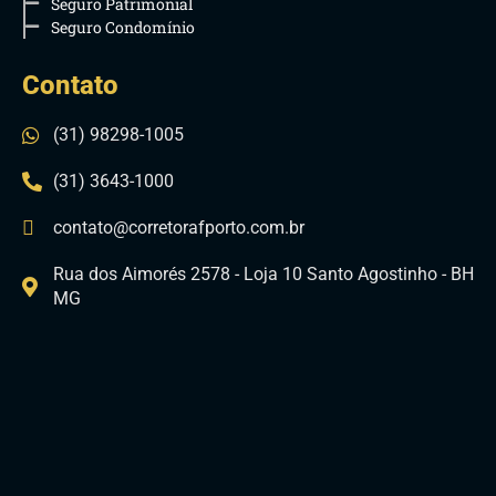
Seguro Patrimonial
Seguro Condomínio
Contato
(31) 98298-1005
(31) 3643-1000
contato@corretorafporto.com.br
Rua dos Aimorés 2578 - Loja 10 Santo Agostinho - BH
MG