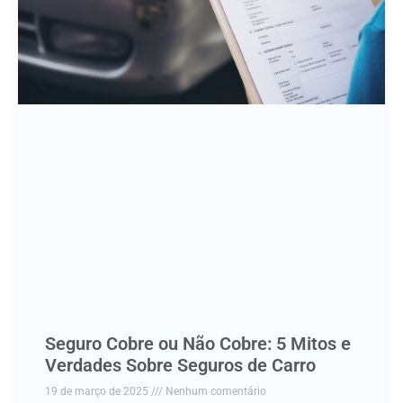
Seguro Cobre ou Não Cobre: 5 Mitos e
Verdades Sobre Seguros de Carro
19 de março de 2025
Nenhum comentário