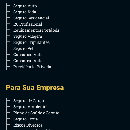
Seguro Auto
Seguro Vida
Seguro Residencial
RC Profissional
Equipamentos Portáteis
Seguro Viagem
Seguro Tripulantes
Seguro Pet
Consórcio Auto
Consórcio Auto
Previdência Privada
Para Sua Empresa
Seguro de Carga
Seguro Ambiental
Plano de Saúde e Odonto
Seguro Frota
Riscos Diversos