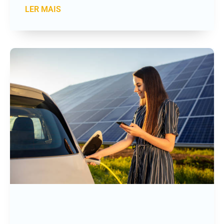
LER MAIS