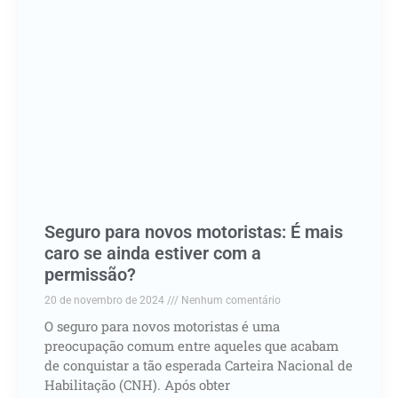
Seguro para novos motoristas: É mais
caro se ainda estiver com a
permissão?
20 de novembro de 2024
Nenhum comentário
O seguro para novos motoristas é uma
preocupação comum entre aqueles que acabam
de conquistar a tão esperada Carteira Nacional de
Habilitação (CNH). Após obter