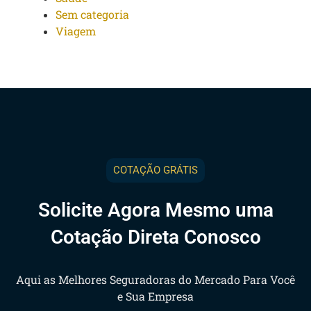
Sem categoria
Viagem
COTAÇÃO GRÁTIS
Solicite Agora Mesmo uma
Cotação Direta Conosco
Aqui as Melhores Seguradoras do Mercado Para Você
e Sua Empresa