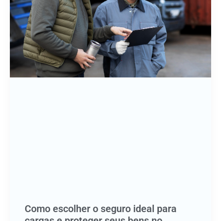
Como escolher o seguro ideal para
cargas e proteger seus bens no