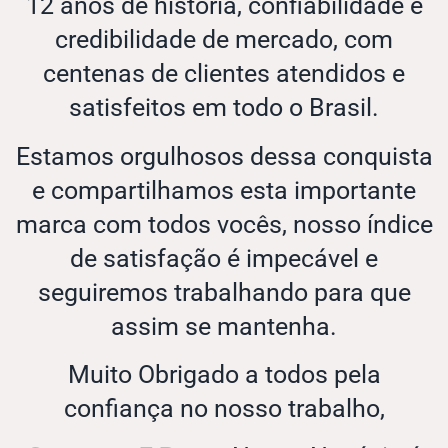
12 anos de história, confiabilidade e
credibilidade de mercado, com
centenas de clientes atendidos e
satisfeitos em todo o Brasil.
Estamos orgulhosos dessa conquista
e compartilhamos esta importante
marca com todos vocês, nosso índice
de satisfação é impecável e
seguiremos trabalhando para que
assim se mantenha.
Muito Obrigado a todos pela
confiança no nosso trabalho,