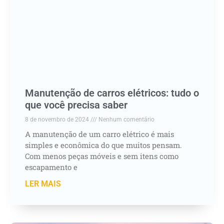
Manutenção de carros elétricos: tudo o
que você precisa saber
8 de novembro de 2024
Nenhum comentário
A manutenção de um carro elétrico é mais
simples e econômica do que muitos pensam.
Com menos peças móveis e sem itens como
escapamento e
LER MAIS