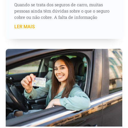
Quando se trata dos seguros de carro, muitas
pessoas ainda têm dúvidas sobre o que o seguro
cobre ou não cobre. A falta de informação
LER MAIS