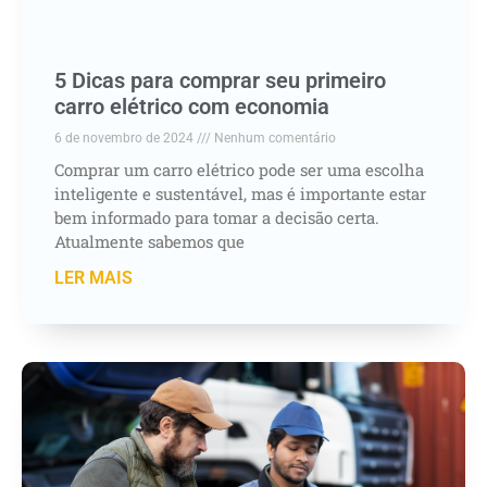
5 Dicas para comprar seu primeiro
carro elétrico com economia
6 de novembro de 2024
Nenhum comentário
Comprar um carro elétrico pode ser uma escolha
inteligente e sustentável, mas é importante estar
bem informado para tomar a decisão certa.
Atualmente sabemos que
LER MAIS