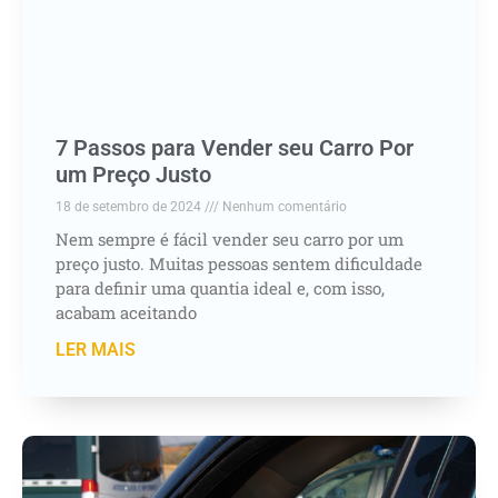
7 Passos para Vender seu Carro Por
um Preço Justo
18 de setembro de 2024
Nenhum comentário
Nem sempre é fácil vender seu carro por um
preço justo. Muitas pessoas sentem dificuldade
para definir uma quantia ideal e, com isso,
acabam aceitando
LER MAIS