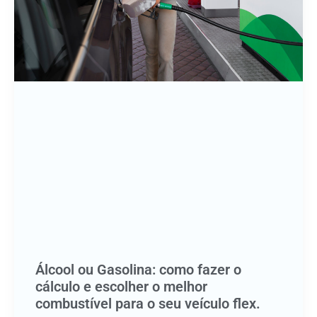
Álcool ou Gasolina: como fazer o
cálculo e escolher o melhor
combustível para o seu veículo flex.