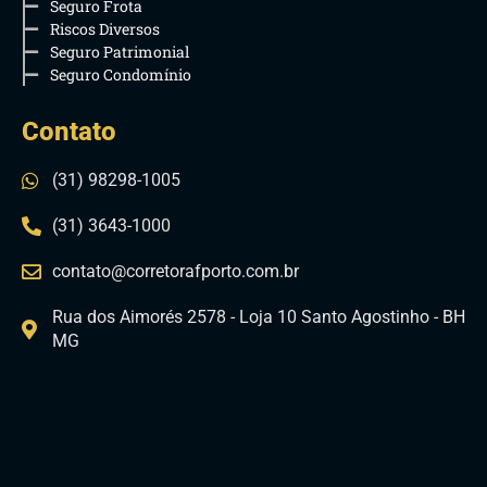
Seguro Frota
Riscos Diversos
Seguro Patrimonial
Seguro Condomínio
Contato
(31) 98298-1005
(31) 3643-1000
contato@corretorafporto.com.br
Rua dos Aimorés 2578 - Loja 10 Santo Agostinho - BH
MG