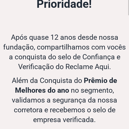
Prioridade!
Após quase 12 anos desde nossa
fundação, compartilhamos com vocês
a conquista do selo de Confiança e
Verificação do Reclame Aqui.
Além da Conquista do
Prêmio de
Melhores do ano
no segmento,
validamos a segurança da nossa
corretora e recebemos o selo de
empresa verificada.