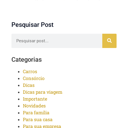
Pesquisar Post
Categorias
Carros
Consórcio
Dicas
Dicas para viagem
Importante
Novidades
Para família
Para sua casa
Para sua empresa