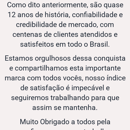
Como dito anteriormente, são quase
12 anos de história, confiabilidade e
credibilidade de mercado, com
centenas de clientes atendidos e
satisfeitos em todo o Brasil.
Estamos orgulhosos dessa conquista
e compartilhamos esta importante
marca com todos vocês, nosso índice
de satisfação é impecável e
seguiremos trabalhando para que
assim se mantenha.
Muito Obrigado a todos pela