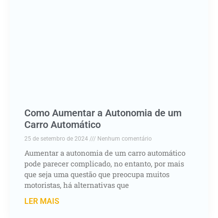
Como Aumentar a Autonomia de um
Carro Automático
25 de setembro de 2024
Nenhum comentário
Aumentar a autonomia de um carro automático
pode parecer complicado, no entanto, por mais
que seja uma questão que preocupa muitos
motoristas, há alternativas que
LER MAIS