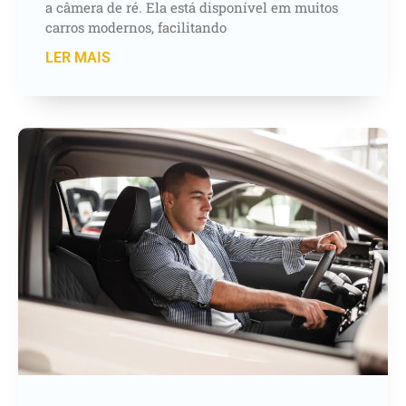
a câmera de ré. Ela está disponível em muitos
carros modernos, facilitando
LER MAIS