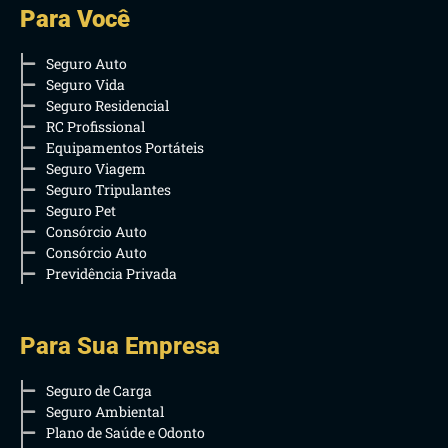
Para Você
Seguro Auto
Seguro Vida
Seguro Residencial
RC Profissional
Equipamentos Portáteis
Seguro Viagem
Seguro Tripulantes
Seguro Pet
Consórcio Auto
Consórcio Auto
Previdência Privada
Para Sua Empresa
Seguro de Carga
Seguro Ambiental
Plano de Saúde e Odonto