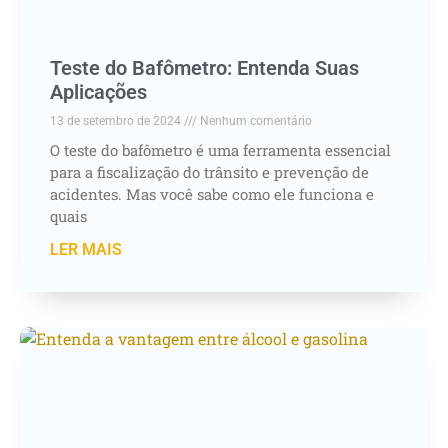
Teste do Bafômetro: Entenda Suas
Aplicações
13 de setembro de 2024
Nenhum comentário
O teste do bafômetro é uma ferramenta essencial
para a fiscalização do trânsito e prevenção de
acidentes. Mas você sabe como ele funciona e
quais
LER MAIS