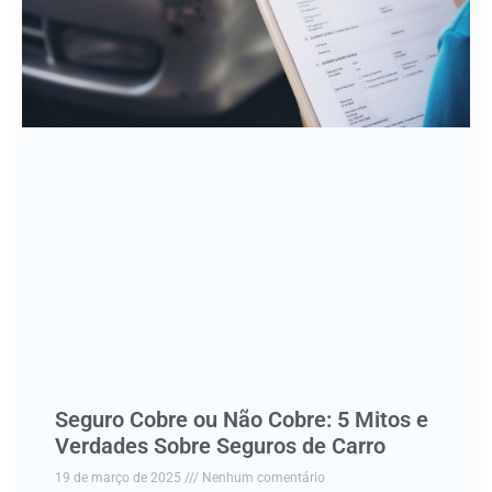
Seguro Cobre ou Não Cobre: 5 Mitos e
Verdades Sobre Seguros de Carro
19 de março de 2025
Nenhum comentário