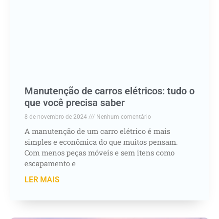
Manutenção de carros elétricos: tudo o
que você precisa saber
8 de novembro de 2024
Nenhum comentário
A manutenção de um carro elétrico é mais
simples e econômica do que muitos pensam.
Com menos peças móveis e sem itens como
escapamento e
LER MAIS