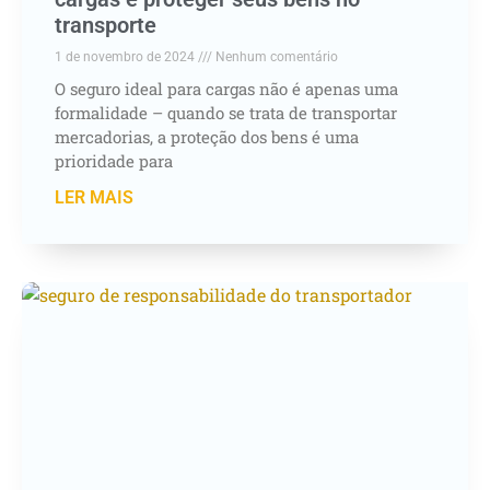
transporte
1 de novembro de 2024
Nenhum comentário
O seguro ideal para cargas não é apenas uma
formalidade – quando se trata de transportar
mercadorias, a proteção dos bens é uma
prioridade para
LER MAIS