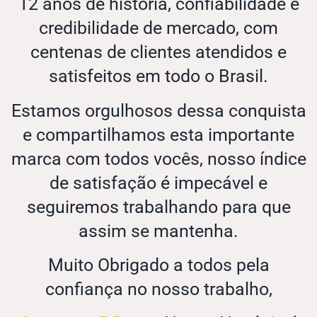
12 anos de história, confiabilidade e
credibilidade de mercado, com
centenas de clientes atendidos e
satisfeitos em todo o Brasil.
Estamos orgulhosos dessa conquista
e compartilhamos esta importante
marca com todos vocês, nosso índice
de satisfação é impecável e
seguiremos trabalhando para que
assim se mantenha.
Muito Obrigado a todos pela
confiança no nosso trabalho,