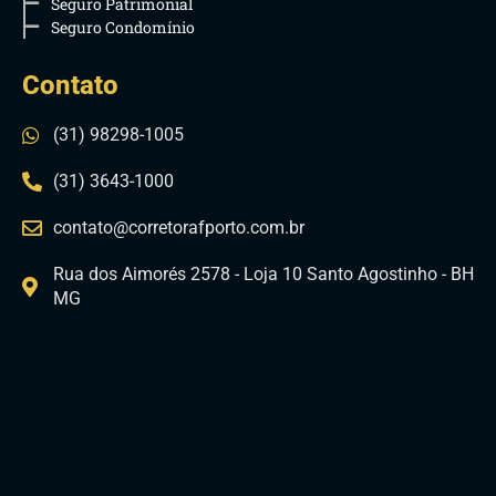
Seguro Patrimonial
Seguro Condomínio
Contato
(31) 98298-1005
(31) 3643-1000
contato@corretorafporto.com.br
Rua dos Aimorés 2578 - Loja 10 Santo Agostinho - BH
MG