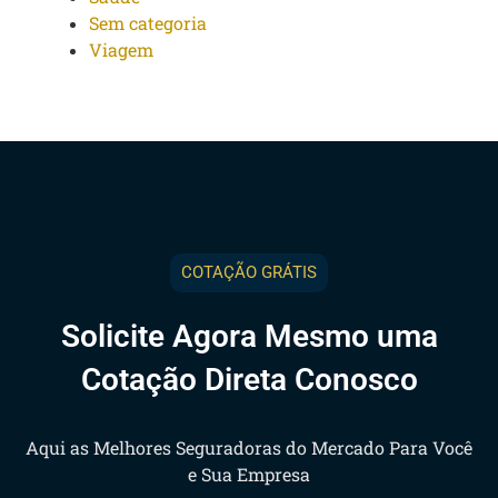
Sem categoria
Viagem
COTAÇÃO GRÁTIS
Solicite Agora Mesmo uma
Cotação Direta Conosco
Aqui as Melhores Seguradoras do Mercado Para Você
e Sua Empresa