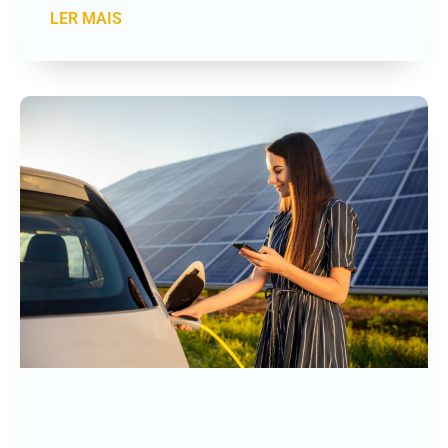
LER MAIS