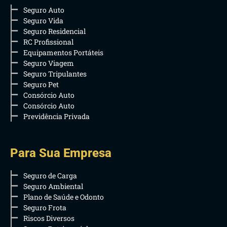
Seguro Auto
Seguro Vida
Seguro Residencial
RC Profissional
Equipamentos Portáteis
Seguro Viagem
Seguro Tripulantes
Seguro Pet
Consórcio Auto
Consórcio Auto
Previdência Privada
Para Sua Empresa
Seguro de Carga
Seguro Ambiental
Plano de Saúde e Odonto
Seguro Frota
Riscos Diversos