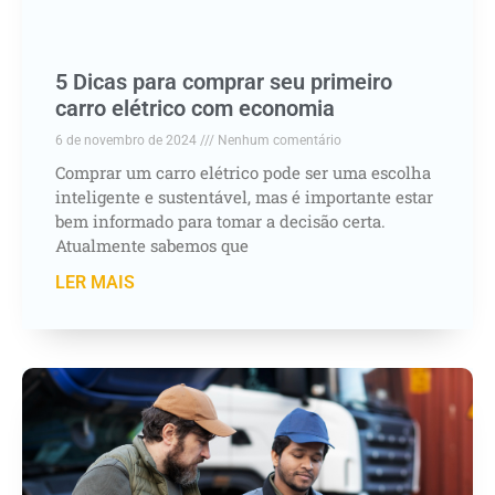
5 Dicas para comprar seu primeiro
carro elétrico com economia
6 de novembro de 2024
Nenhum comentário
Comprar um carro elétrico pode ser uma escolha
inteligente e sustentável, mas é importante estar
bem informado para tomar a decisão certa.
Atualmente sabemos que
LER MAIS