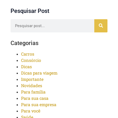
Pesquisar Post
Categorias
Carros
Consórcio
Dicas
Dicas para viagem
Importante
Novidades
Para família
Para sua casa
Para sua empresa
Para você
Saúde