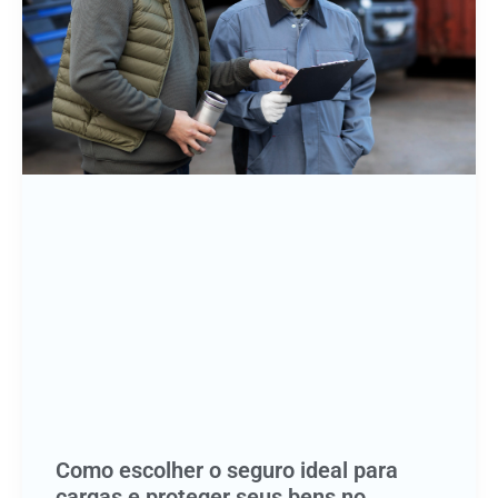
Como escolher o seguro ideal para
cargas e proteger seus bens no