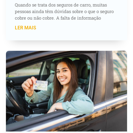
Quando se trata dos seguros de carro, muitas
pessoas ainda têm dúvidas sobre o que o seguro
cobre ou não cobre. A falta de informação
LER MAIS