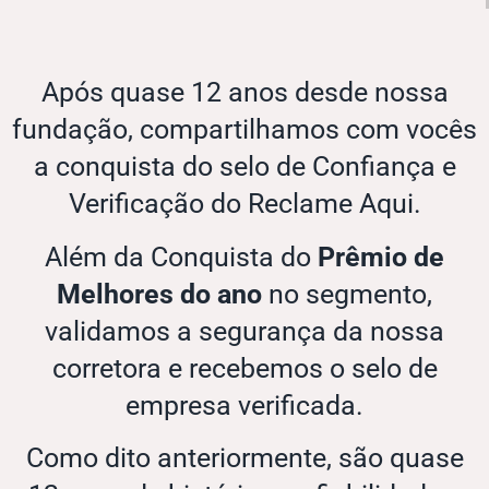
Após quase 12 anos desde nossa
fundação, compartilhamos com vocês
a conquista do selo de Confiança e
Verificação do Reclame Aqui.
Além da Conquista do
Prêmio de
Melhores do ano
no segmento,
validamos a segurança da nossa
corretora e recebemos o selo de
empresa verificada.
Como dito anteriormente, são quase