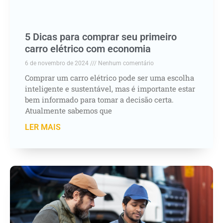
5 Dicas para comprar seu primeiro
carro elétrico com economia
6 de novembro de 2024
Nenhum comentário
Comprar um carro elétrico pode ser uma escolha
inteligente e sustentável, mas é importante estar
bem informado para tomar a decisão certa.
Atualmente sabemos que
LER MAIS