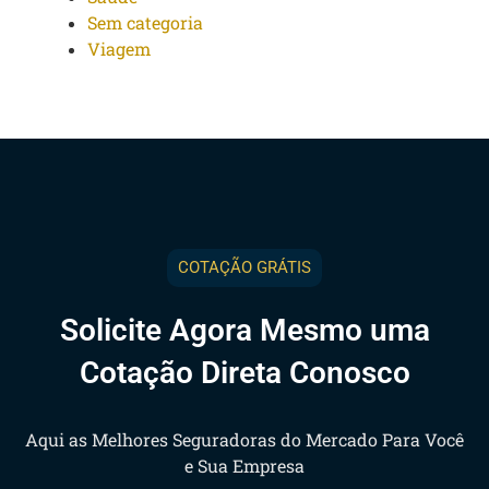
Sem categoria
Viagem
COTAÇÃO GRÁTIS
Solicite Agora Mesmo uma
Cotação Direta Conosco
Aqui as Melhores Seguradoras do Mercado Para Você
e Sua Empresa