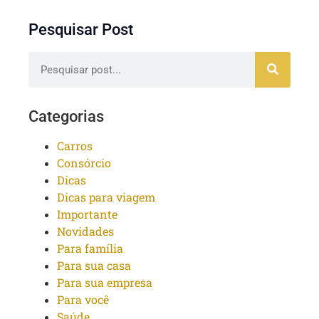
Pesquisar Post
Categorias
Carros
Consórcio
Dicas
Dicas para viagem
Importante
Novidades
Para família
Para sua casa
Para sua empresa
Para você
Saúde