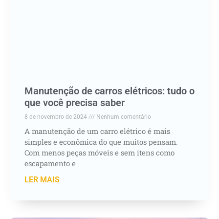
Manutenção de carros elétricos: tudo o
que você precisa saber
8 de novembro de 2024
Nenhum comentário
A manutenção de um carro elétrico é mais
simples e econômica do que muitos pensam.
Com menos peças móveis e sem itens como
escapamento e
LER MAIS