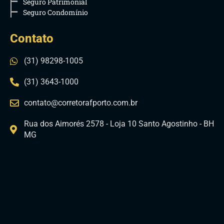
Seguro Patrimonial
Seguro Condomínio
Contato
(31) 98298-1005
(31) 3643-1000
contato@corretorafporto.com.br
Rua dos Aimorés 2578 - Loja 10 Santo Agostinho - BH
MG