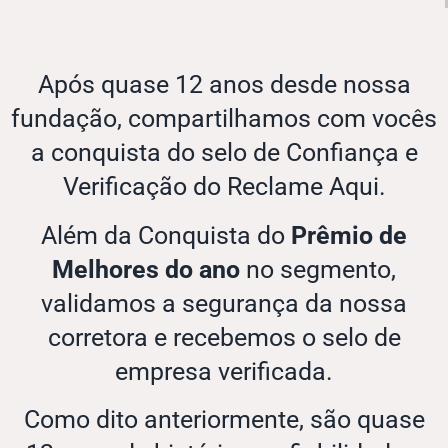
Após quase 12 anos desde nossa
fundação, compartilhamos com vocês
a conquista do selo de Confiança e
Verificação do Reclame Aqui.
Além da Conquista do
Prêmio de
Melhores do ano
no segmento,
validamos a segurança da nossa
corretora e recebemos o selo de
empresa verificada.
Como dito anteriormente, são quase