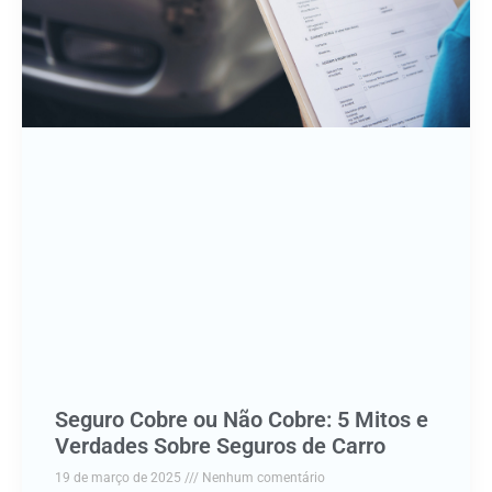
Seguro Cobre ou Não Cobre: 5 Mitos e
Verdades Sobre Seguros de Carro
19 de março de 2025
Nenhum comentário