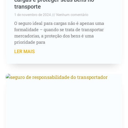
transporte
1 de novembro de 2024
Nenhum comentário
O seguro ideal para cargas não é apenas uma
formalidade – quando se trata de transportar
mercadorias, a proteção dos bens é uma
prioridade para
LER MAIS