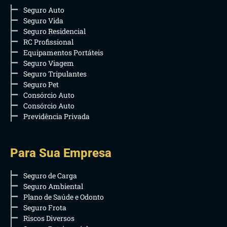
Seguro Auto
Seguro Vida
Seguro Residencial
RC Profissional
Equipamentos Portáteis
Seguro Viagem
Seguro Tripulantes
Seguro Pet
Consórcio Auto
Consórcio Auto
Previdência Privada
Para Sua Empresa
Seguro de Carga
Seguro Ambiental
Plano de Saúde e Odonto
Seguro Frota
Riscos Diversos