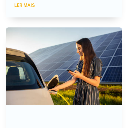
LER MAIS