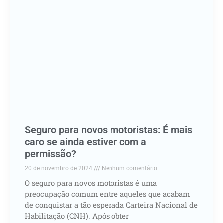
Seguro para novos motoristas: É mais
caro se ainda estiver com a
permissão?
20 de novembro de 2024
Nenhum comentário
O seguro para novos motoristas é uma
preocupação comum entre aqueles que acabam
de conquistar a tão esperada Carteira Nacional de
Habilitação (CNH). Após obter