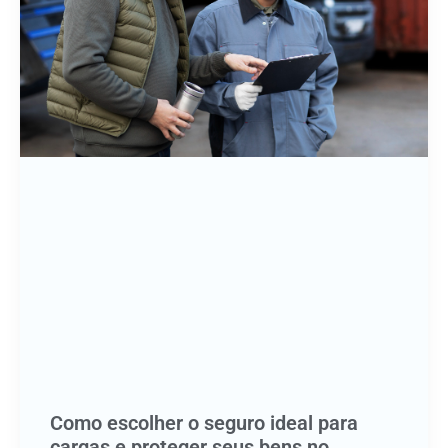
Como escolher o seguro ideal para
cargas e proteger seus bens no