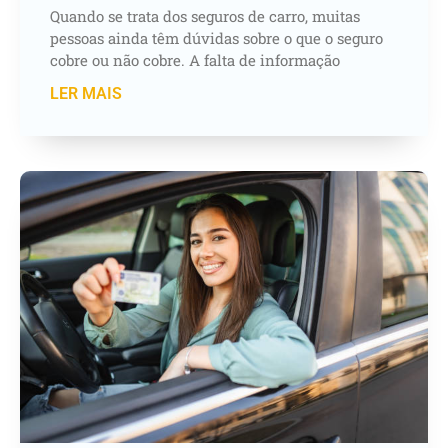
Quando se trata dos seguros de carro, muitas
pessoas ainda têm dúvidas sobre o que o seguro
cobre ou não cobre. A falta de informação
LER MAIS