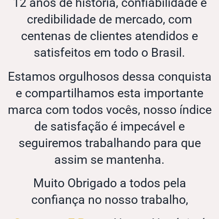
12 anos de história, confiabilidade e
credibilidade de mercado, com
centenas de clientes atendidos e
satisfeitos em todo o Brasil.
Estamos orgulhosos dessa conquista
e compartilhamos esta importante
marca com todos vocês, nosso índice
de satisfação é impecável e
seguiremos trabalhando para que
assim se mantenha.
Muito Obrigado a todos pela
confiança no nosso trabalho,