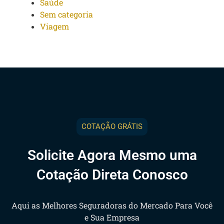
Saúde
Sem categoria
Viagem
COTAÇÃO GRÁTIS
Solicite Agora Mesmo uma
Cotação Direta Conosco
Aqui as Melhores Seguradoras do Mercado Para Você
e Sua Empresa