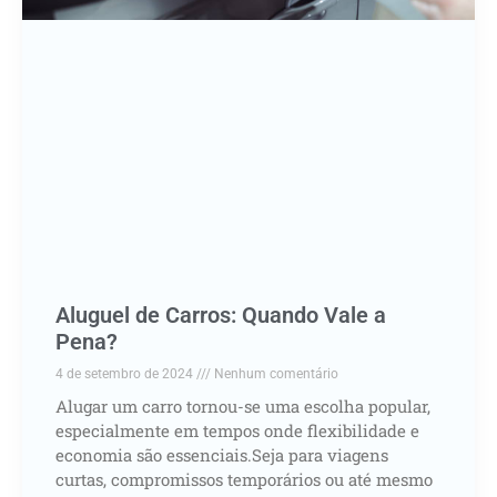
Aluguel de Carros: Quando Vale a
Pena?
4 de setembro de 2024
Nenhum comentário
Alugar um carro tornou-se uma escolha popular,
especialmente em tempos onde flexibilidade e
economia são essenciais.Seja para viagens
curtas, compromissos temporários ou até mesmo