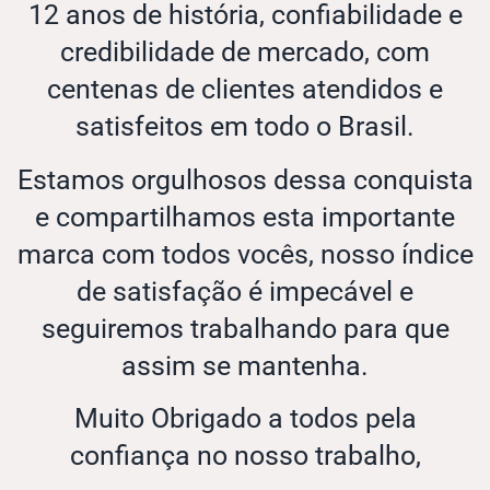
12 anos de história, confiabilidade e
credibilidade de mercado, com
centenas de clientes atendidos e
satisfeitos em todo o Brasil.
Estamos orgulhosos dessa conquista
e compartilhamos esta importante
marca com todos vocês, nosso índice
de satisfação é impecável e
seguiremos trabalhando para que
assim se mantenha.
Muito Obrigado a todos pela
confiança no nosso trabalho,