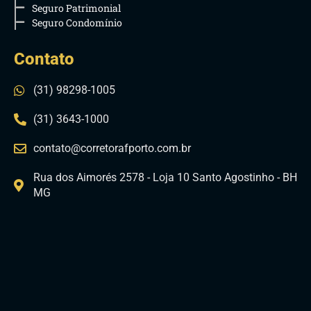
Seguro Patrimonial
Seguro Condomínio
Contato
(31) 98298-1005
(31) 3643-1000
contato@corretorafporto.com.br
Rua dos Aimorés 2578 - Loja 10 Santo Agostinho - BH
MG