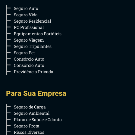
Seguro Auto
Seguro Vida
Seguro Residencial
RC Profissional
Equipamentos Portáteis
Seguro Viagem
Seguro Tripulantes
Seguro Pet
Consórcio Auto
Consórcio Auto
Previdência Privada
Para Sua Empresa
Seguro de Carga
Seguro Ambiental
Plano de Saúde e Odonto
Seguro Frota
Riscos Diversos