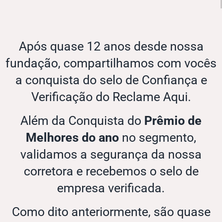
Após quase 12 anos desde nossa
fundação, compartilhamos com vocês
a conquista do selo de Confiança e
Verificação do Reclame Aqui.
Além da Conquista do
Prêmio de
Melhores do ano
no segmento,
validamos a segurança da nossa
corretora e recebemos o selo de
empresa verificada.
Como dito anteriormente, são quase