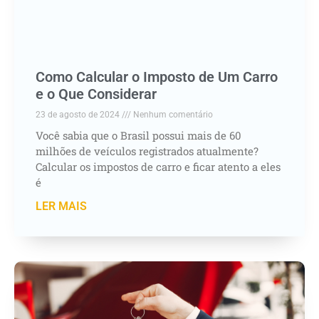
Como Calcular o Imposto de Um Carro
e o Que Considerar
23 de agosto de 2024
Nenhum comentário
Você sabia que o Brasil possui mais de 60
milhões de veículos registrados atualmente?
Calcular os impostos de carro e ficar atento a eles
é
LER MAIS