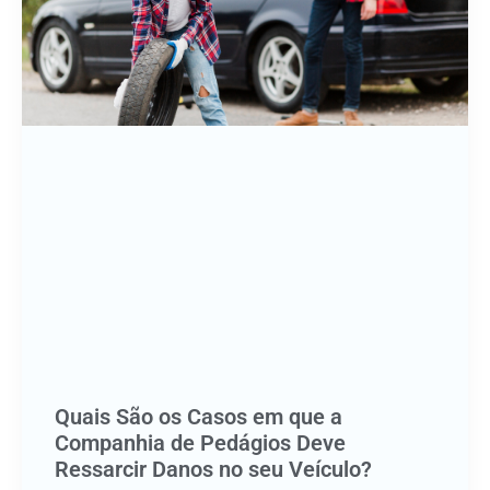
Quais São os Casos em que a
Companhia de Pedágios Deve
Ressarcir Danos no seu Veículo?