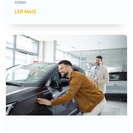
como
LER MAIS