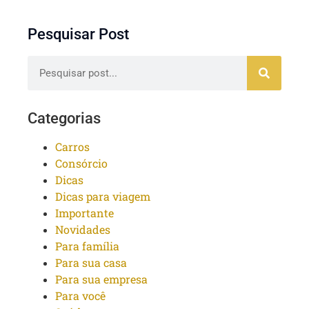
Pesquisar Post
Categorias
Carros
Consórcio
Dicas
Dicas para viagem
Importante
Novidades
Para família
Para sua casa
Para sua empresa
Para você