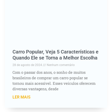
Carro Popular, Veja 5 Características e
Quando Ele se Torna a Melhor Escolha
28 de agosto de 2024
Nenhum comentário
Com o passar dos anos, o sonho de muitos
brasileiros de comprar um carro popular se
tornou mais acessível. Esses veículos oferecem
diversas vantagens, desde
LER MAIS