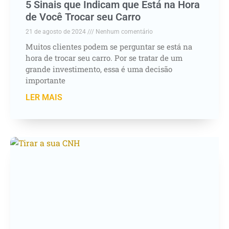
5 Sinais que Indicam que Está na Hora
de Você Trocar seu Carro
21 de agosto de 2024
Nenhum comentário
Muitos clientes podem se perguntar se está na
hora de trocar seu carro. Por se tratar de um
grande investimento, essa é uma decisão
importante
LER MAIS