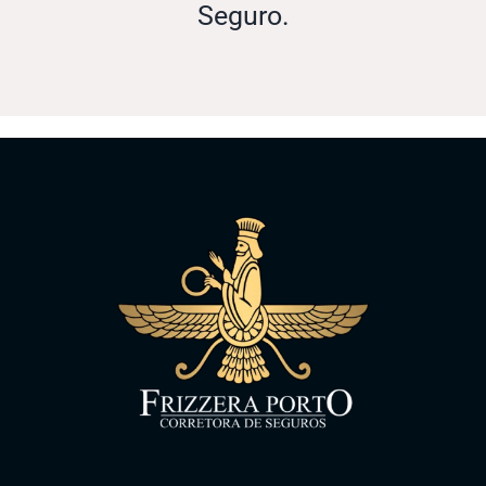
Seguro.