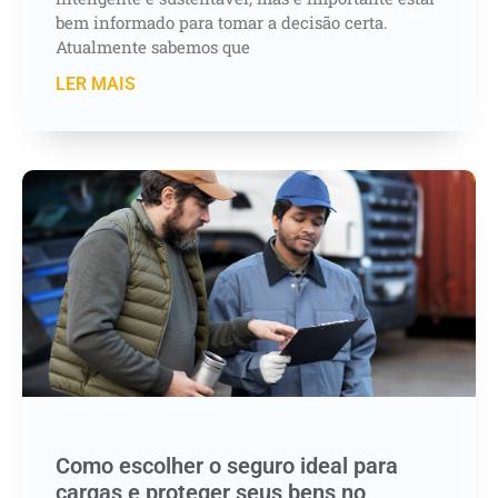
bem informado para tomar a decisão certa.
Atualmente sabemos que
LER MAIS
Como escolher o seguro ideal para
cargas e proteger seus bens no