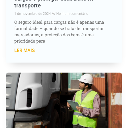
transporte
1 de novembro de 2024
Nenhum comentário
O seguro ideal para cargas não é apenas uma
formalidade – quando se trata de transportar
mercadorias, a proteção dos bens é uma
prioridade para
LER MAIS