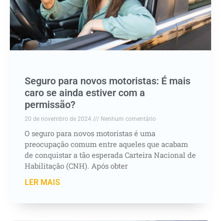
Seguro para novos motoristas: É mais
caro se ainda estiver com a
permissão?
20 de novembro de 2024
Nenhum comentário
O seguro para novos motoristas é uma
preocupação comum entre aqueles que acabam
de conquistar a tão esperada Carteira Nacional de
Habilitação (CNH). Após obter
LER MAIS