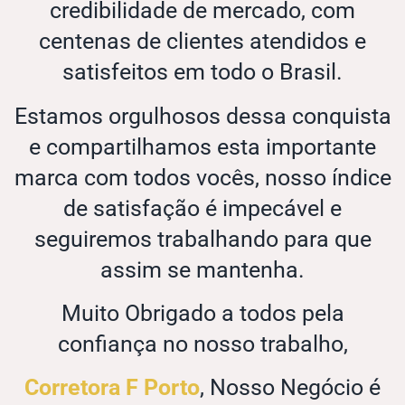
credibilidade de mercado, com
centenas de clientes atendidos e
satisfeitos em todo o Brasil.
Estamos orgulhosos dessa conquista
e compartilhamos esta importante
marca com todos vocês, nosso índice
de satisfação é impecável e
seguiremos trabalhando para que
assim se mantenha.
Muito Obrigado a todos pela
confiança no nosso trabalho,
Corretora F Porto
, Nosso Negócio é