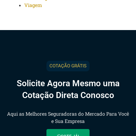
Viagem
COTAÇÃO GRÁTIS
Solicite Agora Mesmo uma
Cotação Direta Conosco
Aqui as Melhores Seguradoras do Mercado Para Você
e Sua Empresa