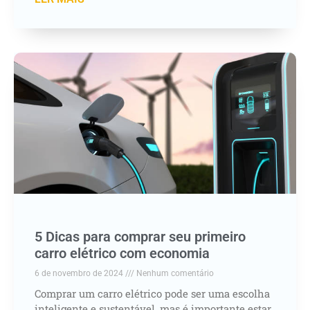
5 Dicas para comprar seu primeiro
carro elétrico com economia
6 de novembro de 2024
Nenhum comentário
Comprar um carro elétrico pode ser uma escolha
inteligente e sustentável, mas é importante estar