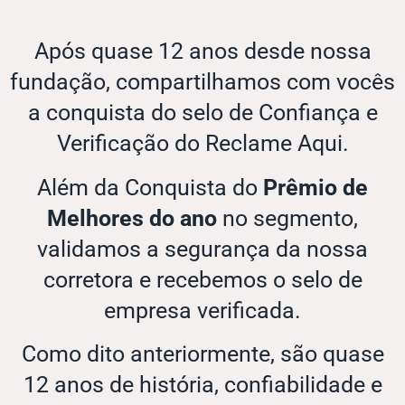
Após quase 12 anos desde nossa
fundação, compartilhamos com vocês
a conquista do selo de Confiança e
Verificação do Reclame Aqui.
Além da Conquista do
Prêmio de
Melhores do ano
no segmento,
validamos a segurança da nossa
corretora e recebemos o selo de
empresa verificada.
Como dito anteriormente, são quase
12 anos de história, confiabilidade e