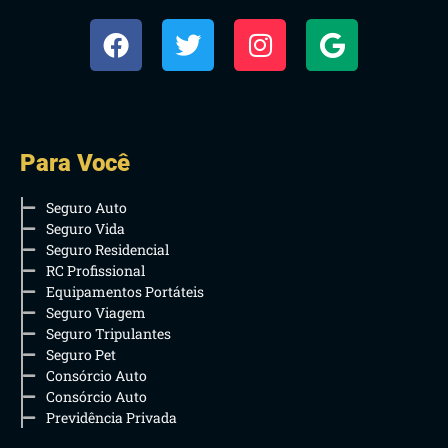
Para Você
Seguro Auto
Seguro Vida
Seguro Residencial
RC Profissional
Equipamentos Portáteis
Seguro Viagem
Seguro Tripulantes
Seguro Pet
Consórcio Auto
Consórcio Auto
Previdência Privada