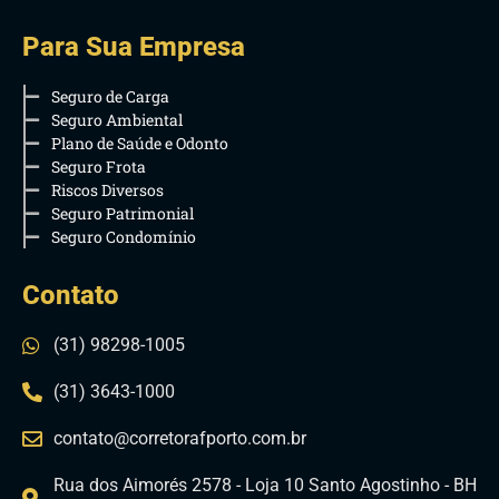
Para Sua Empresa
Seguro de Carga
Seguro Ambiental
Plano de Saúde e Odonto
Seguro Frota
Riscos Diversos
Seguro Patrimonial
Seguro Condomínio
Contato
(31) 98298-1005
(31) 3643-1000
contato@corretorafporto.com.br
Rua dos Aimorés 2578 - Loja 10 Santo Agostinho - BH