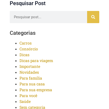
Pesquisar Post
Categorias
Carros
Consórcio
Dicas
Dicas para viagem
Importante
Novidades
Para família
Para sua casa
Para sua empresa
Para você
Saúde
Sem categoria