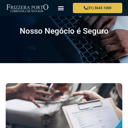
(31) 3643-1000
Nosso Negócio é Seguro