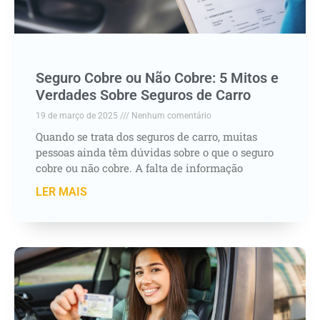
Seguro Cobre ou Não Cobre: 5 Mitos e
Verdades Sobre Seguros de Carro
19 de março de 2025
Nenhum comentário
Quando se trata dos seguros de carro, muitas
pessoas ainda têm dúvidas sobre o que o seguro
cobre ou não cobre. A falta de informação
LER MAIS