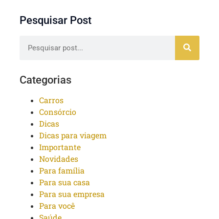
Pesquisar Post
Categorias
Carros
Consórcio
Dicas
Dicas para viagem
Importante
Novidades
Para família
Para sua casa
Para sua empresa
Para você
Saúde