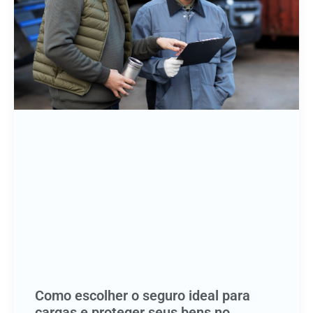
Como escolher o seguro ideal para
cargas e proteger seus bens no