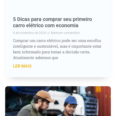
5 Dicas para comprar seu primeiro
carro elétrico com economia
6 de novembro de 2024
Nenhum comentário
Comprar um carro elétrico pode ser uma escolha
inteligente e sustentável, mas é importante estar
bem informado para tomar a decisão certa.
Atualmente sabemos que
LER MAIS