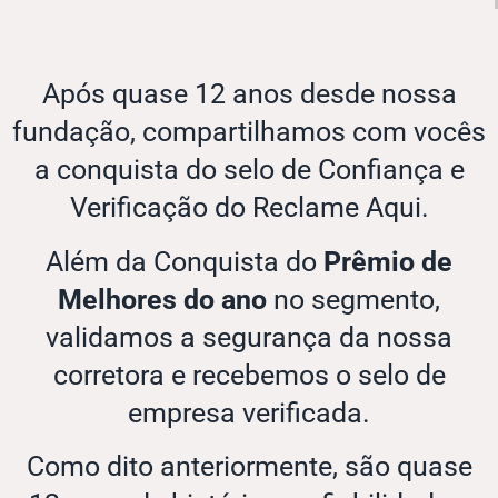
Após quase 12 anos desde nossa
fundação, compartilhamos com vocês
a conquista do selo de Confiança e
Verificação do Reclame Aqui.
Além da Conquista do
Prêmio de
Melhores do ano
no segmento,
validamos a segurança da nossa
corretora e recebemos o selo de
empresa verificada.
Como dito anteriormente, são quase