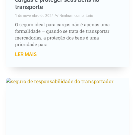
transporte
1 de novembro de 2024
Nenhum comentário
O seguro ideal para cargas não é apenas uma
formalidade – quando se trata de transportar
mercadorias, a proteção dos bens é uma
prioridade para
LER MAIS