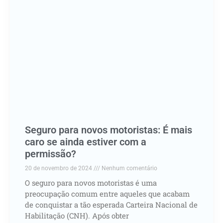
Seguro para novos motoristas: É mais
caro se ainda estiver com a
permissão?
20 de novembro de 2024
Nenhum comentário
O seguro para novos motoristas é uma
preocupação comum entre aqueles que acabam
de conquistar a tão esperada Carteira Nacional de
Habilitação (CNH). Após obter