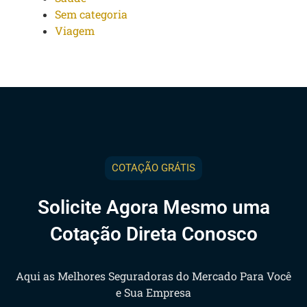
Sem categoria
Viagem
COTAÇÃO GRÁTIS
Solicite Agora Mesmo uma
Cotação Direta Conosco
Aqui as Melhores Seguradoras do Mercado Para Você
e Sua Empresa