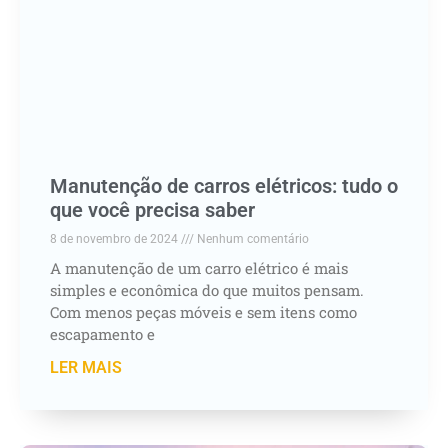
Manutenção de carros elétricos: tudo o
que você precisa saber
8 de novembro de 2024
Nenhum comentário
A manutenção de um carro elétrico é mais
simples e econômica do que muitos pensam.
Com menos peças móveis e sem itens como
escapamento e
LER MAIS