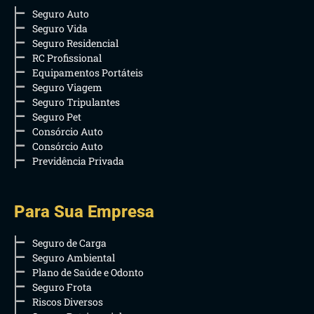
Seguro Auto
Seguro Vida
Seguro Residencial
RC Profissional
Equipamentos Portáteis
Seguro Viagem
Seguro Tripulantes
Seguro Pet
Consórcio Auto
Consórcio Auto
Previdência Privada
Para Sua Empresa
Seguro de Carga
Seguro Ambiental
Plano de Saúde e Odonto
Seguro Frota
Riscos Diversos