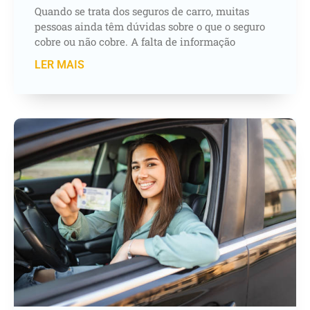
Quando se trata dos seguros de carro, muitas
pessoas ainda têm dúvidas sobre o que o seguro
cobre ou não cobre. A falta de informação
LER MAIS