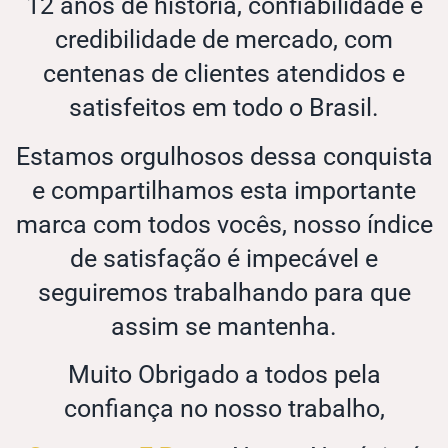
12 anos de história, confiabilidade e
credibilidade de mercado, com
centenas de clientes atendidos e
satisfeitos em todo o Brasil.
Estamos orgulhosos dessa conquista
e compartilhamos esta importante
marca com todos vocês, nosso índice
de satisfação é impecável e
seguiremos trabalhando para que
assim se mantenha.
Muito Obrigado a todos pela
confiança no nosso trabalho,