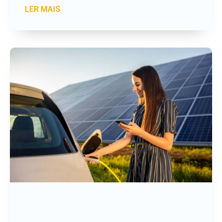
LER MAIS