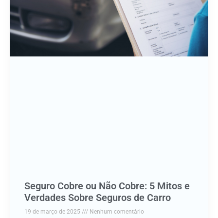
Seguro Cobre ou Não Cobre: 5 Mitos e
Verdades Sobre Seguros de Carro
19 de março de 2025
Nenhum comentário