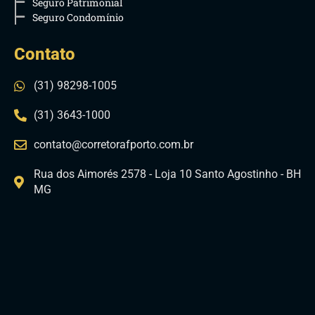
Seguro Patrimonial
Seguro Condomínio
Contato
(31) 98298-1005
(31) 3643-1000
contato@corretorafporto.com.br
Rua dos Aimorés 2578 - Loja 10 Santo Agostinho - BH
MG