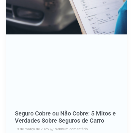
Seguro Cobre ou Não Cobre: 5 Mitos e
Verdades Sobre Seguros de Carro
19 de março de 2025
Nenhum comentário