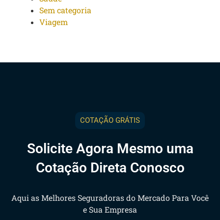
Sem categoria
Viagem
COTAÇÃO GRÁTIS
Solicite Agora Mesmo uma
Cotação Direta Conosco
Aqui as Melhores Seguradoras do Mercado Para Você
e Sua Empresa