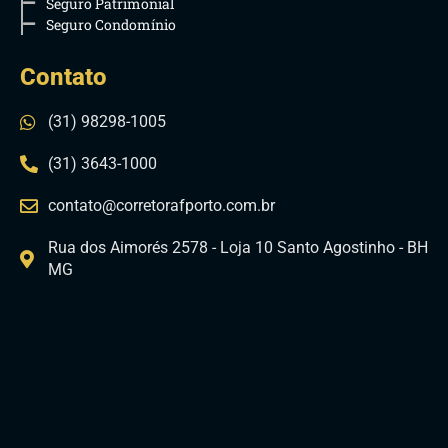
Seguro Patrimonial
Seguro Condomínio
Contato
(31) 98298-1005
(31) 3643-1000
contato@corretorafporto.com.br
Rua dos Aimorés 2578 - Loja 10 Santo Agostinho - BH
MG