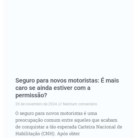
Seguro para novos motoristas: É mais
caro se ainda estiver com a
permissão?
20 de novembro de 2024
Nenhum comentário
O seguro para novos motoristas é uma
preocupação comum entre aqueles que acabam
de conquistar a tão esperada Carteira Nacional de
Habilitação (CNH). Após obter