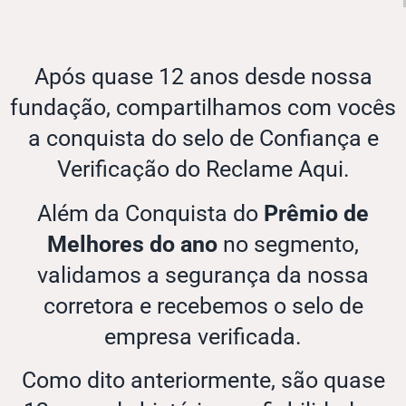
Após quase 12 anos desde nossa
fundação, compartilhamos com vocês
a conquista do selo de Confiança e
Verificação do Reclame Aqui.
Além da Conquista do
Prêmio de
Melhores do ano
no segmento,
validamos a segurança da nossa
corretora e recebemos o selo de
empresa verificada.
Como dito anteriormente, são quase