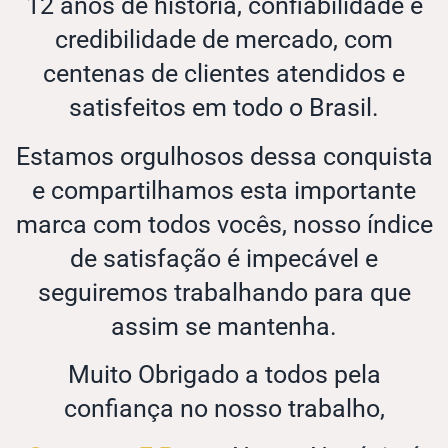
12 anos de história, confiabilidade e
credibilidade de mercado, com
centenas de clientes atendidos e
satisfeitos em todo o Brasil.
Estamos orgulhosos dessa conquista
e compartilhamos esta importante
marca com todos vocês, nosso índice
de satisfação é impecável e
seguiremos trabalhando para que
assim se mantenha.
Muito Obrigado a todos pela
confiança no nosso trabalho,