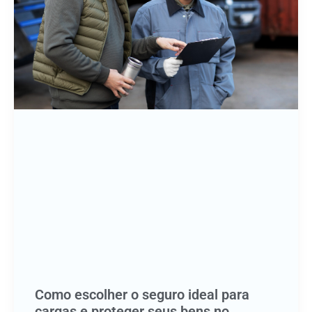
Como escolher o seguro ideal para
cargas e proteger seus bens no