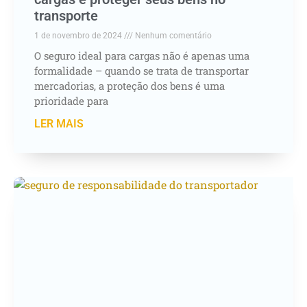
transporte
1 de novembro de 2024
Nenhum comentário
O seguro ideal para cargas não é apenas uma
formalidade – quando se trata de transportar
mercadorias, a proteção dos bens é uma
prioridade para
LER MAIS