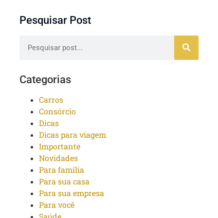
Pesquisar Post
Categorias
Carros
Consórcio
Dicas
Dicas para viagem
Importante
Novidades
Para família
Para sua casa
Para sua empresa
Para você
Saúde