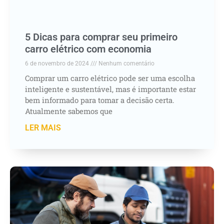
5 Dicas para comprar seu primeiro
carro elétrico com economia
6 de novembro de 2024
Nenhum comentário
Comprar um carro elétrico pode ser uma escolha
inteligente e sustentável, mas é importante estar
bem informado para tomar a decisão certa.
Atualmente sabemos que
LER MAIS