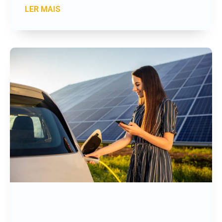
LER MAIS