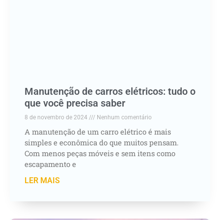
Manutenção de carros elétricos: tudo o
que você precisa saber
8 de novembro de 2024
Nenhum comentário
A manutenção de um carro elétrico é mais
simples e econômica do que muitos pensam.
Com menos peças móveis e sem itens como
escapamento e
LER MAIS