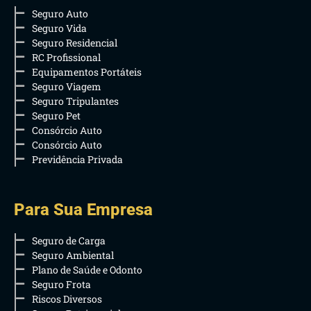
Seguro Auto
Seguro Vida
Seguro Residencial
RC Profissional
Equipamentos Portáteis
Seguro Viagem
Seguro Tripulantes
Seguro Pet
Consórcio Auto
Consórcio Auto
Previdência Privada
Para Sua Empresa
Seguro de Carga
Seguro Ambiental
Plano de Saúde e Odonto
Seguro Frota
Riscos Diversos