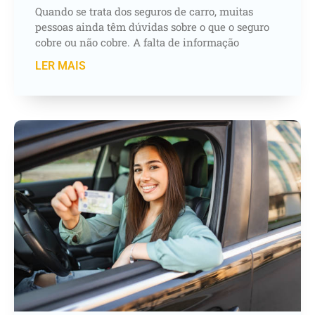
Quando se trata dos seguros de carro, muitas
pessoas ainda têm dúvidas sobre o que o seguro
cobre ou não cobre. A falta de informação
LER MAIS