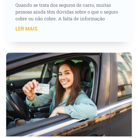
Quando se trata dos seguros de carro, muitas
pessoas ainda têm dúvidas sobre o que o seguro
cobre ou não cobre. A falta de informação
LER MAIS