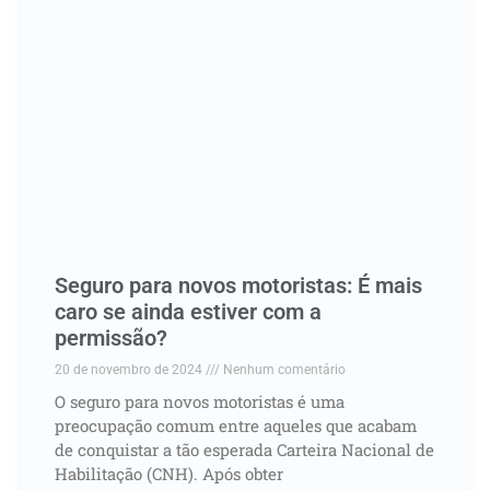
Seguro para novos motoristas: É mais
caro se ainda estiver com a
permissão?
20 de novembro de 2024
Nenhum comentário
O seguro para novos motoristas é uma
preocupação comum entre aqueles que acabam
de conquistar a tão esperada Carteira Nacional de
Habilitação (CNH). Após obter