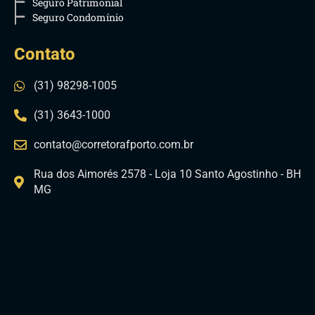
Seguro Patrimonial
Seguro Condomínio
Contato
(31) 98298-1005
(31) 3643-1000
contato@corretorafporto.com.br
Rua dos Aimorés 2578 - Loja 10 Santo Agostinho - BH
MG