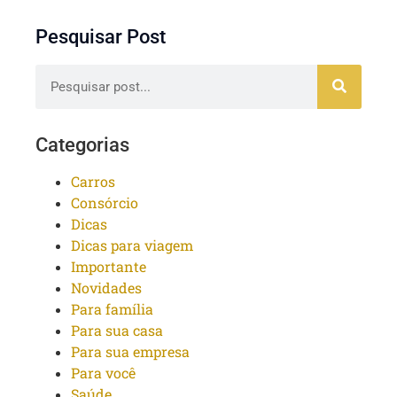
Pesquisar Post
Categorias
Carros
Consórcio
Dicas
Dicas para viagem
Importante
Novidades
Para família
Para sua casa
Para sua empresa
Para você
Saúde