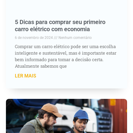
5 Dicas para comprar seu primeiro
carro elétrico com economia
6 de novembro de 2024
Nenhum comentário
Comprar um carro elétrico pode ser uma escolha
inteligente e sustentável, mas é importante estar
bem informado para tomar a decisão certa.
Atualmente sabemos que
LER MAIS