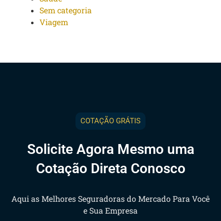
Sem categoria
Viagem
COTAÇÃO GRÁTIS
Solicite Agora Mesmo uma
Cotação Direta Conosco
Aqui as Melhores Seguradoras do Mercado Para Você
e Sua Empresa