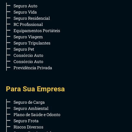
Seguro Auto
Seguro Vida
Seguro Residencial
RC Profissional
Equipamentos Portáteis
Seguro Viagem
Seguro Tripulantes
Seguro Pet
Consórcio Auto
Consórcio Auto
Previdência Privada
Para Sua Empresa
Seguro de Carga
Seguro Ambiental
Plano de Saúde e Odonto
Seguro Frota
Riscos Diversos