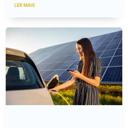
LER MAIS