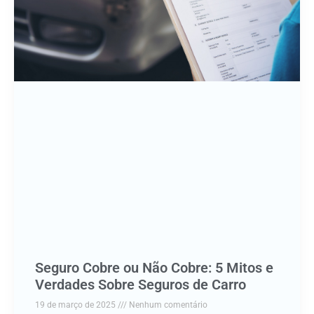
Seguro Cobre ou Não Cobre: 5 Mitos e
Verdades Sobre Seguros de Carro
19 de março de 2025
Nenhum comentário