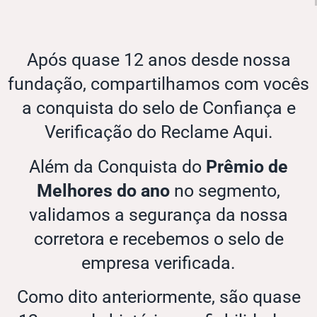
Após quase 12 anos desde nossa
fundação, compartilhamos com vocês
a conquista do selo de Confiança e
Verificação do Reclame Aqui.
Além da Conquista do
Prêmio de
Melhores do ano
no segmento,
validamos a segurança da nossa
corretora e recebemos o selo de
empresa verificada.
Como dito anteriormente, são quase