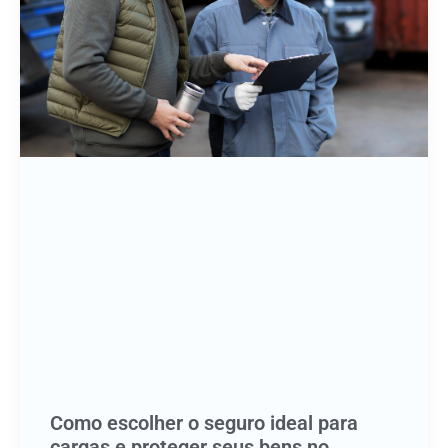
Como escolher o seguro ideal para
cargas e proteger seus bens no