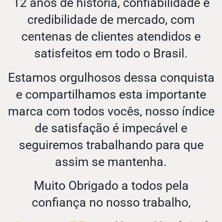
12 anos de história, confiabilidade e
credibilidade de mercado, com
centenas de clientes atendidos e
satisfeitos em todo o Brasil.
Estamos orgulhosos dessa conquista
e compartilhamos esta importante
marca com todos vocês, nosso índice
de satisfação é impecável e
seguiremos trabalhando para que
assim se mantenha.
Muito Obrigado a todos pela
confiança no nosso trabalho,