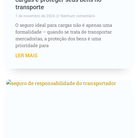
transporte
1 de novembro de 2024
Nenhum comentário
O seguro ideal para cargas não é apenas uma
formalidade – quando se trata de transportar
mercadorias, a proteção dos bens é uma
prioridade para
LER MAIS