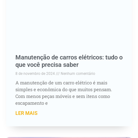
Manutenção de carros elétricos: tudo o
que você precisa saber
8 de novembro de 2024
Nenhum comentário
A manutenção de um carro elétrico é mais
simples e econômica do que muitos pensam.
Com menos peças móveis e sem itens como
escapamento e
LER MAIS