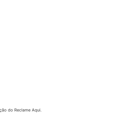
ação do Reclame Aqui.