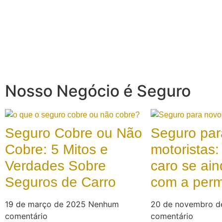
Nosso Negócio é Seguro
Seguro Cobre ou Não
Seguro par
Cobre: 5 Mitos e
motoristas:
Verdades Sobre
caro se ain
Seguros de Carro
com a per
19 de março de 2025
Nenhum
20 de novembro 
comentário
comentário