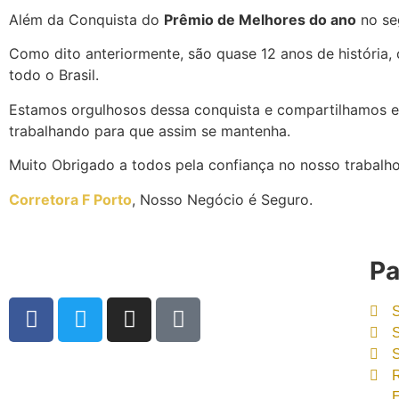
Além da Conquista do
Prêmio de Melhores do ano
no se
Como dito anteriormente, são quase 12 anos de história, 
todo o Brasil.
Estamos orgulhosos dessa conquista e compartilhamos e
trabalhando para que assim se mantenha.
Muito Obrigado a todos pela confiança no nosso trabalho
Corretora F Porto
, Nosso Negócio é Seguro.
Pa
R