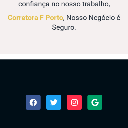
confiança no nosso trabalho,
Corretora F Porto
, Nosso Negócio é
Seguro.