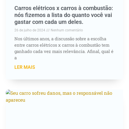
Carros elétricos x carros à combustão:
nós fizemos a lista do quanto você vai
gastar com cada um deles.
26 de julho de 2024
Nenhum comentário
Nos últimos anos, a discussão sobre a escolha
entre carros elétricos x carros à combustão tem
ganhado cada vez mais relevância. Afinal, qual é
a
LER MAIS