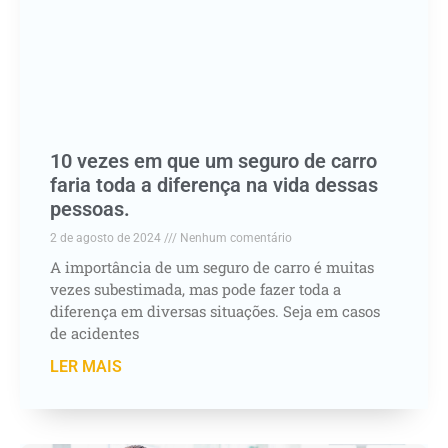
10 vezes em que um seguro de carro
faria toda a diferença na vida dessas
pessoas.
2 de agosto de 2024
Nenhum comentário
A importância de um seguro de carro é muitas
vezes subestimada, mas pode fazer toda a
diferença em diversas situações. Seja em casos
de acidentes
LER MAIS