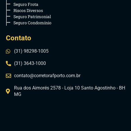
Seguro Frota
Riscos Diversos
Seguro Patrimonial
Seguro Condomínio
Contato
(31) 98298-1005
(31) 3643-1000
contato@corretorafporto.com.br
Rua dos Aimorés 2578 - Loja 10 Santo Agostinho - BH
MG