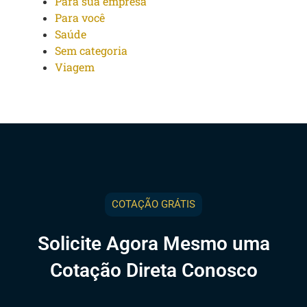
Para sua empresa
Para você
Saúde
Sem categoria
Viagem
COTAÇÃO GRÁTIS
Solicite Agora Mesmo uma
Cotação Direta Conosco