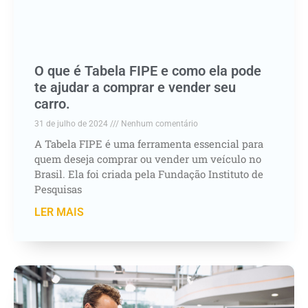
O que é Tabela FIPE e como ela pode
te ajudar a comprar e vender seu
carro.
31 de julho de 2024
Nenhum comentário
A Tabela FIPE é uma ferramenta essencial para
quem deseja comprar ou vender um veículo no
Brasil. Ela foi criada pela Fundação Instituto de
Pesquisas
LER MAIS