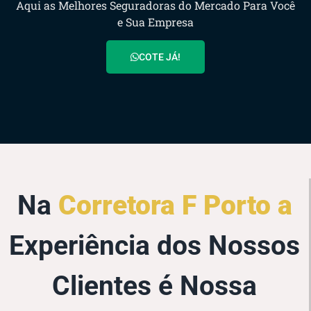
Aqui as Melhores Seguradoras do Mercado Para Você
e Sua Empresa
COTE JÁ!
Na
Corretora F Porto a
Experiência dos Nossos
Clientes é Nossa