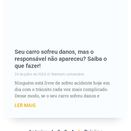
Seu carro sofreu danos, mas o
responsável não apareceu? Saiba o
que fazer!
24 de julho de 2024
Nenhum comentário
Ninguém está livre de sofrer acidente hoje em
dia com o trânsito cada vez mais complicado.
Desse modo, se o seu carro sofreu danos e
LER MAIS