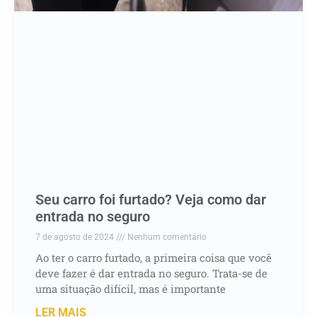
Seu carro foi furtado? Veja como dar
entrada no seguro
7 de agosto de 2024
Nenhum comentário
Ao ter o carro furtado, a primeira coisa que você
deve fazer é dar entrada no seguro. Trata-se de
uma situação difícil, mas é importante
LER MAIS