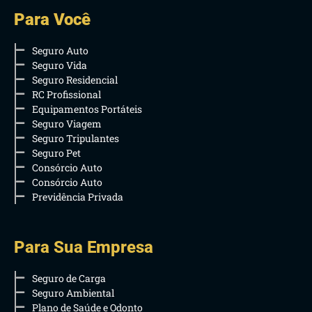
Para Você
Seguro Auto
Seguro Vida
Seguro Residencial
RC Profissional
Equipamentos Portáteis
Seguro Viagem
Seguro Tripulantes
Seguro Pet
Consórcio Auto
Consórcio Auto
Previdência Privada
Para Sua Empresa
Seguro de Carga
Seguro Ambiental
Plano de Saúde e Odonto