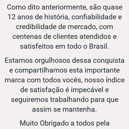
Como dito anteriormente, são quase
12 anos de história, confiabilidade e
credibilidade de mercado, com
centenas de clientes atendidos e
satisfeitos em todo o Brasil.
Estamos orgulhosos dessa conquista
e compartilhamos esta importante
marca com todos vocês, nosso índice
de satisfação é impecável e
seguiremos trabalhando para que
assim se mantenha.
Muito Obrigado a todos pela