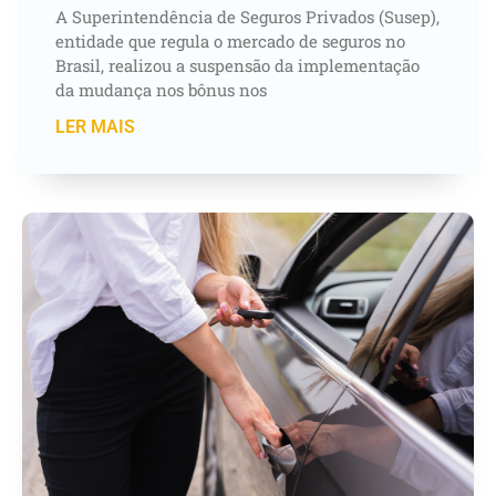
A Superintendência de Seguros Privados (Susep),
entidade que regula o mercado de seguros no
Brasil, realizou a suspensão da implementação
da mudança nos bônus nos
LER MAIS