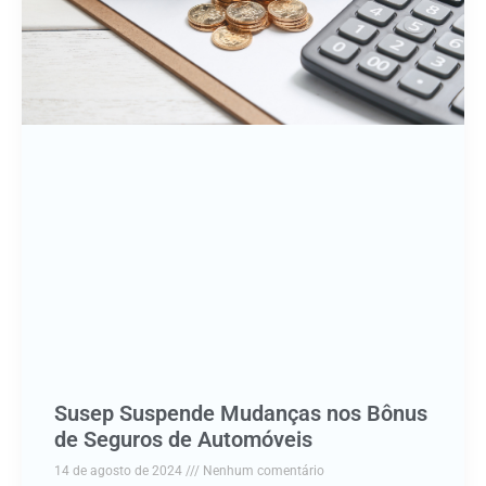
Susep Suspende Mudanças nos Bônus
de Seguros de Automóveis
14 de agosto de 2024
Nenhum comentário