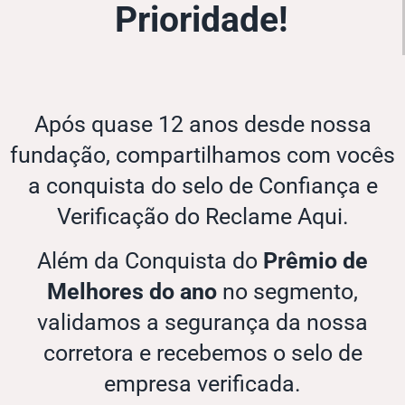
Prioridade!
Após quase 12 anos desde nossa
fundação, compartilhamos com vocês
a conquista do selo de Confiança e
Verificação do Reclame Aqui.
Além da Conquista do
Prêmio de
Melhores do ano
no segmento,
validamos a segurança da nossa
corretora e recebemos o selo de
empresa verificada.