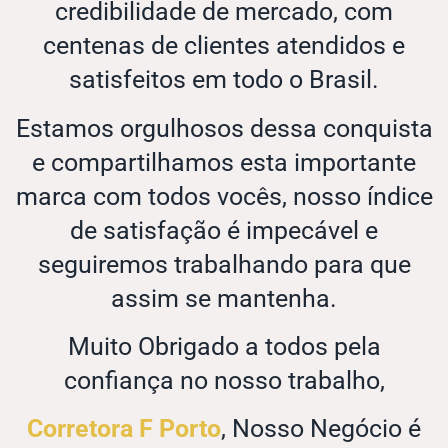
credibilidade de mercado, com
centenas de clientes atendidos e
satisfeitos em todo o Brasil.
Estamos orgulhosos dessa conquista
e compartilhamos esta importante
marca com todos vocês, nosso índice
de satisfação é impecável e
seguiremos trabalhando para que
assim se mantenha.
Muito Obrigado a todos pela
confiança no nosso trabalho,
Corretora F Porto
, Nosso Negócio é