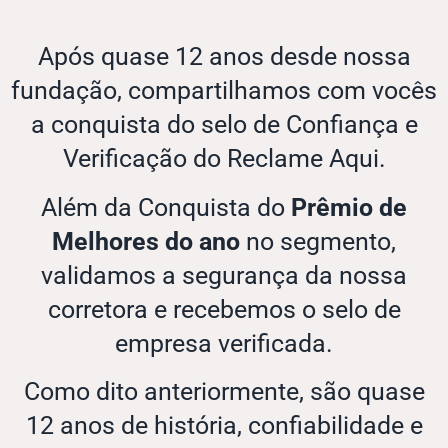
Após quase 12 anos desde nossa
fundação, compartilhamos com vocês
a conquista do selo de Confiança e
Verificação do Reclame Aqui.
Além da Conquista do
Prêmio de
Melhores do ano
no segmento,
validamos a segurança da nossa
corretora e recebemos o selo de
empresa verificada.
Como dito anteriormente, são quase
12 anos de história, confiabilidade e