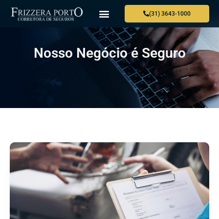
(31) 3643-1000
Nosso Negócio é Seguro