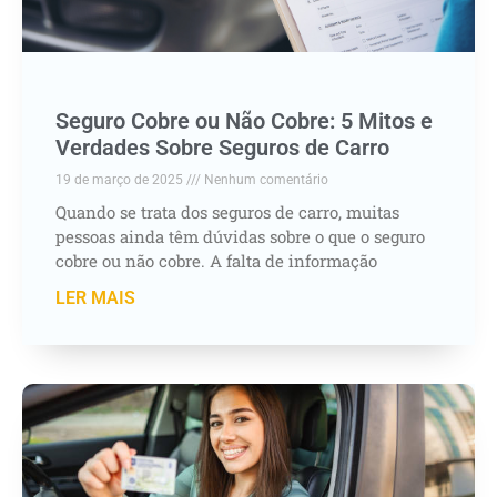
Seguro Cobre ou Não Cobre: 5 Mitos e
Verdades Sobre Seguros de Carro
19 de março de 2025
Nenhum comentário
Quando se trata dos seguros de carro, muitas
pessoas ainda têm dúvidas sobre o que o seguro
cobre ou não cobre. A falta de informação
LER MAIS