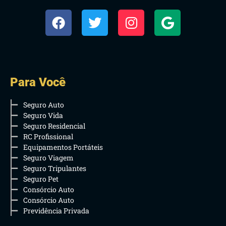
Para Você
Seguro Auto
Seguro Vida
Seguro Residencial
RC Profissional
Equipamentos Portáteis
Seguro Viagem
Seguro Tripulantes
Seguro Pet
Consórcio Auto
Consórcio Auto
Previdência Privada