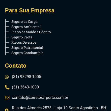
Para Sua Empresa
Seguro de Carga
Seguro Ambiental
Plano de Saúde e Odonto
Seguro Frota
Riscos Diversos
Seguro Patrimonial
Seguro Condomínio
Contato
(31) 98298-1005
(31) 3643-1000
contato@corretorafporto.com.br
Rua dos Aimorés 2578 - Loja 10 Santo Agostinho - BH