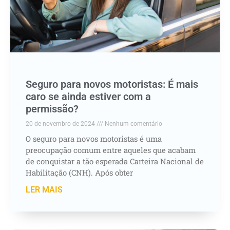
Seguro para novos motoristas: É mais
caro se ainda estiver com a
permissão?
20 de novembro de 2024
Nenhum comentário
O seguro para novos motoristas é uma
preocupação comum entre aqueles que acabam
de conquistar a tão esperada Carteira Nacional de
Habilitação (CNH). Após obter
LER MAIS