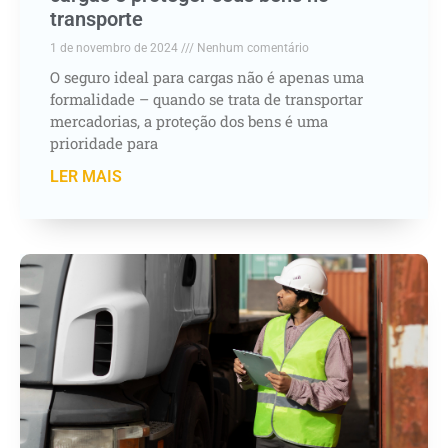
transporte
1 de novembro de 2024
Nenhum comentário
O seguro ideal para cargas não é apenas uma
formalidade – quando se trata de transportar
mercadorias, a proteção dos bens é uma
prioridade para
LER MAIS