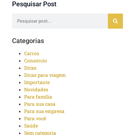
Pesquisar Post
Categorias
Carros
Consórcio
Dicas
Dicas para viagem
Importante
Novidades
Para família
Para sua casa
Para sua empresa
Para você
Saúde
Sem categoria