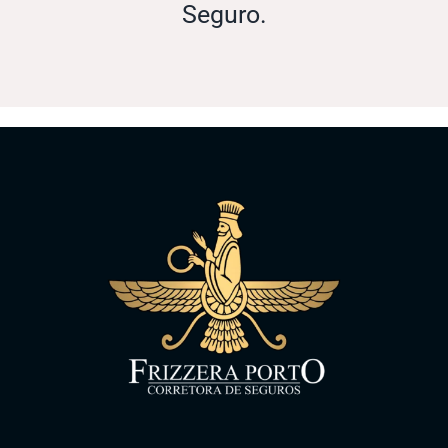
Seguro.