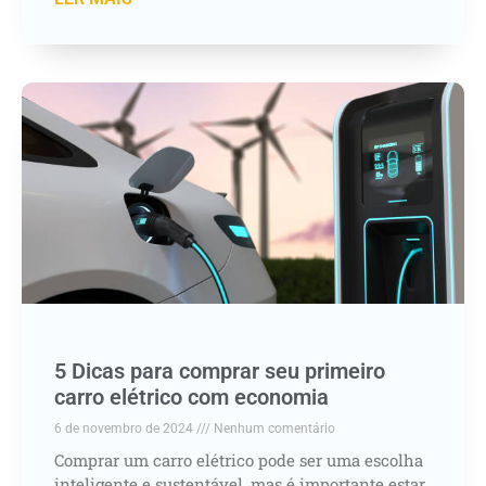
5 Dicas para comprar seu primeiro
carro elétrico com economia
6 de novembro de 2024
Nenhum comentário
Comprar um carro elétrico pode ser uma escolha
inteligente e sustentável, mas é importante estar