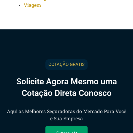
Viagem
COTAÇÃO GRÁTIS
Solicite Agora Mesmo uma
Cotação Direta Conosco
Aqui as Melhores Seguradoras do Mercado Para Você
e Sua Empresa