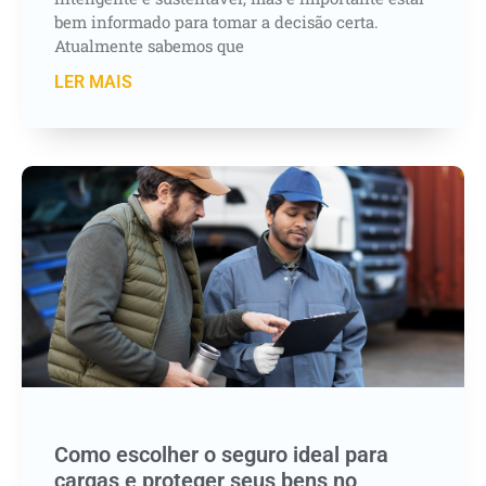
bem informado para tomar a decisão certa.
Atualmente sabemos que
LER MAIS
Como escolher o seguro ideal para
cargas e proteger seus bens no