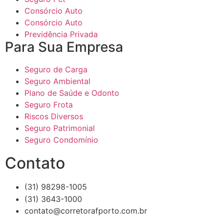
Consórcio Auto
Consórcio Auto
Previdência Privada
Para Sua Empresa
Seguro de Carga
Seguro Ambiental
Plano de Saúde e Odonto
Seguro Frota
Riscos Diversos
Seguro Patrimonial
Seguro Condomínio
Contato
(31) 98298-1005
(31) 3643-1000
contato@corretorafporto.com.br