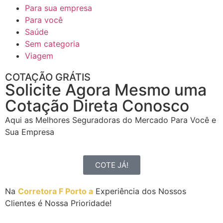
Para sua empresa
Para você
Saúde
Sem categoria
Viagem
COTAÇÃO GRÁTIS
Solicite Agora Mesmo uma
Cotação Direta Conosco
Aqui as Melhores Seguradoras do Mercado Para Você e
Sua Empresa
COTE JÁ!
Na
Corretora F Porto a
Experiência dos Nossos
Clientes é Nossa Prioridade!