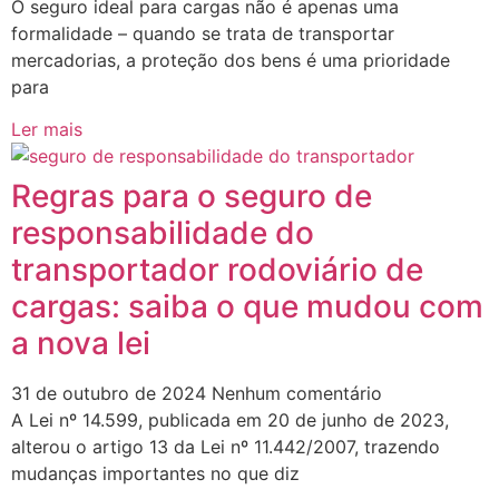
O seguro ideal para cargas não é apenas uma
formalidade – quando se trata de transportar
mercadorias, a proteção dos bens é uma prioridade
para
Ler mais
Regras para o seguro de
responsabilidade do
transportador rodoviário de
cargas: saiba o que mudou com
a nova lei
31 de outubro de 2024
Nenhum comentário
A Lei nº 14.599, publicada em 20 de junho de 2023,
alterou o artigo 13 da Lei nº 11.442/2007, trazendo
mudanças importantes no que diz