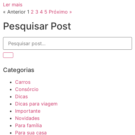
Ler mais
« Anterior
1
2
3
4
5
Próximo »
Pesquisar Post
Categorias
Carros
Consórcio
Dicas
Dicas para viagem
Importante
Novidades
Para família
Para sua casa