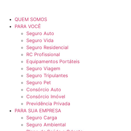
QUEM SOMOS
PARA VOCÊ
Seguro Auto
Seguro Vida
Seguro Residencial
RC Profissional
Equipamentos Portáteis
Seguro Viagem
Seguro Tripulantes
Seguro Pet
Consórcio Auto
Consórcio Imóvel
Previdência Privada
PARA SUA EMPRESA
Seguro Carga
Seguro Ambiental