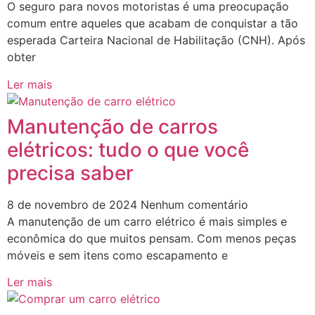
O seguro para novos motoristas é uma preocupação
comum entre aqueles que acabam de conquistar a tão
esperada Carteira Nacional de Habilitação (CNH). Após
obter
Ler mais
Manutenção de carros
elétricos: tudo o que você
precisa saber
8 de novembro de 2024
Nenhum comentário
A manutenção de um carro elétrico é mais simples e
econômica do que muitos pensam. Com menos peças
móveis e sem itens como escapamento e
Ler mais