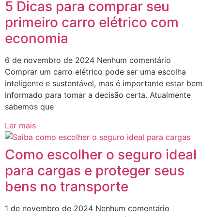
5 Dicas para comprar seu
primeiro carro elétrico com
economia
6 de novembro de 2024
Nenhum comentário
Comprar um carro elétrico pode ser uma escolha
inteligente e sustentável, mas é importante estar bem
informado para tomar a decisão certa. Atualmente
sabemos que
Ler mais
Como escolher o seguro ideal
para cargas e proteger seus
bens no transporte
1 de novembro de 2024
Nenhum comentário