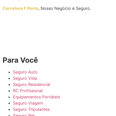
Corretora F Porto
, Nosso Negócio é Seguro.
Para Você
Seguro Auto
Seguro Vida
Seguro Residencial
RC Profissional
Equipamentos Portáteis
Seguro Viagem
Seguro Tripulantes
Seguro Pet