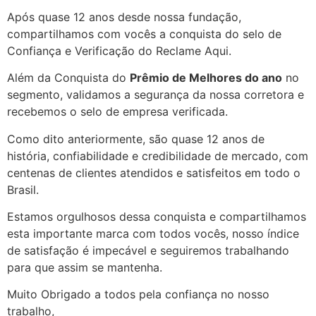
Após quase 12 anos desde nossa fundação,
compartilhamos com vocês a conquista do selo de
Confiança e Verificação do Reclame Aqui.
Além da Conquista do
Prêmio de Melhores do ano
no
segmento, validamos a segurança da nossa corretora e
recebemos o selo de empresa verificada.
Como dito anteriormente, são quase 12 anos de
história, confiabilidade e credibilidade de mercado, com
centenas de clientes atendidos e satisfeitos em todo o
Brasil.
Estamos orgulhosos dessa conquista e compartilhamos
esta importante marca com todos vocês, nosso índice
de satisfação é impecável e seguiremos trabalhando
para que assim se mantenha.
Muito Obrigado a todos pela confiança no nosso
trabalho,