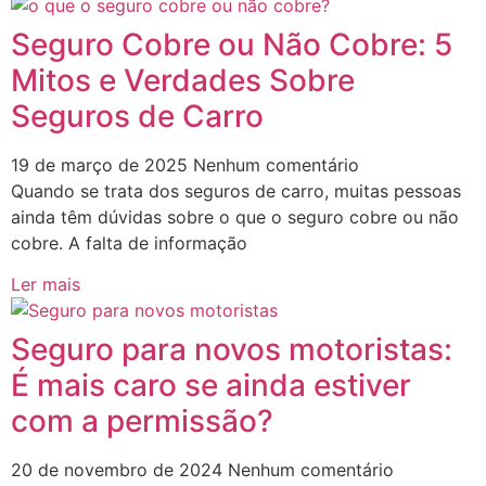
Seguro Cobre ou Não Cobre: 5
Mitos e Verdades Sobre
Seguros de Carro
19 de março de 2025
Nenhum comentário
Quando se trata dos seguros de carro, muitas pessoas
ainda têm dúvidas sobre o que o seguro cobre ou não
cobre. A falta de informação
Ler mais
Seguro para novos motoristas:
É mais caro se ainda estiver
com a permissão?
20 de novembro de 2024
Nenhum comentário