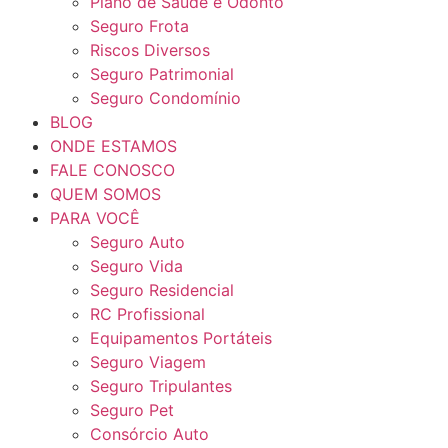
Plano de Saúde e Odonto
Seguro Frota
Riscos Diversos
Seguro Patrimonial
Seguro Condomínio
BLOG
ONDE ESTAMOS
FALE CONOSCO
QUEM SOMOS
PARA VOCÊ
Seguro Auto
Seguro Vida
Seguro Residencial
RC Profissional
Equipamentos Portáteis
Seguro Viagem
Seguro Tripulantes
Seguro Pet
Consórcio Auto