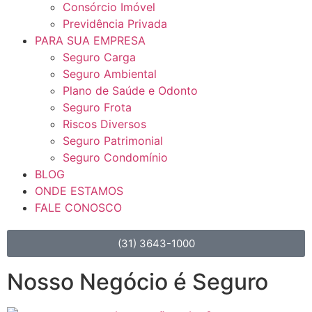
Consórcio Imóvel
Previdência Privada
PARA SUA EMPRESA
Seguro Carga
Seguro Ambiental
Plano de Saúde e Odonto
Seguro Frota
Riscos Diversos
Seguro Patrimonial
Seguro Condomínio
BLOG
ONDE ESTAMOS
FALE CONOSCO
(31) 3643-1000
Nosso Negócio é Seguro