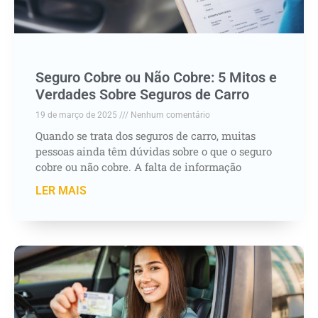
Seguro Cobre ou Não Cobre: 5 Mitos e
Verdades Sobre Seguros de Carro
19 de março de 2025
Nenhum comentário
Quando se trata dos seguros de carro, muitas
pessoas ainda têm dúvidas sobre o que o seguro
cobre ou não cobre. A falta de informação
LER MAIS