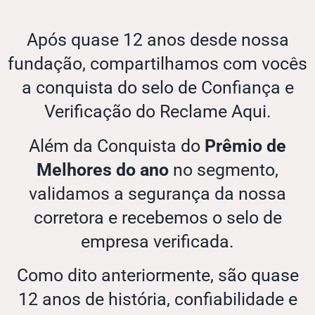
Após quase 12 anos desde nossa
fundação, compartilhamos com vocês
a conquista do selo de Confiança e
Verificação do Reclame Aqui.
Além da Conquista do
Prêmio de
Melhores do ano
no segmento,
validamos a segurança da nossa
corretora e recebemos o selo de
empresa verificada.
Como dito anteriormente, são quase
12 anos de história, confiabilidade e