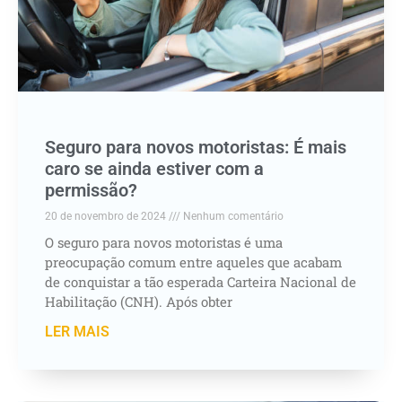
Seguro para novos motoristas: É mais
caro se ainda estiver com a
permissão?
20 de novembro de 2024
Nenhum comentário
O seguro para novos motoristas é uma
preocupação comum entre aqueles que acabam
de conquistar a tão esperada Carteira Nacional de
Habilitação (CNH). Após obter
LER MAIS