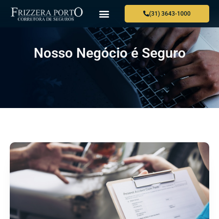
(31) 3643-1000
Nosso Negócio é Seguro