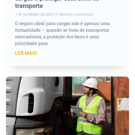
transporte
1 de novembro de 2024
Nenhum comentário
O seguro ideal para cargas não é apenas uma
formalidade – quando se trata de transportar
mercadorias, a proteção dos bens é uma
prioridade para
LER MAIS