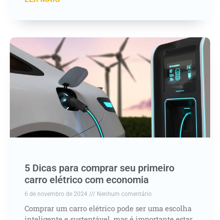
5 Dicas para comprar seu primeiro
carro elétrico com economia
6 de novembro de 2024
Nenhum comentário
Comprar um carro elétrico pode ser uma escolha
inteligente e sustentável, mas é importante estar