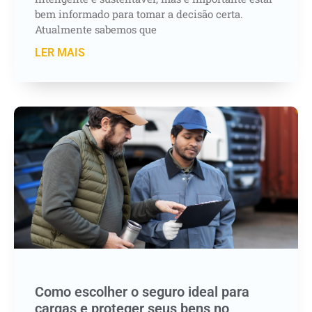
bem informado para tomar a decisão certa.
Atualmente sabemos que
LER MAIS
Como escolher o seguro ideal para
cargas e proteger seus bens no