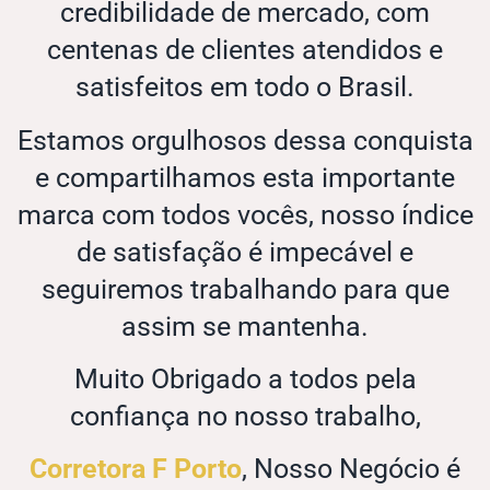
credibilidade de mercado, com
centenas de clientes atendidos e
satisfeitos em todo o Brasil.
Estamos orgulhosos dessa conquista
e compartilhamos esta importante
marca com todos vocês, nosso índice
de satisfação é impecável e
seguiremos trabalhando para que
assim se mantenha.
Muito Obrigado a todos pela
confiança no nosso trabalho,
Corretora F Porto
, Nosso Negócio é