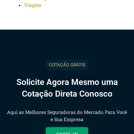
Viagem
COTAÇÃO GRÁTIS
Solicite Agora Mesmo uma
Cotação Direta Conosco
Aqui as Melhores Seguradoras do Mercado Para Você
e Sua Empresa