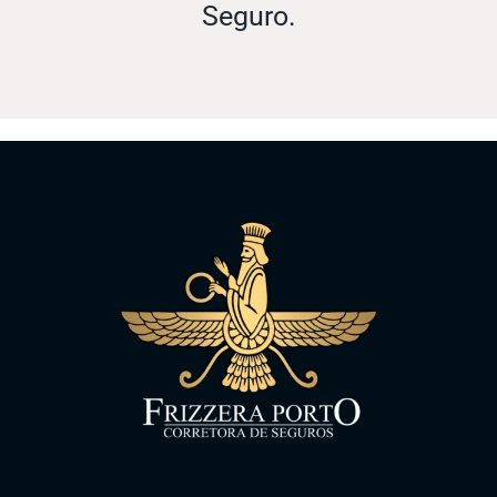
Seguro.