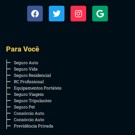
Para Você
Seguro Auto
Seguro Vida
Seguro Residencial
RC Profissional
Equipamentos Portáteis
Seguro Viagem
Seguro Tripulantes
Seguro Pet
Consórcio Auto
Consórcio Auto
Previdência Privada