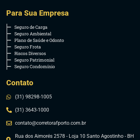
Para Sua Empresa
Seguro de Carga
Seguro Ambiental
Plano de Saúde e Odonto
Seguro Frota
Riscos Diversos
Seguro Patrimonial
Seguro Condomínio
Contato
(31) 98298-1005
(31) 3643-1000
contato@corretorafporto.com.br
Rua dos Aimorés 2578 - Loja 10 Santo Agostinho - BH