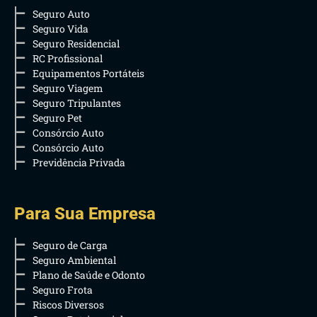
Seguro Auto
Seguro Vida
Seguro Residencial
RC Profissional
Equipamentos Portáteis
Seguro Viagem
Seguro Tripulantes
Seguro Pet
Consórcio Auto
Consórcio Auto
Previdência Privada
Para Sua Empresa
Seguro de Carga
Seguro Ambiental
Plano de Saúde e Odonto
Seguro Frota
Riscos Diversos