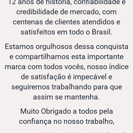
12 anos de história, confiabilidade e
credibilidade de mercado, com
centenas de clientes atendidos e
satisfeitos em todo o Brasil.
Estamos orgulhosos dessa conquista
e compartilhamos esta importante
marca com todos vocês, nosso índice
de satisfação é impecável e
seguiremos trabalhando para que
assim se mantenha.
Muito Obrigado a todos pela
confiança no nosso trabalho,