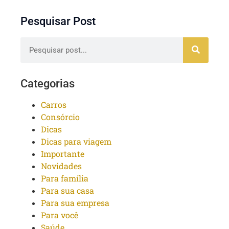
Pesquisar Post
Categorias
Carros
Consórcio
Dicas
Dicas para viagem
Importante
Novidades
Para família
Para sua casa
Para sua empresa
Para você
Saúde