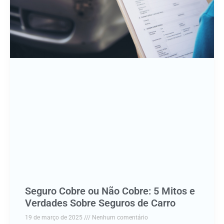
Seguro Cobre ou Não Cobre: 5 Mitos e
Verdades Sobre Seguros de Carro
19 de março de 2025
Nenhum comentário