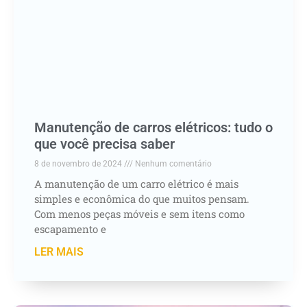
Manutenção de carros elétricos: tudo o
que você precisa saber
8 de novembro de 2024
Nenhum comentário
A manutenção de um carro elétrico é mais
simples e econômica do que muitos pensam.
Com menos peças móveis e sem itens como
escapamento e
LER MAIS