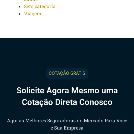
Sem categoria
Viagem
COTAÇÃO GRÁTIS
Solicite Agora Mesmo uma
Cotação Direta Conosco
Aqui as Melhores Seguradoras do Mercado Para Você
e Sua Empresa