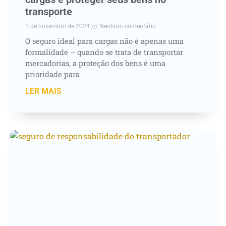
transporte
1 de novembro de 2024
Nenhum comentário
O seguro ideal para cargas não é apenas uma
formalidade – quando se trata de transportar
mercadorias, a proteção dos bens é uma
prioridade para
LER MAIS