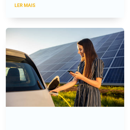
LER MAIS