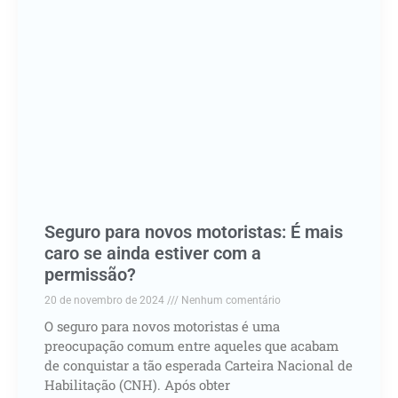
Seguro para novos motoristas: É mais
caro se ainda estiver com a
permissão?
20 de novembro de 2024
Nenhum comentário
O seguro para novos motoristas é uma
preocupação comum entre aqueles que acabam
de conquistar a tão esperada Carteira Nacional de
Habilitação (CNH). Após obter