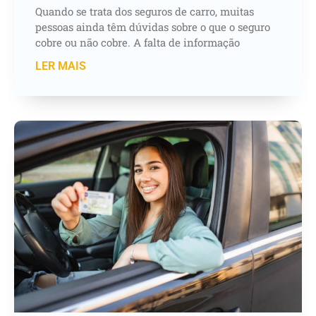
Quando se trata dos seguros de carro, muitas
pessoas ainda têm dúvidas sobre o que o seguro
cobre ou não cobre. A falta de informação
LER MAIS