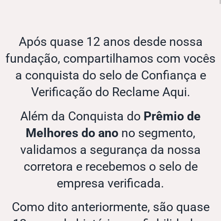
Após quase 12 anos desde nossa
fundação, compartilhamos com vocês
a conquista do selo de Confiança e
Verificação do Reclame Aqui.
Além da Conquista do
Prêmio de
Melhores do ano
no segmento,
validamos a segurança da nossa
corretora e recebemos o selo de
empresa verificada.
Como dito anteriormente, são quase