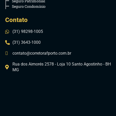
Seguro Patrimonial
Seguro Condomínio
Contato
(31) 98298-1005
(31) 3643-1000
contato@corretorafporto.com.br
Rua dos Aimorés 2578 - Loja 10 Santo Agostinho - BH
MG