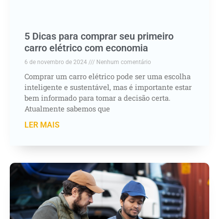
5 Dicas para comprar seu primeiro
carro elétrico com economia
6 de novembro de 2024
Nenhum comentário
Comprar um carro elétrico pode ser uma escolha
inteligente e sustentável, mas é importante estar
bem informado para tomar a decisão certa.
Atualmente sabemos que
LER MAIS