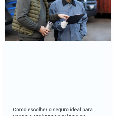
Como escolher o seguro ideal para
cargas e proteger seus bens no