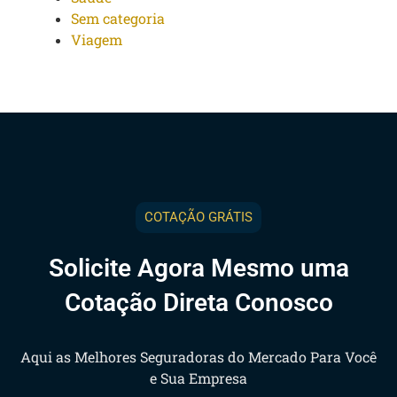
Sem categoria
Viagem
COTAÇÃO GRÁTIS
Solicite Agora Mesmo uma
Cotação Direta Conosco
Aqui as Melhores Seguradoras do Mercado Para Você
e Sua Empresa