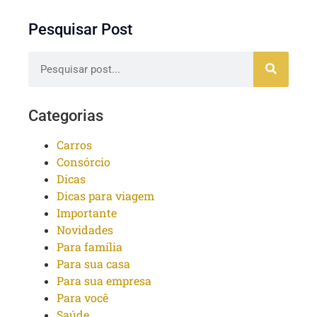
Pesquisar Post
Categorias
Carros
Consórcio
Dicas
Dicas para viagem
Importante
Novidades
Para família
Para sua casa
Para sua empresa
Para você
Saúde