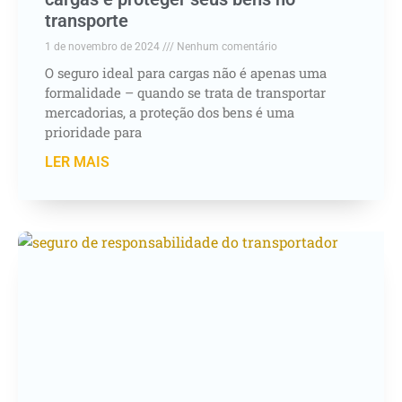
transporte
1 de novembro de 2024
Nenhum comentário
O seguro ideal para cargas não é apenas uma
formalidade – quando se trata de transportar
mercadorias, a proteção dos bens é uma
prioridade para
LER MAIS