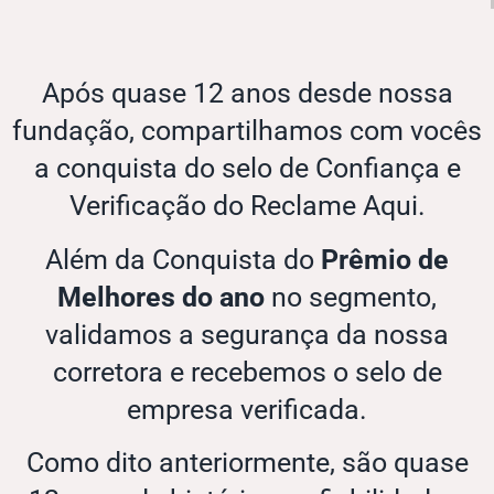
Após quase 12 anos desde nossa
fundação, compartilhamos com vocês
a conquista do selo de Confiança e
Verificação do Reclame Aqui.
Além da Conquista do
Prêmio de
Melhores do ano
no segmento,
validamos a segurança da nossa
corretora e recebemos o selo de
empresa verificada.
Como dito anteriormente, são quase