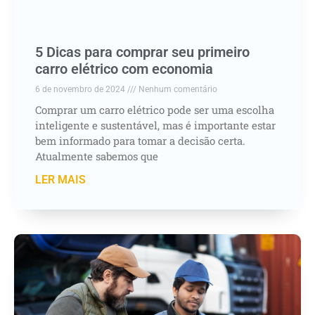
5 Dicas para comprar seu primeiro
carro elétrico com economia
6 de novembro de 2024
Nenhum comentário
Comprar um carro elétrico pode ser uma escolha
inteligente e sustentável, mas é importante estar
bem informado para tomar a decisão certa.
Atualmente sabemos que
LER MAIS