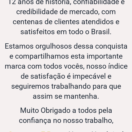
12 anos de história, confiabilidade e
credibilidade de mercado, com
centenas de clientes atendidos e
satisfeitos em todo o Brasil.
Estamos orgulhosos dessa conquista
e compartilhamos esta importante
marca com todos vocês, nosso índice
de satisfação é impecável e
seguiremos trabalhando para que
assim se mantenha.
Muito Obrigado a todos pela
confiança no nosso trabalho,