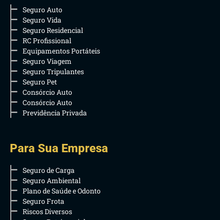
Seguro Auto
Seguro Vida
Seguro Residencial
RC Profissional
Equipamentos Portáteis
Seguro Viagem
Seguro Tripulantes
Seguro Pet
Consórcio Auto
Consórcio Auto
Previdência Privada
Para Sua Empresa
Seguro de Carga
Seguro Ambiental
Plano de Saúde e Odonto
Seguro Frota
Riscos Diversos