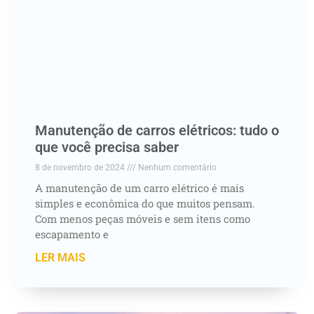
Manutenção de carros elétricos: tudo o
que você precisa saber
8 de novembro de 2024
Nenhum comentário
A manutenção de um carro elétrico é mais
simples e econômica do que muitos pensam.
Com menos peças móveis e sem itens como
escapamento e
LER MAIS