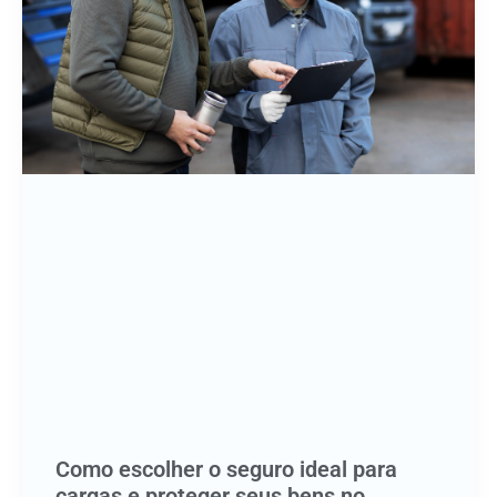
Como escolher o seguro ideal para
cargas e proteger seus bens no