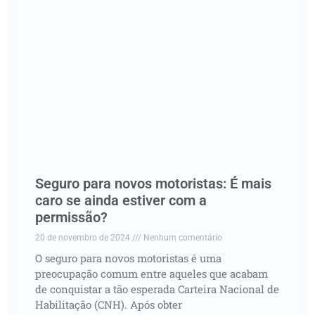
Seguro para novos motoristas: É mais
caro se ainda estiver com a
permissão?
20 de novembro de 2024
Nenhum comentário
O seguro para novos motoristas é uma
preocupação comum entre aqueles que acabam
de conquistar a tão esperada Carteira Nacional de
Habilitação (CNH). Após obter