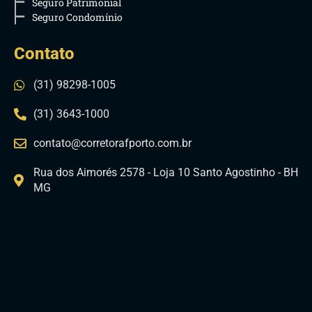
Seguro Patrimonial
Seguro Condomínio
Contato
(31) 98298-1005
(31) 3643-1000
contato@corretorafporto.com.br
Rua dos Aimorés 2578 - Loja 10 Santo Agostinho - BH
MG