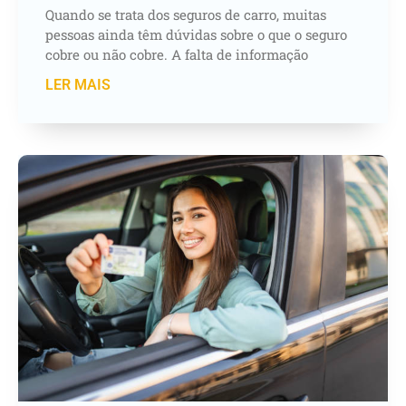
Quando se trata dos seguros de carro, muitas
pessoas ainda têm dúvidas sobre o que o seguro
cobre ou não cobre. A falta de informação
LER MAIS