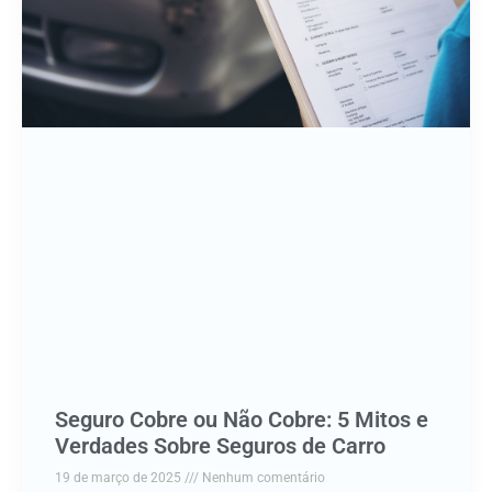
Seguro Cobre ou Não Cobre: 5 Mitos e
Verdades Sobre Seguros de Carro
19 de março de 2025
Nenhum comentário