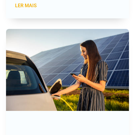
LER MAIS