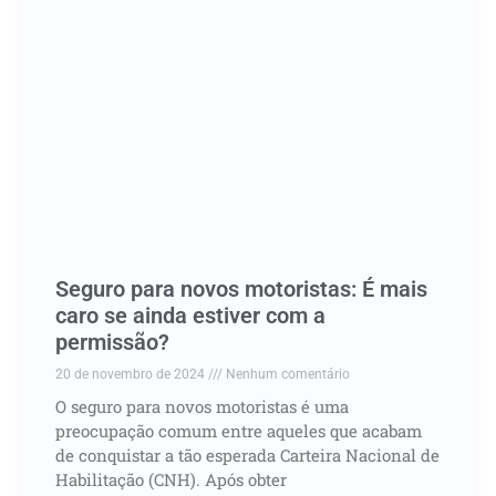
Seguro para novos motoristas: É mais
caro se ainda estiver com a
permissão?
20 de novembro de 2024
Nenhum comentário
O seguro para novos motoristas é uma
preocupação comum entre aqueles que acabam
de conquistar a tão esperada Carteira Nacional de
Habilitação (CNH). Após obter