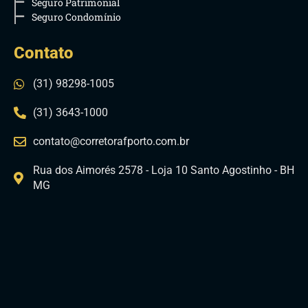
Seguro Patrimonial
Seguro Condomínio
Contato
(31) 98298-1005
(31) 3643-1000
contato@corretorafporto.com.br
Rua dos Aimorés 2578 - Loja 10 Santo Agostinho - BH
MG