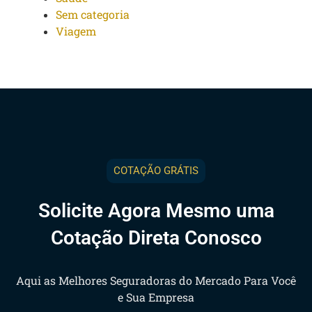
Sem categoria
Viagem
COTAÇÃO GRÁTIS
Solicite Agora Mesmo uma
Cotação Direta Conosco
Aqui as Melhores Seguradoras do Mercado Para Você
e Sua Empresa