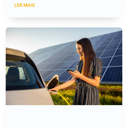
LER MAIS