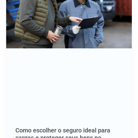
Como escolher o seguro ideal para
cargas e proteger seus bens no