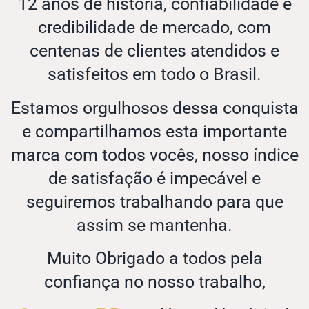
12 anos de história, confiabilidade e
credibilidade de mercado, com
centenas de clientes atendidos e
satisfeitos em todo o Brasil.
Estamos orgulhosos dessa conquista
e compartilhamos esta importante
marca com todos vocês, nosso índice
de satisfação é impecável e
seguiremos trabalhando para que
assim se mantenha.
Muito Obrigado a todos pela
confiança no nosso trabalho,