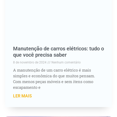
Manutenção de carros elétricos: tudo o
que você precisa saber
8 de novembro de 2024
Nenhum comentário
A manutenção de um carro elétrico é mais
simples e econômica do que muitos pensam.
Com menos peças móveis e sem itens como
escapamento e
LER MAIS