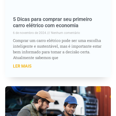
5 Dicas para comprar seu primeiro
carro elétrico com economia
6 de novembro de 2024
Nenhum comentário
Comprar um carro elétrico pode ser uma escolha
inteligente e sustentável, mas é importante estar
bem informado para tomar a decisão certa.
Atualmente sabemos que
LER MAIS