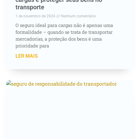
transporte
1 de novembro de 2024
Nenhum comentário
O seguro ideal para cargas não é apenas uma
formalidade – quando se trata de transportar
mercadorias, a proteção dos bens é uma
prioridade para
LER MAIS