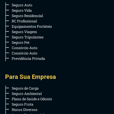
Seguro Auto
Seguro Vida
Seguro Residencial
RC Profissional
Equipamentos Portáteis
Seguro Viagem
Seguro Tripulantes
Seguro Pet
Consórcio Auto
Consórcio Auto
Previdência Privada
Para Sua Empresa
Seguro de Carga
Seguro Ambiental
Plano de Saúde e Odonto
Seguro Frota
Riscos Diversos