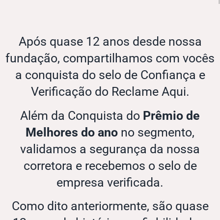
Após quase 12 anos desde nossa
fundação, compartilhamos com vocês
a conquista do selo de Confiança e
Verificação do Reclame Aqui.
Além da Conquista do
Prêmio de
Melhores do ano
no segmento,
validamos a segurança da nossa
corretora e recebemos o selo de
empresa verificada.
Como dito anteriormente, são quase