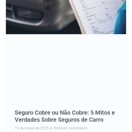
Seguro Cobre ou Não Cobre: 5 Mitos e
Verdades Sobre Seguros de Carro
19 de março de 2025
Nenhum comentário