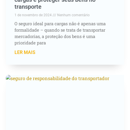
transporte
1 de novembro de 2024
Nenhum comentário
O seguro ideal para cargas não é apenas uma
formalidade – quando se trata de transportar
mercadorias, a proteção dos bens é uma
prioridade para
LER MAIS