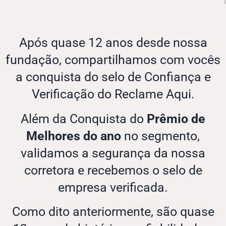
Após quase 12 anos desde nossa
fundação, compartilhamos com vocês
a conquista do selo de Confiança e
Verificação do Reclame Aqui.
Além da Conquista do
Prêmio de
Melhores do ano
no segmento,
validamos a segurança da nossa
corretora e recebemos o selo de
empresa verificada.
Como dito anteriormente, são quase