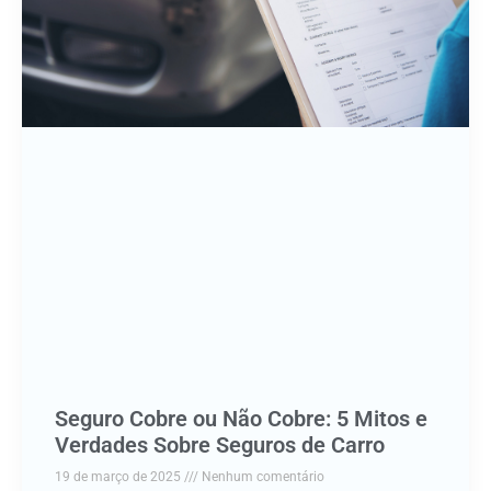
Seguro Cobre ou Não Cobre: 5 Mitos e
Verdades Sobre Seguros de Carro
19 de março de 2025
Nenhum comentário