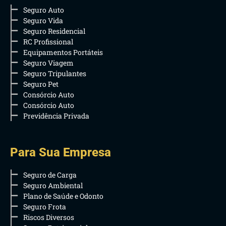
Seguro Auto
Seguro Vida
Seguro Residencial
RC Profissional
Equipamentos Portáteis
Seguro Viagem
Seguro Tripulantes
Seguro Pet
Consórcio Auto
Consórcio Auto
Previdência Privada
Para Sua Empresa
Seguro de Carga
Seguro Ambiental
Plano de Saúde e Odonto
Seguro Frota
Riscos Diversos