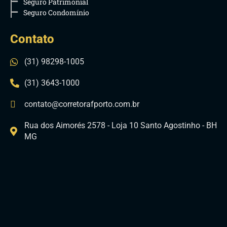
Seguro Patrimonial
Seguro Condomínio
Contato
(31) 98298-1005
(31) 3643-1000
contato@corretorafporto.com.br
Rua dos Aimorés 2578 - Loja 10 Santo Agostinho - BH
MG