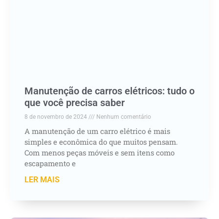
Manutenção de carros elétricos: tudo o
que você precisa saber
8 de novembro de 2024
Nenhum comentário
A manutenção de um carro elétrico é mais
simples e econômica do que muitos pensam.
Com menos peças móveis e sem itens como
escapamento e
LER MAIS