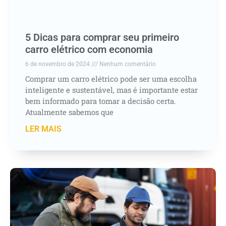
5 Dicas para comprar seu primeiro
carro elétrico com economia
6 de novembro de 2024
Nenhum comentário
Comprar um carro elétrico pode ser uma escolha
inteligente e sustentável, mas é importante estar
bem informado para tomar a decisão certa.
Atualmente sabemos que
LER MAIS