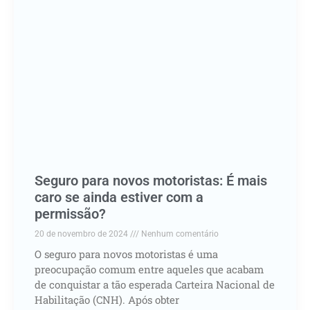
Seguro para novos motoristas: É mais
caro se ainda estiver com a
permissão?
20 de novembro de 2024
Nenhum comentário
O seguro para novos motoristas é uma
preocupação comum entre aqueles que acabam
de conquistar a tão esperada Carteira Nacional de
Habilitação (CNH). Após obter