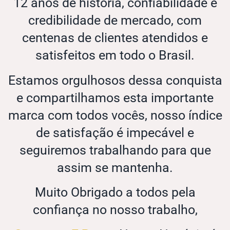
12 anos de história, confiabilidade e
credibilidade de mercado, com
centenas de clientes atendidos e
satisfeitos em todo o Brasil.
Estamos orgulhosos dessa conquista
e compartilhamos esta importante
marca com todos vocês, nosso índice
de satisfação é impecável e
seguiremos trabalhando para que
assim se mantenha.
Muito Obrigado a todos pela
confiança no nosso trabalho,