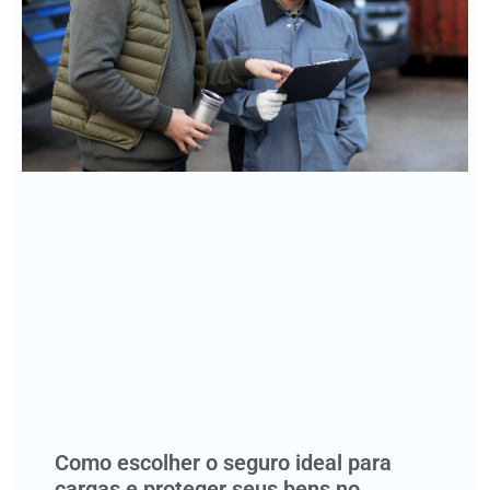
Como escolher o seguro ideal para
cargas e proteger seus bens no