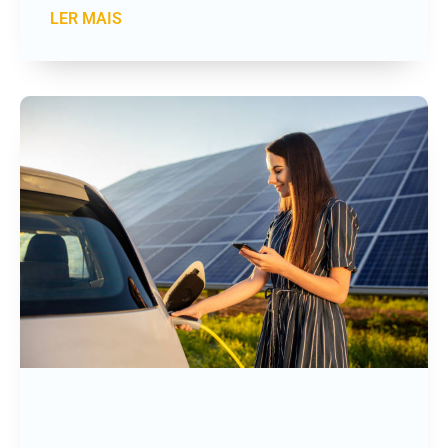
LER MAIS