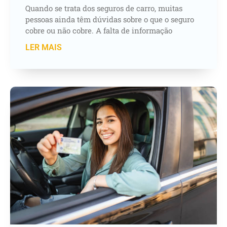
Quando se trata dos seguros de carro, muitas
pessoas ainda têm dúvidas sobre o que o seguro
cobre ou não cobre. A falta de informação
LER MAIS