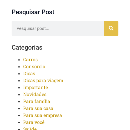
Pesquisar Post
Categorias
Carros
Consórcio
Dicas
Dicas para viagem
Importante
Novidades
Para família
Para sua casa
Para sua empresa
Para você
Saúde