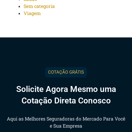
Sem categoria
Viagem
COTAÇÃO GRÁTIS
Solicite Agora Mesmo uma
Cotação Direta Conosco
Aqui as Melhores Seguradoras do Mercado Para Você
e Sua Empresa