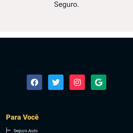
Seguro.
Para Você
Seguro Auto