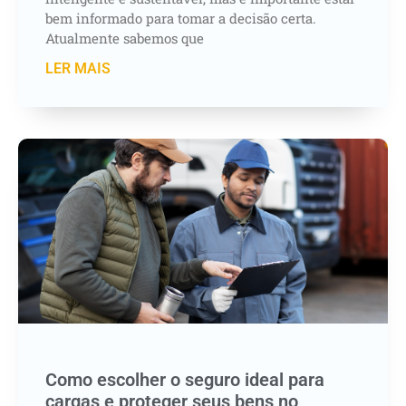
bem informado para tomar a decisão certa.
Atualmente sabemos que
LER MAIS
Como escolher o seguro ideal para
cargas e proteger seus bens no