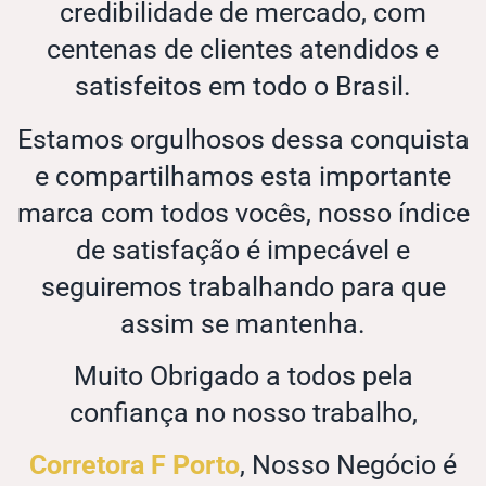
credibilidade de mercado, com
centenas de clientes atendidos e
satisfeitos em todo o Brasil.
Estamos orgulhosos dessa conquista
e compartilhamos esta importante
marca com todos vocês, nosso índice
de satisfação é impecável e
seguiremos trabalhando para que
assim se mantenha.
Muito Obrigado a todos pela
confiança no nosso trabalho,
Corretora F Porto
, Nosso Negócio é