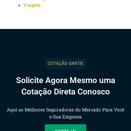
Viagem
COTAÇÃO GRÁTIS
Solicite Agora Mesmo uma
Cotação Direta Conosco
Aqui as Melhores Seguradoras do Mercado Para Você
e Sua Empresa