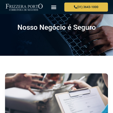
(31) 3643-1000
Nosso Negócio é Seguro