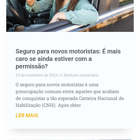
Seguro para novos motoristas: É mais
caro se ainda estiver com a
permissão?
20 de novembro de 2024
Nenhum comentário
O seguro para novos motoristas é uma
preocupação comum entre aqueles que acabam
de conquistar a tão esperada Carteira Nacional de
Habilitação (CNH). Após obter
LER MAIS