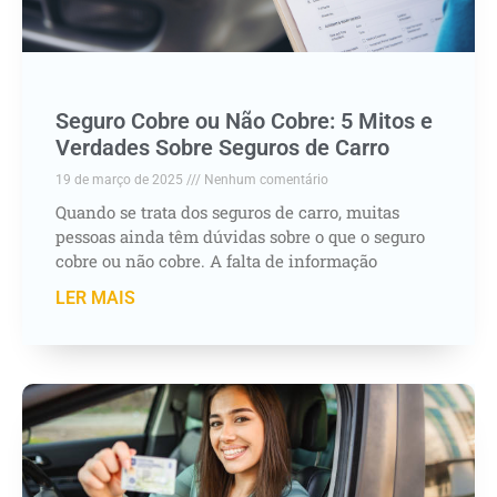
Seguro Cobre ou Não Cobre: 5 Mitos e
Verdades Sobre Seguros de Carro
19 de março de 2025
Nenhum comentário
Quando se trata dos seguros de carro, muitas
pessoas ainda têm dúvidas sobre o que o seguro
cobre ou não cobre. A falta de informação
LER MAIS