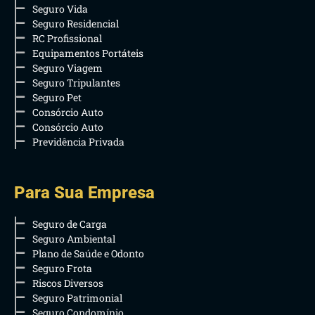
Seguro Vida
Seguro Residencial
RC Profissional
Equipamentos Portáteis
Seguro Viagem
Seguro Tripulantes
Seguro Pet
Consórcio Auto
Consórcio Auto
Previdência Privada
Para Sua Empresa
Seguro de Carga
Seguro Ambiental
Plano de Saúde e Odonto
Seguro Frota
Riscos Diversos
Seguro Patrimonial
Seguro Condomínio