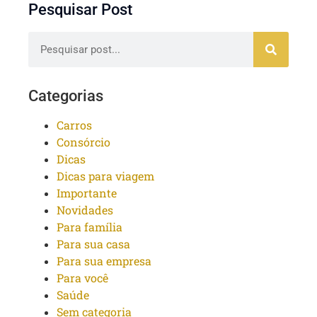
Pesquisar Post
Categorias
Carros
Consórcio
Dicas
Dicas para viagem
Importante
Novidades
Para família
Para sua casa
Para sua empresa
Para você
Saúde
Sem categoria