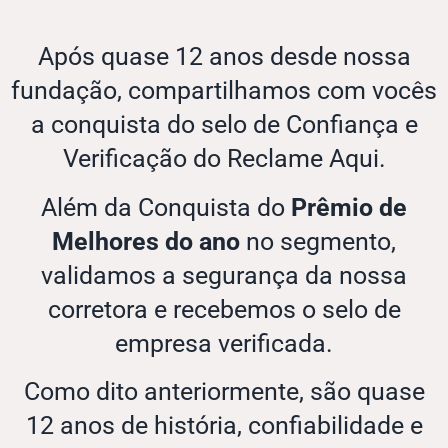
Após quase 12 anos desde nossa
fundação, compartilhamos com vocês
a conquista do selo de Confiança e
Verificação do Reclame Aqui.
Além da Conquista do
Prêmio de
Melhores do ano
no segmento,
validamos a segurança da nossa
corretora e recebemos o selo de
empresa verificada.
Como dito anteriormente, são quase
12 anos de história, confiabilidade e