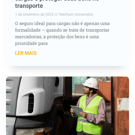
transporte
1 de novembro de 2024
Nenhum comentário
O seguro ideal para cargas não é apenas uma
formalidade – quando se trata de transportar
mercadorias, a proteção dos bens é uma
prioridade para
LER MAIS