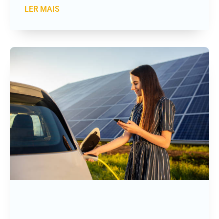
LER MAIS