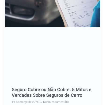
Seguro Cobre ou Não Cobre: 5 Mitos e
Verdades Sobre Seguros de Carro
19 de março de 2025
Nenhum comentário