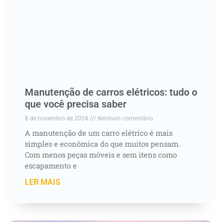
Manutenção de carros elétricos: tudo o
que você precisa saber
8 de novembro de 2024
Nenhum comentário
A manutenção de um carro elétrico é mais
simples e econômica do que muitos pensam.
Com menos peças móveis e sem itens como
escapamento e
LER MAIS