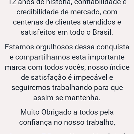
12 anos de história, confiabilidade e
credibilidade de mercado, com
centenas de clientes atendidos e
satisfeitos em todo o Brasil.
Estamos orgulhosos dessa conquista
e compartilhamos esta importante
marca com todos vocês, nosso índice
de satisfação é impecável e
seguiremos trabalhando para que
assim se mantenha.
Muito Obrigado a todos pela
confiança no nosso trabalho,