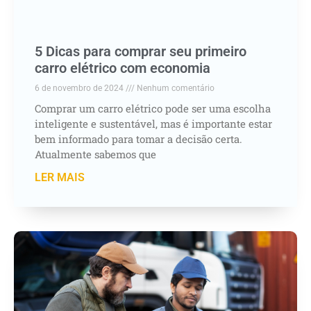
5 Dicas para comprar seu primeiro
carro elétrico com economia
6 de novembro de 2024
Nenhum comentário
Comprar um carro elétrico pode ser uma escolha
inteligente e sustentável, mas é importante estar
bem informado para tomar a decisão certa.
Atualmente sabemos que
LER MAIS