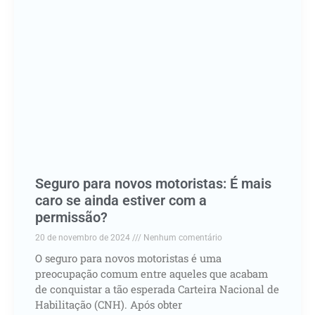
Seguro para novos motoristas: É mais
caro se ainda estiver com a
permissão?
20 de novembro de 2024
Nenhum comentário
O seguro para novos motoristas é uma
preocupação comum entre aqueles que acabam
de conquistar a tão esperada Carteira Nacional de
Habilitação (CNH). Após obter