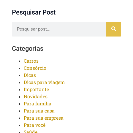
Pesquisar Post
Categorias
Carros
Consórcio
Dicas
Dicas para viagem
Importante
Novidades
Para família
Para sua casa
Para sua empresa
Para você
Saúde