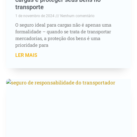
transporte
1 de novembro de 2024
Nenhum comentário
O seguro ideal para cargas não é apenas uma
formalidade – quando se trata de transportar
mercadorias, a proteção dos bens é uma
prioridade para
LER MAIS