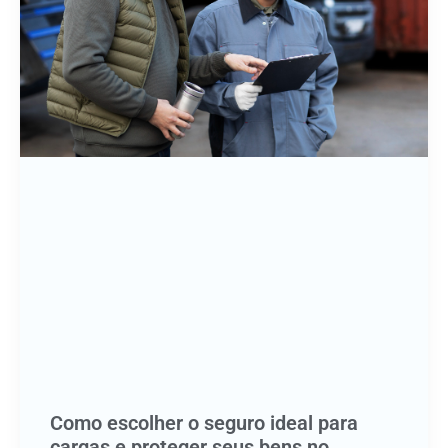
Como escolher o seguro ideal para
cargas e proteger seus bens no