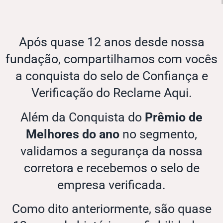
Após quase 12 anos desde nossa
fundação, compartilhamos com vocês
a conquista do selo de Confiança e
Verificação do Reclame Aqui.
Além da Conquista do
Prêmio de
Melhores do ano
no segmento,
validamos a segurança da nossa
corretora e recebemos o selo de
empresa verificada.
Como dito anteriormente, são quase