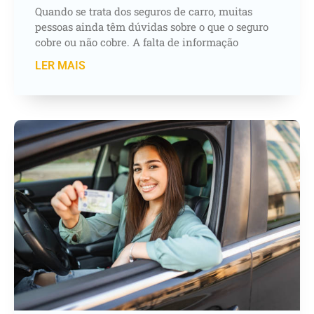
Quando se trata dos seguros de carro, muitas
pessoas ainda têm dúvidas sobre o que o seguro
cobre ou não cobre. A falta de informação
LER MAIS