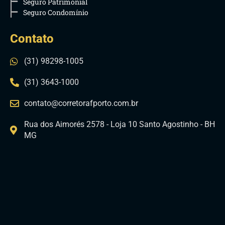
Seguro Patrimonial
Seguro Condomínio
Contato
(31) 98298-1005
(31) 3643-1000
contato@corretorafporto.com.br
Rua dos Aimorés 2578 - Loja 10 Santo Agostinho - BH
MG