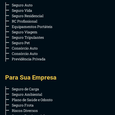
Seguro Auto
Seguro Vida
Seguro Residencial
RC Profissional
Equipamentos Portáteis
Seguro Viagem
Seguro Tripulantes
Seguro Pet
Consórcio Auto
Consórcio Auto
Previdência Privada
Para Sua Empresa
Seguro de Carga
Seguro Ambiental
Plano de Saúde e Odonto
Seguro Frota
Riscos Diversos