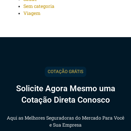
Sem categoria
Viagem
COTAÇÃO GRÁTIS
Solicite Agora Mesmo uma
Cotação Direta Conosco
Aqui as Melhores Seguradoras do Mercado Para Você
e Sua Empresa