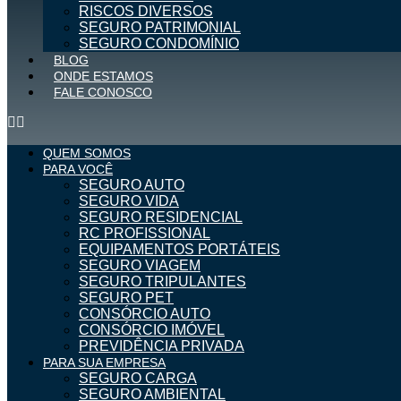
RISCOS DIVERSOS
SEGURO PATRIMONIAL
SEGURO CONDOMÍNIO
BLOG
ONDE ESTAMOS
FALE CONOSCO
QUEM SOMOS
PARA VOCÊ
SEGURO AUTO
SEGURO VIDA
SEGURO RESIDENCIAL
RC PROFISSIONAL
EQUIPAMENTOS PORTÁTEIS
SEGURO VIAGEM
SEGURO TRIPULANTES
SEGURO PET
CONSÓRCIO AUTO
CONSÓRCIO IMÓVEL
PREVIDÊNCIA PRIVADA
PARA SUA EMPRESA
SEGURO CARGA
SEGURO AMBIENTAL