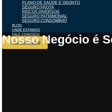
PLANO DE SAÚDE E ODONTO
SEGURO FROTA
RISCOS DIVERSOS
SEGURO PATRIMONIAL
SEGURO CONDOMÍNIO
BLOG
ONDE ESTAMOS
FALE CONOSCO
Nosso Negócio é S
(31) 3643-1000