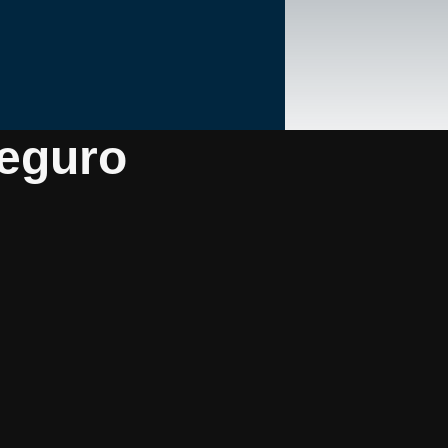
eguro