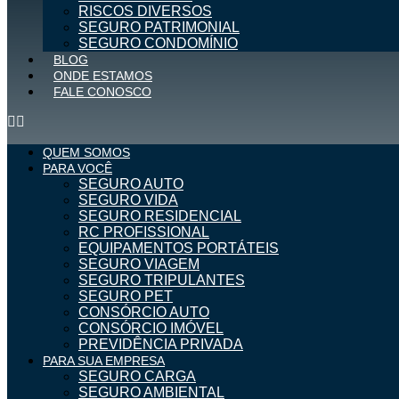
RISCOS DIVERSOS
SEGURO PATRIMONIAL
SEGURO CONDOMÍNIO
BLOG
ONDE ESTAMOS
FALE CONOSCO
QUEM SOMOS
PARA VOCÊ
SEGURO AUTO
SEGURO VIDA
SEGURO RESIDENCIAL
RC PROFISSIONAL
EQUIPAMENTOS PORTÁTEIS
SEGURO VIAGEM
SEGURO TRIPULANTES
SEGURO PET
CONSÓRCIO AUTO
CONSÓRCIO IMÓVEL
PREVIDÊNCIA PRIVADA
PARA SUA EMPRESA
SEGURO CARGA
SEGURO AMBIENTAL