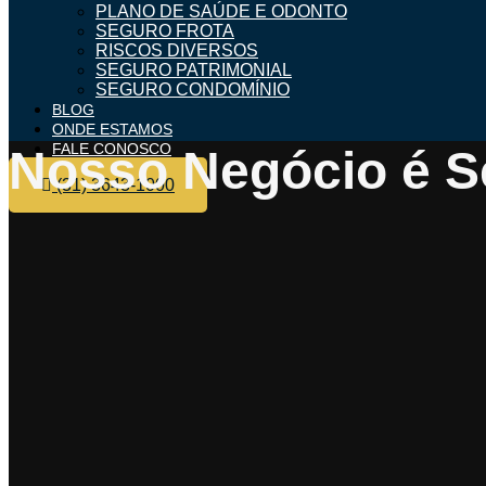
PLANO DE SAÚDE E ODONTO
SEGURO FROTA
RISCOS DIVERSOS
SEGURO PATRIMONIAL
SEGURO CONDOMÍNIO
BLOG
ONDE ESTAMOS
FALE CONOSCO
Nosso Negócio é S
(31) 3643-1000