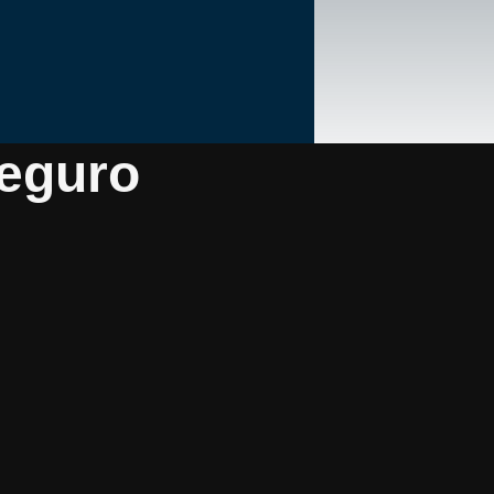
eguro