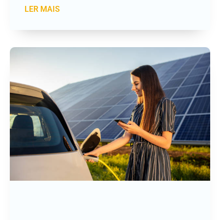
LER MAIS