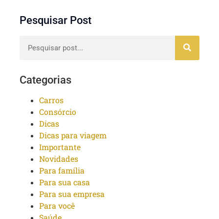
Pesquisar Post
Categorias
Carros
Consórcio
Dicas
Dicas para viagem
Importante
Novidades
Para família
Para sua casa
Para sua empresa
Para você
Saúde