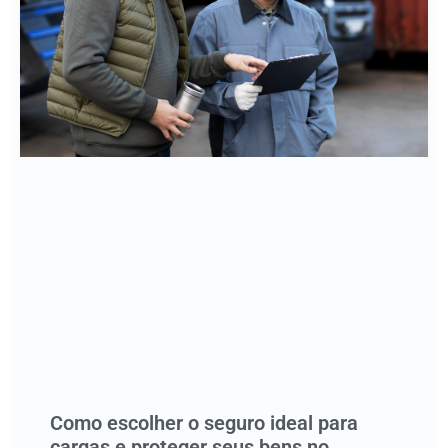
Como escolher o seguro ideal para
cargas e proteger seus bens no