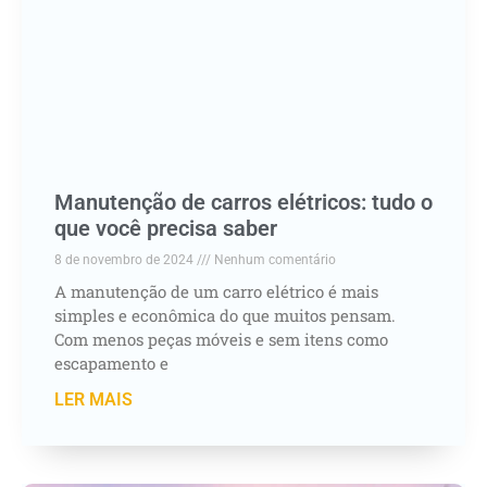
Manutenção de carros elétricos: tudo o
que você precisa saber
8 de novembro de 2024
Nenhum comentário
A manutenção de um carro elétrico é mais
simples e econômica do que muitos pensam.
Com menos peças móveis e sem itens como
escapamento e
LER MAIS