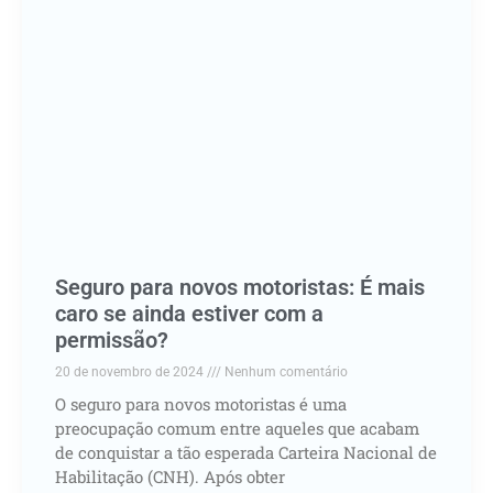
Seguro para novos motoristas: É mais
caro se ainda estiver com a
permissão?
20 de novembro de 2024
Nenhum comentário
O seguro para novos motoristas é uma
preocupação comum entre aqueles que acabam
de conquistar a tão esperada Carteira Nacional de
Habilitação (CNH). Após obter