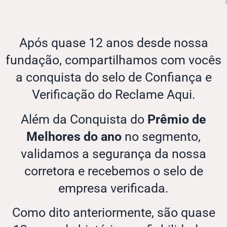
Após quase 12 anos desde nossa
fundação, compartilhamos com vocês
a conquista do selo de Confiança e
Verificação do Reclame Aqui.
Além da Conquista do
Prêmio de
Melhores do ano
no segmento,
validamos a segurança da nossa
corretora e recebemos o selo de
empresa verificada.
Como dito anteriormente, são quase