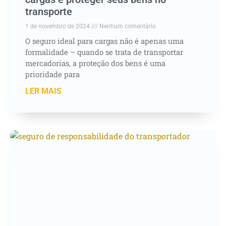
transporte
1 de novembro de 2024
Nenhum comentário
O seguro ideal para cargas não é apenas uma
formalidade – quando se trata de transportar
mercadorias, a proteção dos bens é uma
prioridade para
LER MAIS