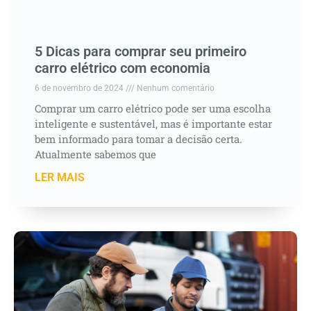
5 Dicas para comprar seu primeiro
carro elétrico com economia
6 de novembro de 2024
Nenhum comentário
Comprar um carro elétrico pode ser uma escolha
inteligente e sustentável, mas é importante estar
bem informado para tomar a decisão certa.
Atualmente sabemos que
LER MAIS