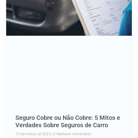
Seguro Cobre ou Não Cobre: 5 Mitos e
Verdades Sobre Seguros de Carro
19 de março de 2025
Nenhum comentário