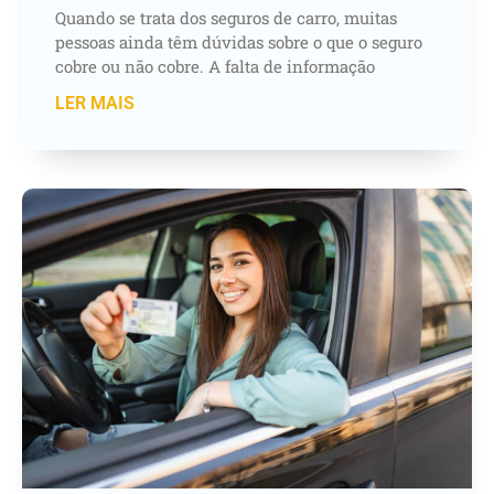
Quando se trata dos seguros de carro, muitas
pessoas ainda têm dúvidas sobre o que o seguro
cobre ou não cobre. A falta de informação
LER MAIS