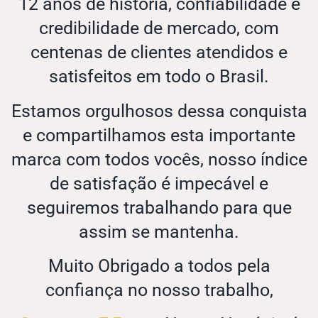
12 anos de história, confiabilidade e
credibilidade de mercado, com
centenas de clientes atendidos e
satisfeitos em todo o Brasil.
Estamos orgulhosos dessa conquista
e compartilhamos esta importante
marca com todos vocês, nosso índice
de satisfação é impecável e
seguiremos trabalhando para que
assim se mantenha.
Muito Obrigado a todos pela
confiança no nosso trabalho,