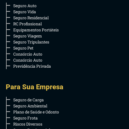
Seguro Auto
Seguro Vida
Seguro Residencial
RC Profissional
Equipamentos Portáteis
Seguro Viagem
Seguro Tripulantes
Seguro Pet
Consórcio Auto
Consórcio Auto
Previdência Privada
Para Sua Empresa
Seguro de Carga
Seguro Ambiental
Plano de Saúde e Odonto
Seguro Frota
Riscos Diversos