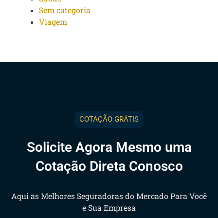
Sem categoria
Viagem
COTAÇÃO GRÁTIS
Solicite Agora Mesmo uma
Cotação Direta Conosco
Aqui as Melhores Seguradoras do Mercado Para Você
e Sua Empresa