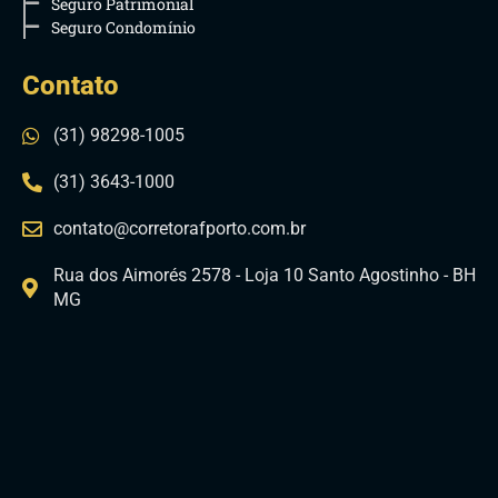
Seguro Patrimonial
Seguro Condomínio
Contato
(31) 98298-1005
(31) 3643-1000
contato@corretorafporto.com.br
Rua dos Aimorés 2578 - Loja 10 Santo Agostinho - BH
MG