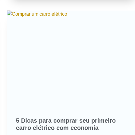
5 Dicas para comprar seu primeiro
carro elétrico com economia