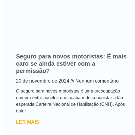
Seguro para novos motoristas: É mais
caro se ainda estiver com a
permissão?
20 de novembro de 2024
Nenhum comentário
O seguro para novos motoristas é uma preocupação
comum entre aqueles que acabam de conquistar a tão
esperada Carteira Nacional de Habilitação (CNH). Após
obter
LER MAIS