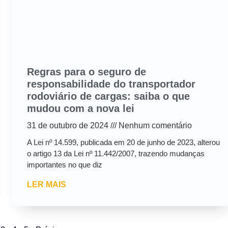
Regras para o seguro de
responsabilidade do transportador
rodoviário de cargas: saiba o que
mudou com a nova lei
31 de outubro de 2024
Nenhum comentário
A Lei nº 14.599, publicada em 20 de junho de 2023, alterou
o artigo 13 da Lei nº 11.442/2007, trazendo mudanças
importantes no que diz
LER MAIS