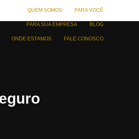
QUEM SOMOS
PARA VOCÊ
PARA SUA EMPRESA
BLOG
ONDE ESTAMOS
FALE CONOSCO
Seguro