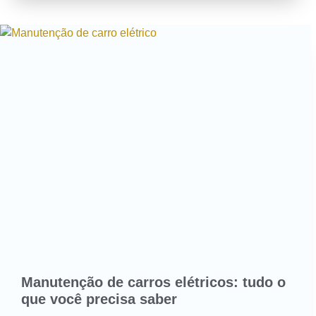
Manutenção de carros elétricos: tudo o
que você precisa saber