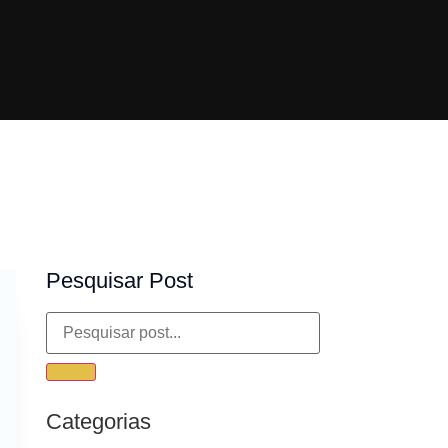
Pesquisar Post
Categorias