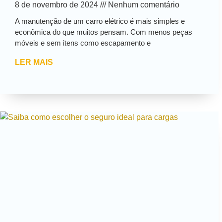
8 de novembro de 2024
Nenhum comentário
A manutenção de um carro elétrico é mais simples e
econômica do que muitos pensam. Com menos peças
móveis e sem itens como escapamento e
LER MAIS