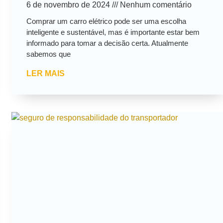
6 de novembro de 2024
Nenhum comentário
Comprar um carro elétrico pode ser uma escolha
inteligente e sustentável, mas é importante estar bem
informado para tomar a decisão certa. Atualmente
sabemos que
LER MAIS