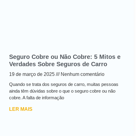
Seguro Cobre ou Não Cobre: 5 Mitos e
Verdades Sobre Seguros de Carro
19 de março de 2025
Nenhum comentário
Quando se trata dos seguros de carro, muitas pessoas
ainda têm dúvidas sobre o que o seguro cobre ou não
cobre. A falta de informação
LER MAIS