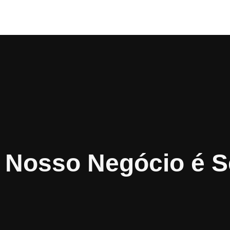
Nosso Negócio é 