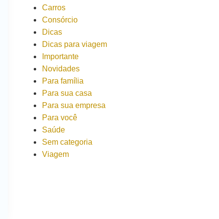
Carros
Consórcio
Dicas
Dicas para viagem
Importante
Novidades
Para família
Para sua casa
Para sua empresa
Para você
Saúde
Sem categoria
Viagem