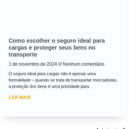
Como escolher o seguro ideal para
cargas e proteger seus bens no
transporte
1 de novembro de 2024
Nenhum comentário
O seguro ideal para cargas não é apenas uma
formalidade – quando se trata de transportar mercadorias,
a proteção dos bens é uma prioridade para
LER MAIS