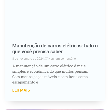
Manutenção de carros elétricos: tudo o
que você precisa saber
8 de novembro de 2024
Nenhum comentário
A manutenção de um carro elétrico é mais
simples e econômica do que muitos pensam.
Com menos peças móveis e sem itens como
escapamento e
LER MAIS