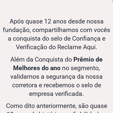
Após quase 12 anos desde nossa
fundação, compartilhamos com vocês
a conquista do selo de Confiança e
Verificação do Reclame Aqui.
Além da Conquista do
Prêmio de
Melhores do ano
no segmento,
validamos a segurança da nossa
corretora e recebemos o selo de
empresa verificada.
Como dito anteriormente, são quase