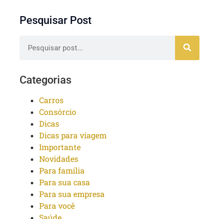
Pesquisar Post
Categorias
Carros
Consórcio
Dicas
Dicas para viagem
Importante
Novidades
Para família
Para sua casa
Para sua empresa
Para você
Saúde