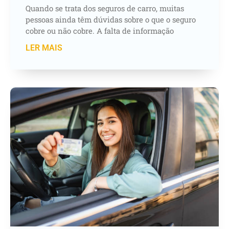
Quando se trata dos seguros de carro, muitas
pessoas ainda têm dúvidas sobre o que o seguro
cobre ou não cobre. A falta de informação
LER MAIS