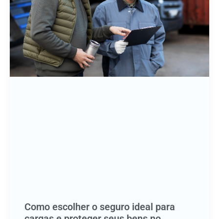
Como escolher o seguro ideal para
cargas e proteger seus bens no