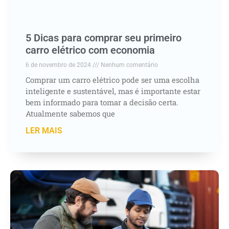
5 Dicas para comprar seu primeiro
carro elétrico com economia
6 de novembro de 2024
Nenhum comentário
Comprar um carro elétrico pode ser uma escolha
inteligente e sustentável, mas é importante estar
bem informado para tomar a decisão certa.
Atualmente sabemos que
LER MAIS