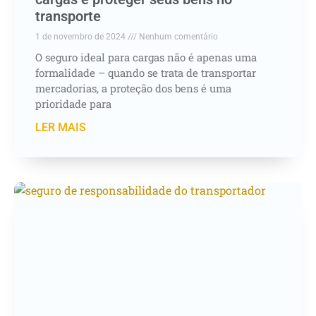
transporte
1 de novembro de 2024
Nenhum comentário
O seguro ideal para cargas não é apenas uma
formalidade – quando se trata de transportar
mercadorias, a proteção dos bens é uma
prioridade para
LER MAIS