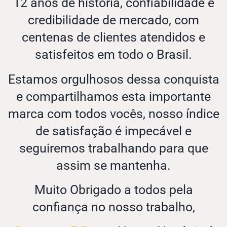
12 anos de história, confiabilidade e
credibilidade de mercado, com
centenas de clientes atendidos e
satisfeitos em todo o Brasil.
Estamos orgulhosos dessa conquista
e compartilhamos esta importante
marca com todos vocês, nosso índice
de satisfação é impecável e
seguiremos trabalhando para que
assim se mantenha.
Muito Obrigado a todos pela
confiança no nosso trabalho,