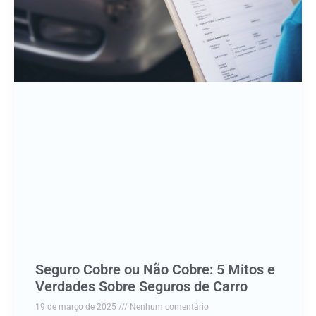
Seguro Cobre ou Não Cobre: 5 Mitos e
Verdades Sobre Seguros de Carro
19 de março de 2025
Nenhum comentário