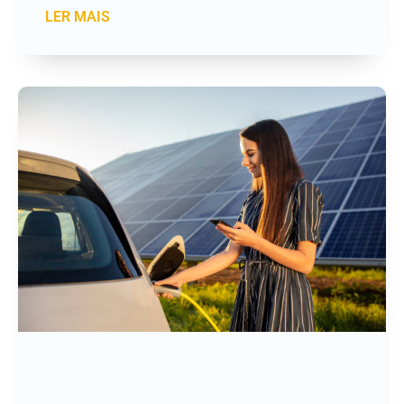
LER MAIS