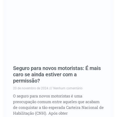
Seguro para novos motoristas: É mais
caro se ainda estiver com a
permissão?
20 de novembro de 2024
Nenhum comentário
O seguro para novos motoristas é uma
preocupação comum entre aqueles que acabam
de conquistar a tão esperada Carteira Nacional de
Habilitação (CNH). Após obter