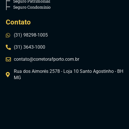
Seguro Patrimonial
Seguro Condomínio
Contato
(31) 98298-1005
(31) 3643-1000
contato@corretorafporto.com.br
Rua dos Aimorés 2578 - Loja 10 Santo Agostinho - BH
MG