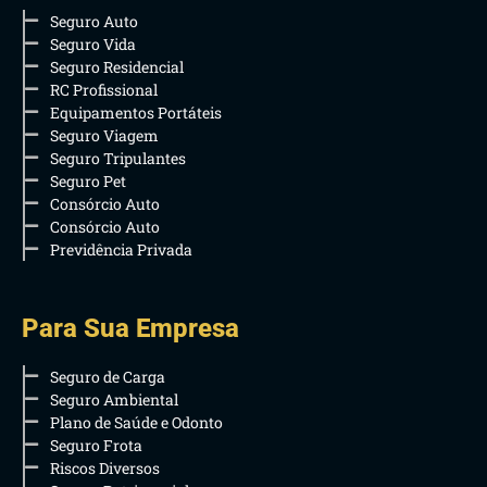
Seguro Auto
Seguro Vida
Seguro Residencial
RC Profissional
Equipamentos Portáteis
Seguro Viagem
Seguro Tripulantes
Seguro Pet
Consórcio Auto
Consórcio Auto
Previdência Privada
Para Sua Empresa
Seguro de Carga
Seguro Ambiental
Plano de Saúde e Odonto
Seguro Frota
Riscos Diversos