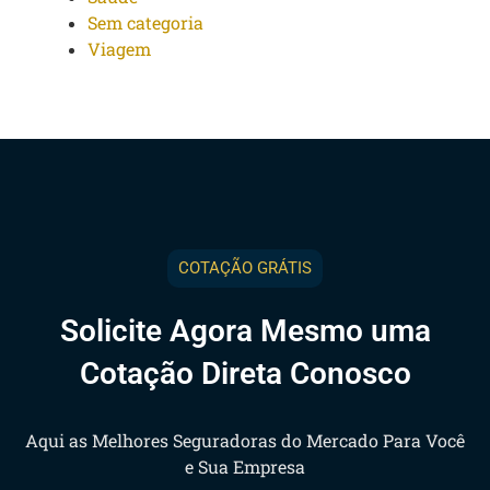
Sem categoria
Viagem
COTAÇÃO GRÁTIS
Solicite Agora Mesmo uma
Cotação Direta Conosco
Aqui as Melhores Seguradoras do Mercado Para Você
e Sua Empresa