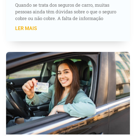
Quando se trata dos seguros de carro, muitas
pessoas ainda têm dúvidas sobre o que o seguro
cobre ou não cobre. A falta de informação
LER MAIS