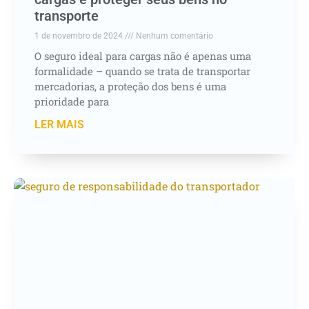
transporte
1 de novembro de 2024
Nenhum comentário
O seguro ideal para cargas não é apenas uma
formalidade – quando se trata de transportar
mercadorias, a proteção dos bens é uma
prioridade para
LER MAIS