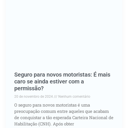
Seguro para novos motoristas: É mais
caro se ainda estiver com a
permissão?
20 de novembro de 2024
Nenhum comentário
O seguro para novos motoristas é uma
preocupação comum entre aqueles que acabam
de conquistar a tão esperada Carteira Nacional de
Habilitação (CNH). Após obter