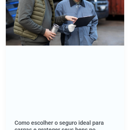
Como escolher o seguro ideal para
cargas e proteger seus bens no