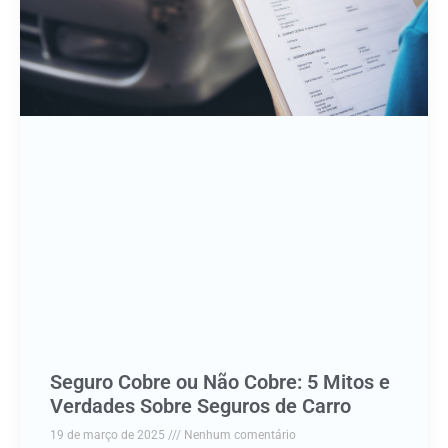
Seguro Cobre ou Não Cobre: 5 Mitos e
Verdades Sobre Seguros de Carro
19 de março de 2025
Nenhum comentário