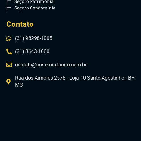
Seguro Patrimonial
Seguro Condomínio
Contato
(31) 98298-1005
(31) 3643-1000
contato@corretorafporto.com.br
Rua dos Aimorés 2578 - Loja 10 Santo Agostinho - BH
MG