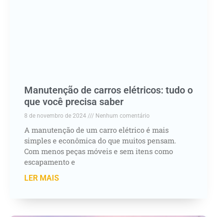
Manutenção de carros elétricos: tudo o
que você precisa saber
8 de novembro de 2024
Nenhum comentário
A manutenção de um carro elétrico é mais
simples e econômica do que muitos pensam.
Com menos peças móveis e sem itens como
escapamento e
LER MAIS