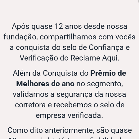
Após quase 12 anos desde nossa
fundação, compartilhamos com vocês
a conquista do selo de Confiança e
Verificação do Reclame Aqui.
Além da Conquista do
Prêmio de
Melhores do ano
no segmento,
validamos a segurança da nossa
corretora e recebemos o selo de
empresa verificada.
Como dito anteriormente, são quase