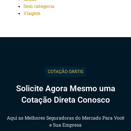
Sem categoria
Viagem
COTAÇÃO GRÁTIS
Solicite Agora Mesmo uma
Cotação Direta Conosco
Aqui as Melhores Seguradoras do Mercado Para Você
e Sua Empresa