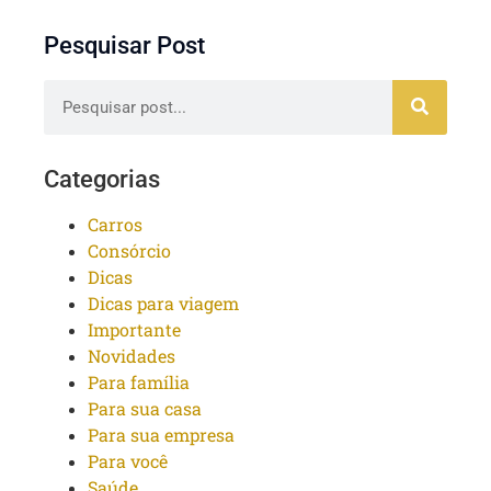
Pesquisar Post
Categorias
Carros
Consórcio
Dicas
Dicas para viagem
Importante
Novidades
Para família
Para sua casa
Para sua empresa
Para você
Saúde