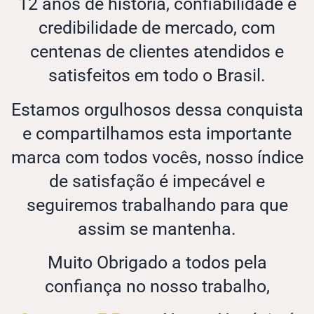
12 anos de história, confiabilidade e
credibilidade de mercado, com
centenas de clientes atendidos e
satisfeitos em todo o Brasil.
Estamos orgulhosos dessa conquista
e compartilhamos esta importante
marca com todos vocês, nosso índice
de satisfação é impecável e
seguiremos trabalhando para que
assim se mantenha.
Muito Obrigado a todos pela
confiança no nosso trabalho,