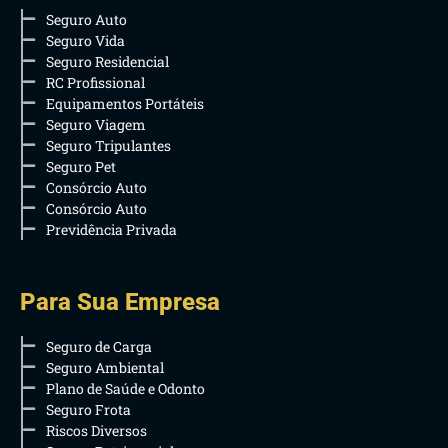
Seguro Auto
Seguro Vida
Seguro Residencial
RC Profissional
Equipamentos Portáteis
Seguro Viagem
Seguro Tripulantes
Seguro Pet
Consórcio Auto
Consórcio Auto
Previdência Privada
Para Sua Empresa
Seguro de Carga
Seguro Ambiental
Plano de Saúde e Odonto
Seguro Frota
Riscos Diversos