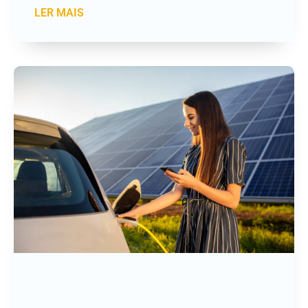
LER MAIS