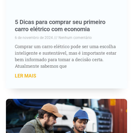
5 Dicas para comprar seu primeiro
carro elétrico com economia
6 de novembro de 2024
Nenhum comentário
Comprar um carro elétrico pode ser uma escolha
inteligente e sustentável, mas é importante estar
bem informado para tomar a decisão certa.
Atualmente sabemos que
LER MAIS