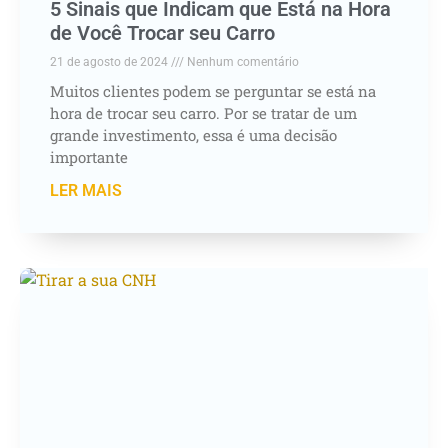
5 Sinais que Indicam que Está na Hora
de Você Trocar seu Carro
21 de agosto de 2024
Nenhum comentário
Muitos clientes podem se perguntar se está na
hora de trocar seu carro. Por se tratar de um
grande investimento, essa é uma decisão
importante
LER MAIS