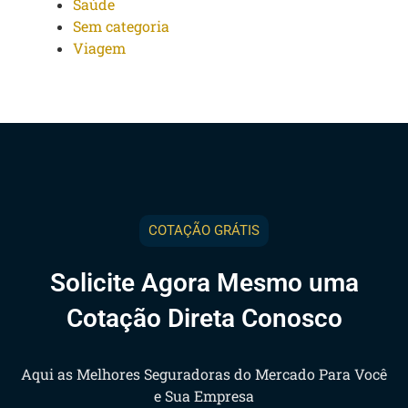
Saúde
Sem categoria
Viagem
COTAÇÃO GRÁTIS
Solicite Agora Mesmo uma
Cotação Direta Conosco
Aqui as Melhores Seguradoras do Mercado Para Você
e Sua Empresa