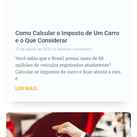
Como Calcular o Imposto de Um Carro
e o Que Considerar
23 de agosto de 2024
Nenhum comentário
Você sabia que o Brasil possui mais de 60
milhões de veículos registrados atualmente?
Calcular os impostos de carro e ficar atento a eles
é
LER MAIS