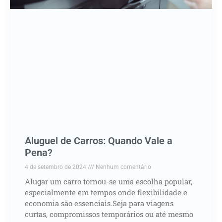
Aluguel de Carros: Quando Vale a
Pena?
4 de setembro de 2024
Nenhum comentário
Alugar um carro tornou-se uma escolha popular,
especialmente em tempos onde flexibilidade e
economia são essenciais.Seja para viagens
curtas, compromissos temporários ou até mesmo