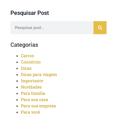
Pesquisar Post
Categorias
Carros
Consórcio
Dicas
Dicas para viagem
Importante
Novidades
Para família
Para sua casa
Para sua empresa
Para você