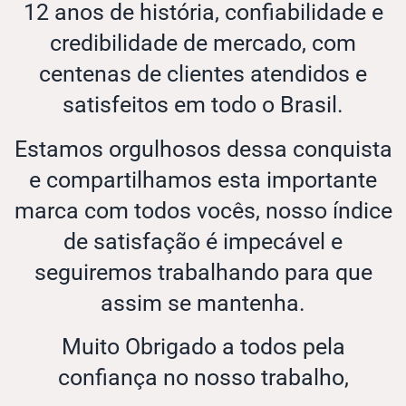
12 anos de história, confiabilidade e
credibilidade de mercado, com
centenas de clientes atendidos e
satisfeitos em todo o Brasil.
Estamos orgulhosos dessa conquista
e compartilhamos esta importante
marca com todos vocês, nosso índice
de satisfação é impecável e
seguiremos trabalhando para que
assim se mantenha.
Muito Obrigado a todos pela
confiança no nosso trabalho,