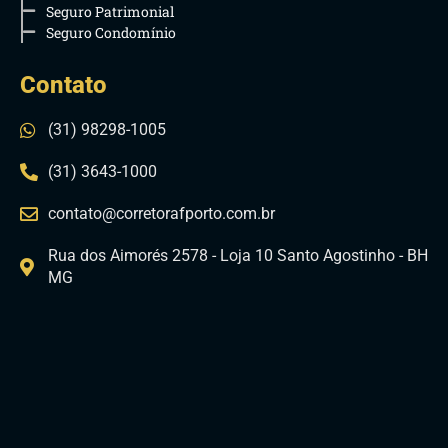
Seguro Patrimonial
Seguro Condomínio
Contato
(31) 98298-1005
(31) 3643-1000
contato@corretorafporto.com.br
Rua dos Aimorés 2578 - Loja 10 Santo Agostinho - BH
MG