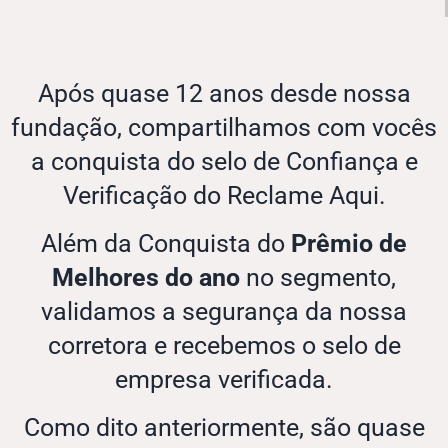
Após quase 12 anos desde nossa
fundação, compartilhamos com vocês
a conquista do selo de Confiança e
Verificação do Reclame Aqui.
Além da Conquista do
Prêmio de
Melhores do ano
no segmento,
validamos a segurança da nossa
corretora e recebemos o selo de
empresa verificada.
Como dito anteriormente, são quase