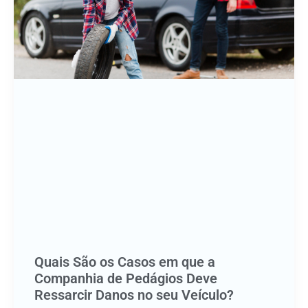
Quais São os Casos em que a
Companhia de Pedágios Deve
Ressarcir Danos no seu Veículo?