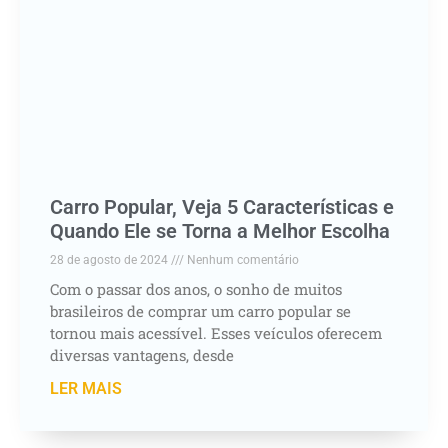
Carro Popular, Veja 5 Características e
Quando Ele se Torna a Melhor Escolha
28 de agosto de 2024
Nenhum comentário
Com o passar dos anos, o sonho de muitos
brasileiros de comprar um carro popular se
tornou mais acessível. Esses veículos oferecem
diversas vantagens, desde
LER MAIS