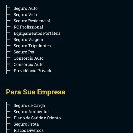
Seguro Auto
Seguro Vida
Seguro Residencial
RC Profissional
Equipamentos Portáteis
Seguro Viagem
Seguro Tripulantes
Seguro Pet
Consórcio Auto
Consórcio Auto
Previdência Privada
Para Sua Empresa
Seguro de Carga
Seguro Ambiental
Plano de Saúde e Odonto
Seguro Frota
Riscos Diversos