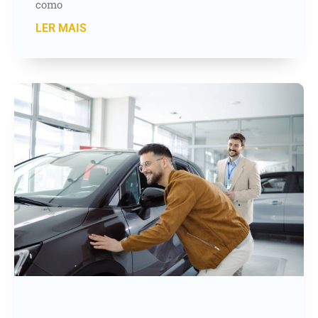
como
LER MAIS