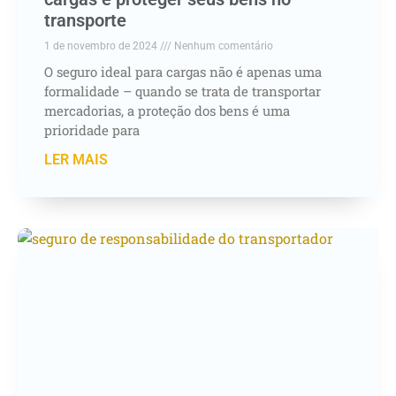
transporte
1 de novembro de 2024
Nenhum comentário
O seguro ideal para cargas não é apenas uma
formalidade – quando se trata de transportar
mercadorias, a proteção dos bens é uma
prioridade para
LER MAIS