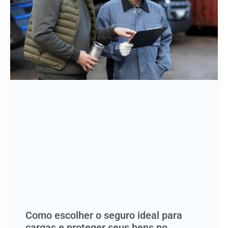
Como escolher o seguro ideal para
cargas e proteger seus bens no