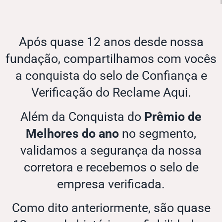
Após quase 12 anos desde nossa
fundação, compartilhamos com vocês
a conquista do selo de Confiança e
Verificação do Reclame Aqui.
Além da Conquista do
Prêmio de
Melhores do ano
no segmento,
validamos a segurança da nossa
corretora e recebemos o selo de
empresa verificada.
Como dito anteriormente, são quase