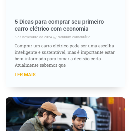
5 Dicas para comprar seu primeiro
carro elétrico com economia
6 de novembro de 2024
Nenhum comentário
Comprar um carro elétrico pode ser uma escolha
inteligente e sustentável, mas é importante estar
bem informado para tomar a decisão certa.
Atualmente sabemos que
LER MAIS