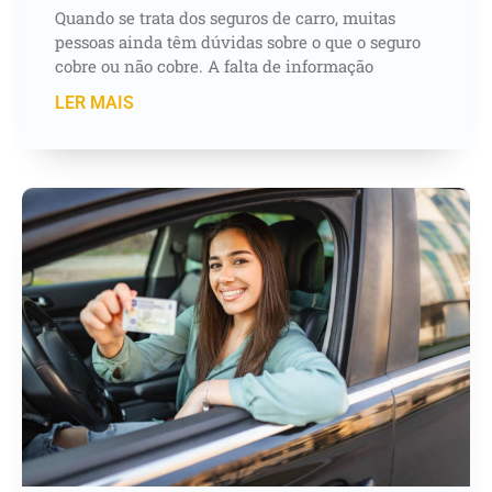
Quando se trata dos seguros de carro, muitas
pessoas ainda têm dúvidas sobre o que o seguro
cobre ou não cobre. A falta de informação
LER MAIS