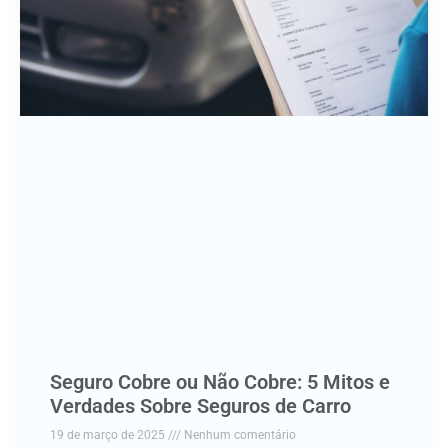
Seguro Cobre ou Não Cobre: 5 Mitos e
Verdades Sobre Seguros de Carro
19 de março de 2025
Nenhum comentário