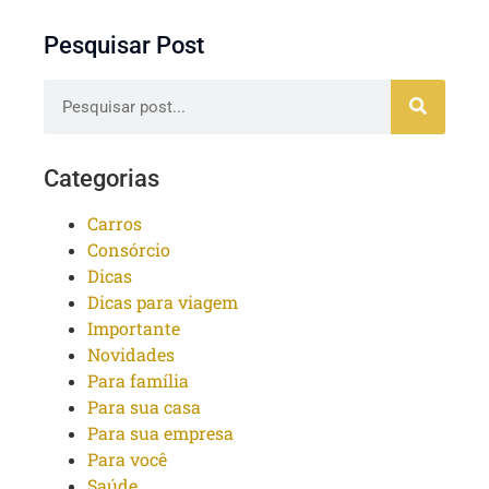
Pesquisar Post
Categorias
Carros
Consórcio
Dicas
Dicas para viagem
Importante
Novidades
Para família
Para sua casa
Para sua empresa
Para você
Saúde