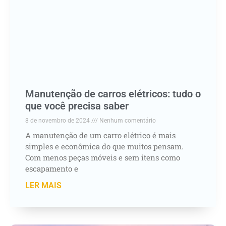
Manutenção de carros elétricos: tudo o
que você precisa saber
8 de novembro de 2024
Nenhum comentário
A manutenção de um carro elétrico é mais
simples e econômica do que muitos pensam.
Com menos peças móveis e sem itens como
escapamento e
LER MAIS