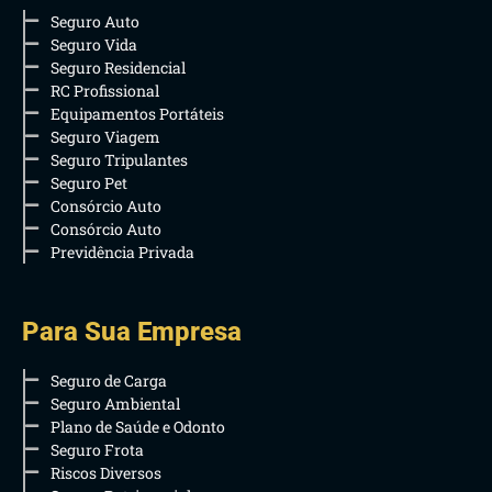
Seguro Auto
Seguro Vida
Seguro Residencial
RC Profissional
Equipamentos Portáteis
Seguro Viagem
Seguro Tripulantes
Seguro Pet
Consórcio Auto
Consórcio Auto
Previdência Privada
Para Sua Empresa
Seguro de Carga
Seguro Ambiental
Plano de Saúde e Odonto
Seguro Frota
Riscos Diversos