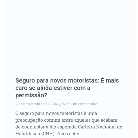
Seguro para novos motoristas: É mais
caro se ainda estiver com a
permissão?
20 de novembro de 2024
Nenhum comentário
O seguro para novos motoristas é uma
preocupação comum entre aqueles que acabam
de conquistar a tão esperada Carteira Nacional de
Habilitação (CNH). Após obter