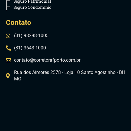
Seguro Patrimonial
Seguro Condomínio
Contato
(31) 98298-1005
(31) 3643-1000
contato@corretorafporto.com.br
Rua dos Aimorés 2578 - Loja 10 Santo Agostinho - BH
MG