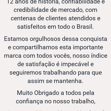
12 anos de história, confiabilidade e
credibilidade de mercado, com
centenas de clientes atendidos e
satisfeitos em todo o Brasil.
Estamos orgulhosos dessa conquista
e compartilhamos esta importante
marca com todos vocês, nosso índice
de satisfação é impecável e
seguiremos trabalhando para que
assim se mantenha.
Muito Obrigado a todos pela
confiança no nosso trabalho,