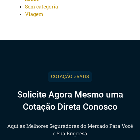
Sem categoria
Viagem
COTAÇÃO GRÁTIS
Solicite Agora Mesmo uma
Cotação Direta Conosco
Aqui as Melhores Seguradoras do Mercado Para Você
e Sua Empresa