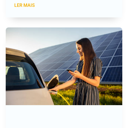
LER MAIS