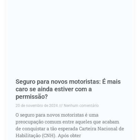
Seguro para novos motoristas: É mais
caro se ainda estiver com a
permissão?
20 de novembro de 2024
Nenhum comentário
O seguro para novos motoristas é uma
preocupação comum entre aqueles que acabam
de conquistar a tão esperada Carteira Nacional de
Habilitação (CNH). Após obter