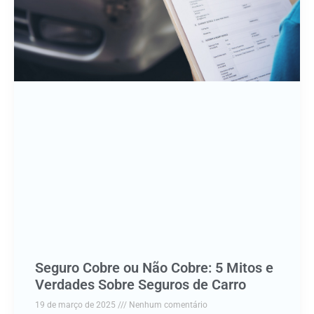
Seguro Cobre ou Não Cobre: 5 Mitos e
Verdades Sobre Seguros de Carro
19 de março de 2025
Nenhum comentário