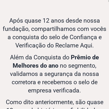
Após quase 12 anos desde nossa
fundação, compartilhamos com vocês
a conquista do selo de Confiança e
Verificação do Reclame Aqui.
Além da Conquista do
Prêmio de
Melhores do ano
no segmento,
validamos a segurança da nossa
corretora e recebemos o selo de
empresa verificada.
Como dito anteriormente, são quase