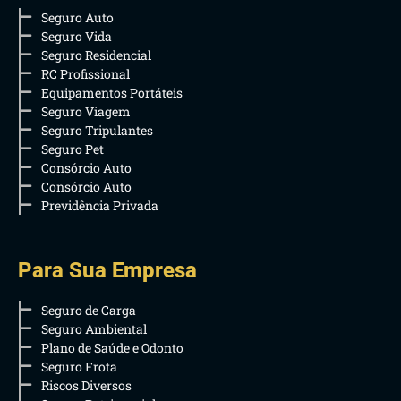
Seguro Auto
Seguro Vida
Seguro Residencial
RC Profissional
Equipamentos Portáteis
Seguro Viagem
Seguro Tripulantes
Seguro Pet
Consórcio Auto
Consórcio Auto
Previdência Privada
Para Sua Empresa
Seguro de Carga
Seguro Ambiental
Plano de Saúde e Odonto
Seguro Frota
Riscos Diversos