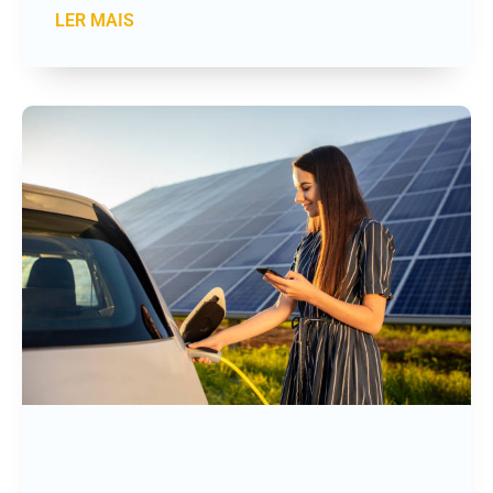
LER MAIS