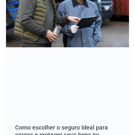
Como escolher o seguro ideal para
cargas e proteger seus bens no