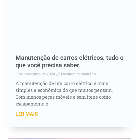
Manutenção de carros elétricos: tudo o
que você precisa saber
8 de novembro de 2024
Nenhum comentário
A manutenção de um carro elétrico é mais
simples e econômica do que muitos pensam.
Com menos peças móveis e sem itens como
escapamento e
LER MAIS