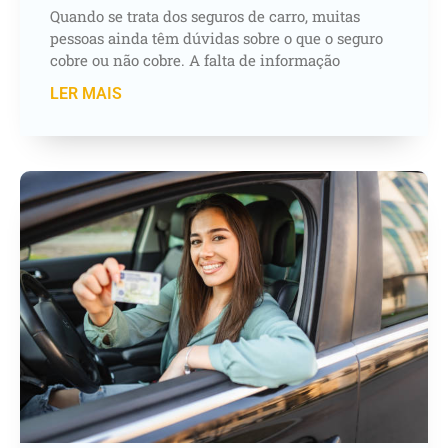
Quando se trata dos seguros de carro, muitas
pessoas ainda têm dúvidas sobre o que o seguro
cobre ou não cobre. A falta de informação
LER MAIS