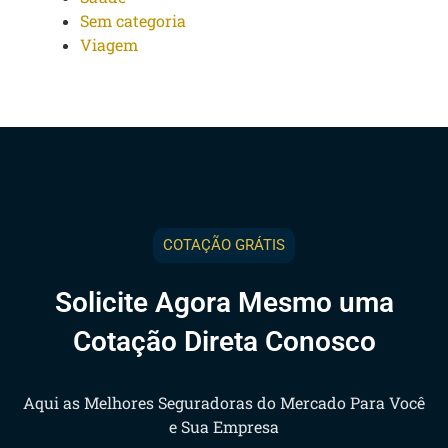
Sem categoria
Viagem
COTAÇÃO GRÁTIS
Solicite Agora Mesmo uma
Cotação Direta Conosco
Aqui as Melhores Seguradoras do Mercado Para Você
e Sua Empresa