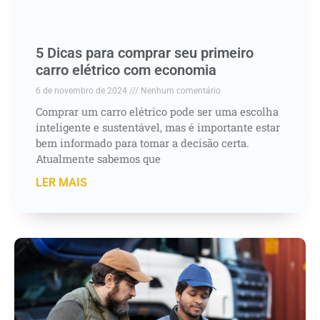
5 Dicas para comprar seu primeiro
carro elétrico com economia
6 de novembro de 2024
Nenhum comentário
Comprar um carro elétrico pode ser uma escolha
inteligente e sustentável, mas é importante estar
bem informado para tomar a decisão certa.
Atualmente sabemos que
LER MAIS