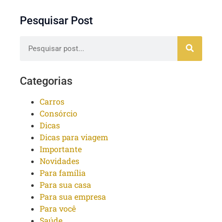
Pesquisar Post
Categorias
Carros
Consórcio
Dicas
Dicas para viagem
Importante
Novidades
Para família
Para sua casa
Para sua empresa
Para você
Saúde