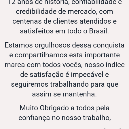
12 anos de história, confiabilidade e
credibilidade de mercado, com
centenas de clientes atendidos e
satisfeitos em todo o Brasil.
Estamos orgulhosos dessa conquista
e compartilhamos esta importante
marca com todos vocês, nosso índice
de satisfação é impecável e
seguiremos trabalhando para que
assim se mantenha.
Muito Obrigado a todos pela
confiança no nosso trabalho,