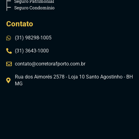
Seguro Patrimonial
Seguro Condomínio
Contato
(31) 98298-1005
(31) 3643-1000
contato@corretorafporto.com.br
Rua dos Aimorés 2578 - Loja 10 Santo Agostinho - BH
MG