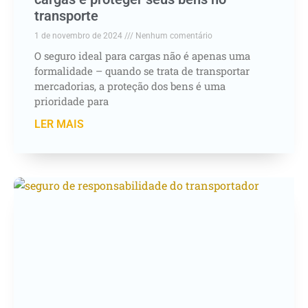
transporte
1 de novembro de 2024
Nenhum comentário
O seguro ideal para cargas não é apenas uma
formalidade – quando se trata de transportar
mercadorias, a proteção dos bens é uma
prioridade para
LER MAIS