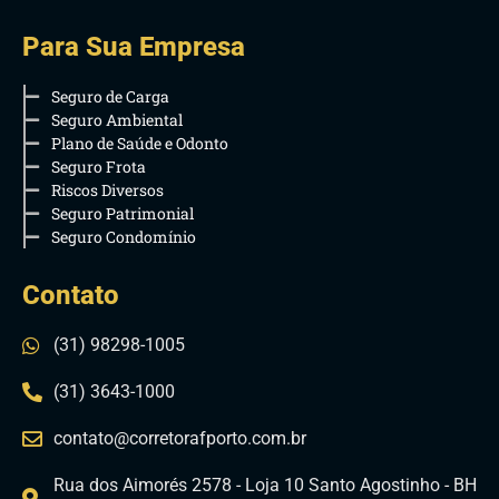
Para Sua Empresa
Seguro de Carga
Seguro Ambiental
Plano de Saúde e Odonto
Seguro Frota
Riscos Diversos
Seguro Patrimonial
Seguro Condomínio
Contato
(31) 98298-1005
(31) 3643-1000
contato@corretorafporto.com.br
Rua dos Aimorés 2578 - Loja 10 Santo Agostinho - BH