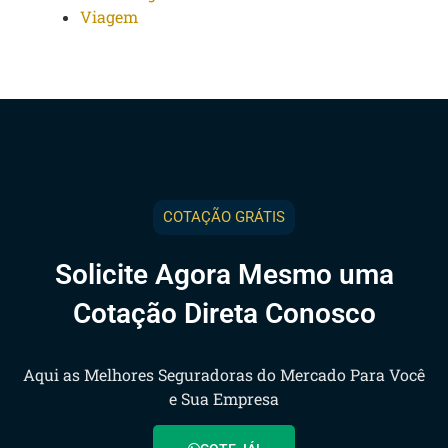
Viagem
COTAÇÃO GRÁTIS
Solicite Agora Mesmo uma
Cotação Direta Conosco
Aqui as Melhores Seguradoras do Mercado Para Você
e Sua Empresa