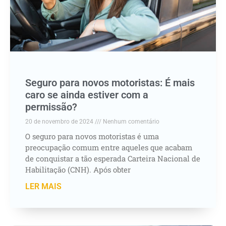
Seguro para novos motoristas: É mais
caro se ainda estiver com a
permissão?
20 de novembro de 2024
Nenhum comentário
O seguro para novos motoristas é uma
preocupação comum entre aqueles que acabam
de conquistar a tão esperada Carteira Nacional de
Habilitação (CNH). Após obter
LER MAIS