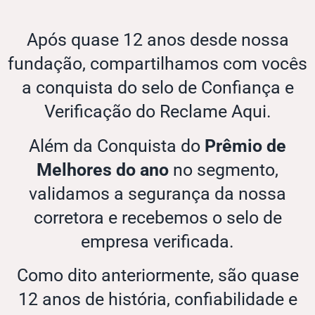
Após quase 12 anos desde nossa
fundação, compartilhamos com vocês
a conquista do selo de Confiança e
Verificação do Reclame Aqui.
Além da Conquista do
Prêmio de
Melhores do ano
no segmento,
validamos a segurança da nossa
corretora e recebemos o selo de
empresa verificada.
Como dito anteriormente, são quase
12 anos de história, confiabilidade e