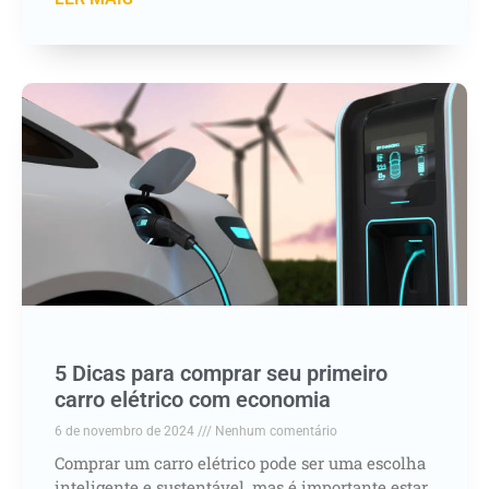
5 Dicas para comprar seu primeiro
carro elétrico com economia
6 de novembro de 2024
Nenhum comentário
Comprar um carro elétrico pode ser uma escolha
inteligente e sustentável, mas é importante estar