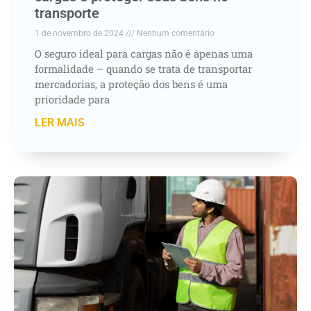
transporte
1 de novembro de 2024
Nenhum comentário
O seguro ideal para cargas não é apenas uma
formalidade – quando se trata de transportar
mercadorias, a proteção dos bens é uma
prioridade para
LER MAIS