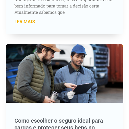
bem informado para tomar a decisão certa.
Atualmente sabemos que
LER MAIS
Como escolher o seguro ideal para
cargas e proteger seus bens no