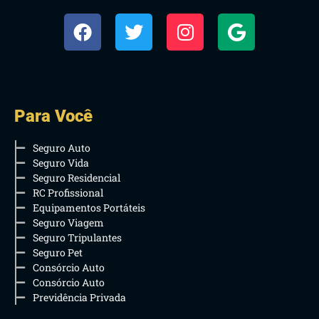
Para Você
Seguro Auto
Seguro Vida
Seguro Residencial
RC Profissional
Equipamentos Portáteis
Seguro Viagem
Seguro Tripulantes
Seguro Pet
Consórcio Auto
Consórcio Auto
Previdência Privada