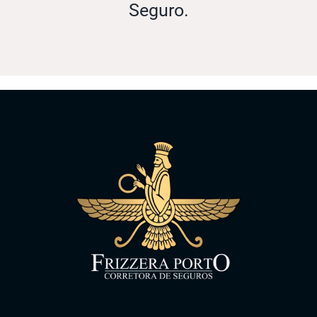
Seguro.