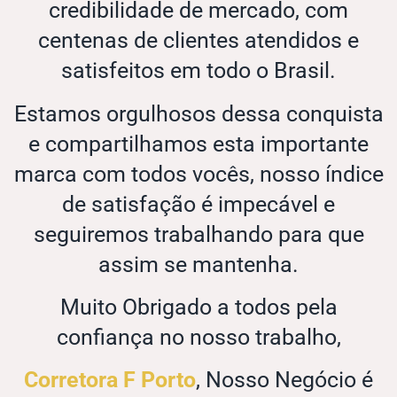
credibilidade de mercado, com
centenas de clientes atendidos e
satisfeitos em todo o Brasil.
Estamos orgulhosos dessa conquista
e compartilhamos esta importante
marca com todos vocês, nosso índice
de satisfação é impecável e
seguiremos trabalhando para que
assim se mantenha.
Muito Obrigado a todos pela
confiança no nosso trabalho,
Corretora F Porto
, Nosso Negócio é