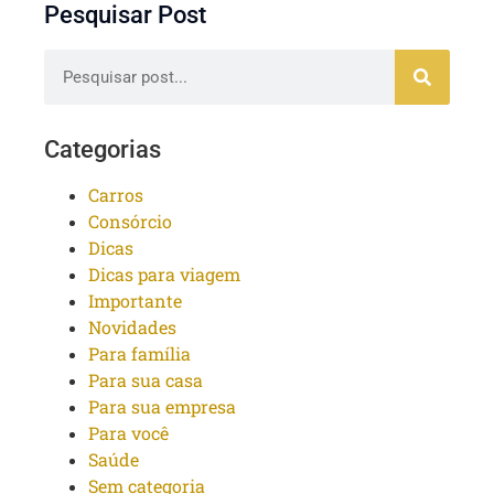
Pesquisar Post
Categorias
Carros
Consórcio
Dicas
Dicas para viagem
Importante
Novidades
Para família
Para sua casa
Para sua empresa
Para você
Saúde
Sem categoria