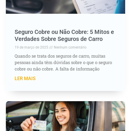
Seguro Cobre ou Não Cobre: 5 Mitos e
Verdades Sobre Seguros de Carro
19 de março de 2025
Nenhum comentário
Quando se trata dos seguros de carro, muitas
pessoas ainda têm dúvidas sobre o que o seguro
cobre ou não cobre. A falta de informação
LER MAIS