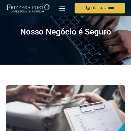
(31) 3643-1000
Nosso Negócio é Seguro