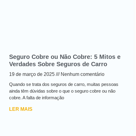
Seguro Cobre ou Não Cobre: 5 Mitos e
Verdades Sobre Seguros de Carro
19 de março de 2025
Nenhum comentário
Quando se trata dos seguros de carro, muitas pessoas
ainda têm dúvidas sobre o que o seguro cobre ou não
cobre. A falta de informação
LER MAIS