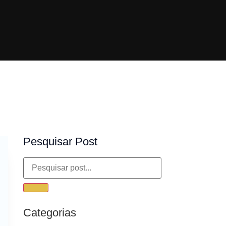
Pesquisar Post
Categorias