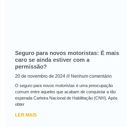
Seguro para novos motoristas: É mais
caro se ainda estiver com a
permissão?
20 de novembro de 2024
Nenhum comentário
O seguro para novos motoristas é uma preocupação
comum entre aqueles que acabam de conquistar a tão
esperada Carteira Nacional de Habilitação (CNH). Após
obter
LER MAIS