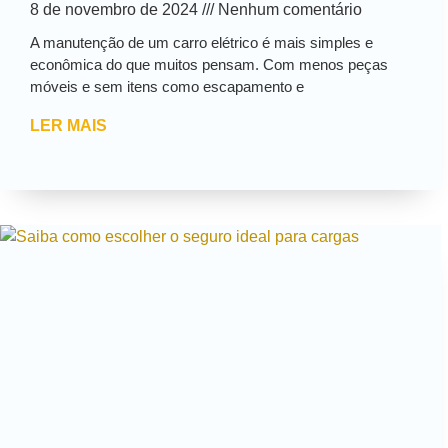
8 de novembro de 2024
Nenhum comentário
A manutenção de um carro elétrico é mais simples e
econômica do que muitos pensam. Com menos peças
móveis e sem itens como escapamento e
LER MAIS