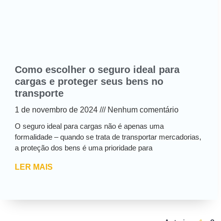
Como escolher o seguro ideal para
cargas e proteger seus bens no
transporte
1 de novembro de 2024
Nenhum comentário
O seguro ideal para cargas não é apenas uma
formalidade – quando se trata de transportar mercadorias,
a proteção dos bens é uma prioridade para
LER MAIS