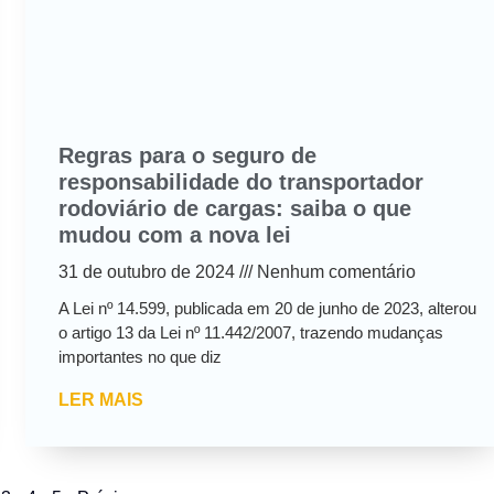
Regras para o seguro de
responsabilidade do transportador
rodoviário de cargas: saiba o que
mudou com a nova lei
31 de outubro de 2024
Nenhum comentário
A Lei nº 14.599, publicada em 20 de junho de 2023, alterou
o artigo 13 da Lei nº 11.442/2007, trazendo mudanças
importantes no que diz
LER MAIS