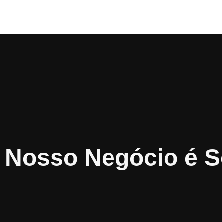
Nosso Negócio é 