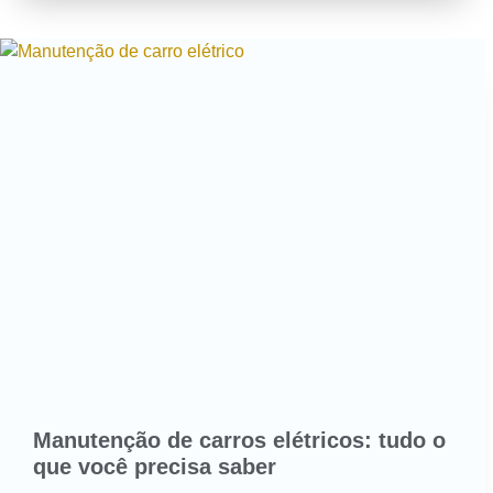
Manutenção de carros elétricos: tudo o
que você precisa saber