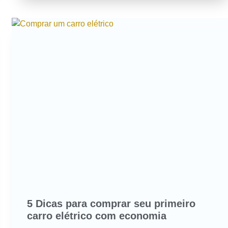
5 Dicas para comprar seu primeiro
carro elétrico com economia