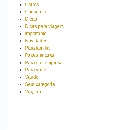
Carros
Consórcio
Dicas
Dicas para viagem
Importante
Novidades
Para família
Para sua casa
Para sua empresa
Para você
Saúde
Sem categoria
Viagem