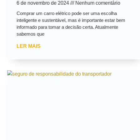
6 de novembro de 2024
Nenhum comentário
Comprar um carro elétrico pode ser uma escolha
inteligente e sustentável, mas é importante estar bem
informado para tomar a decisão certa. Atualmente
sabemos que
LER MAIS