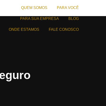
QUEM SOMOS
PARA VOCÊ
PARA SUA EMPRESA
BLOG
ONDE ESTAMOS
FALE CONOSCO
Seguro