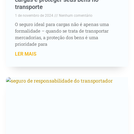
transporte
1 de novembro de 2024
Nenhum comentário
O seguro ideal para cargas não é apenas uma
formalidade – quando se trata de transportar
mercadorias, a proteção dos bens é uma
prioridade para
LER MAIS