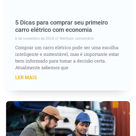
5 Dicas para comprar seu primeiro
carro elétrico com economia
6 de novembro de 2024
Nenhum comentário
Comprar um carro elétrico pode ser uma escolha
inteligente e sustentável, mas é importante estar
bem informado para tomar a decisão certa.
Atualmente sabemos que
LER MAIS