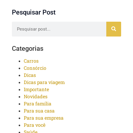
Pesquisar Post
Categorias
Carros
Consórcio
Dicas
Dicas para viagem
Importante
Novidades
Para família
Para sua casa
Para sua empresa
Para você
Saúde