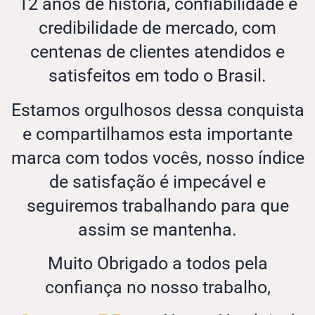
12 anos de história, confiabilidade e
credibilidade de mercado, com
centenas de clientes atendidos e
satisfeitos em todo o Brasil.
Estamos orgulhosos dessa conquista
e compartilhamos esta importante
marca com todos vocês, nosso índice
de satisfação é impecável e
seguiremos trabalhando para que
assim se mantenha.
Muito Obrigado a todos pela
confiança no nosso trabalho,