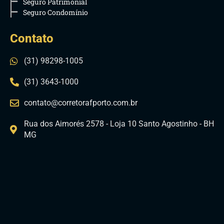
Seguro Patrimonial
Seguro Condomínio
Contato
(31) 98298-1005
(31) 3643-1000
contato@corretorafporto.com.br
Rua dos Aimorés 2578 - Loja 10 Santo Agostinho - BH
MG