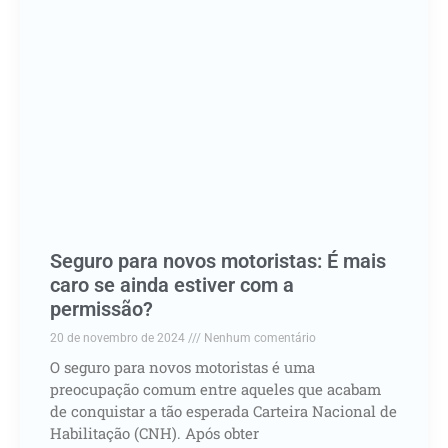
Seguro para novos motoristas: É mais
caro se ainda estiver com a
permissão?
20 de novembro de 2024
Nenhum comentário
O seguro para novos motoristas é uma
preocupação comum entre aqueles que acabam
de conquistar a tão esperada Carteira Nacional de
Habilitação (CNH). Após obter