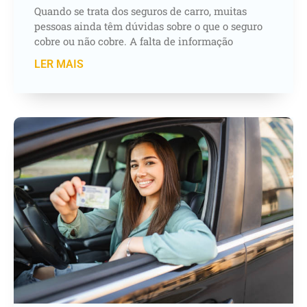
Quando se trata dos seguros de carro, muitas
pessoas ainda têm dúvidas sobre o que o seguro
cobre ou não cobre. A falta de informação
LER MAIS