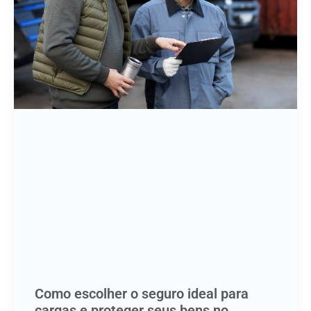
Como escolher o seguro ideal para
cargas e proteger seus bens no