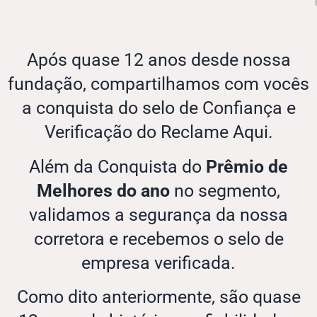
Após quase 12 anos desde nossa
fundação, compartilhamos com vocês
a conquista do selo de Confiança e
Verificação do Reclame Aqui.
Além da Conquista do
Prêmio de
Melhores do ano
no segmento,
validamos a segurança da nossa
corretora e recebemos o selo de
empresa verificada.
Como dito anteriormente, são quase