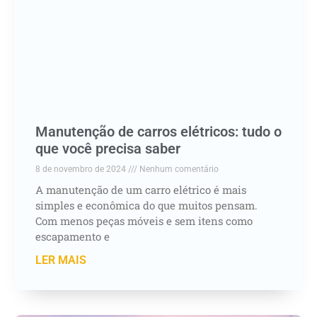
Manutenção de carros elétricos: tudo o
que você precisa saber
8 de novembro de 2024
Nenhum comentário
A manutenção de um carro elétrico é mais
simples e econômica do que muitos pensam.
Com menos peças móveis e sem itens como
escapamento e
LER MAIS