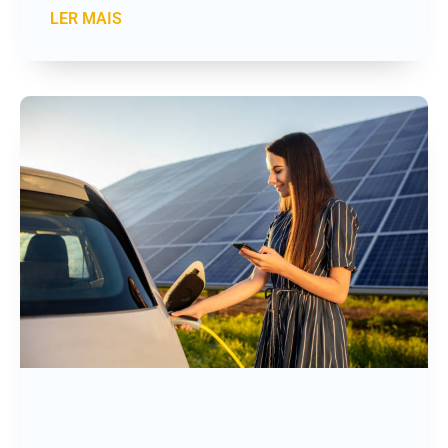
LER MAIS