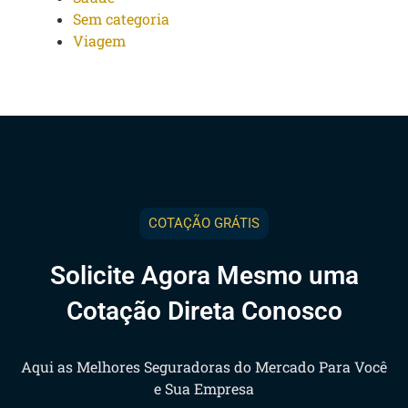
Sem categoria
Viagem
COTAÇÃO GRÁTIS
Solicite Agora Mesmo uma
Cotação Direta Conosco
Aqui as Melhores Seguradoras do Mercado Para Você
e Sua Empresa