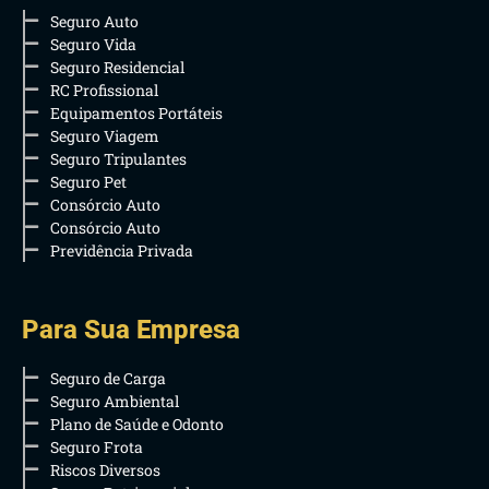
Seguro Auto
Seguro Vida
Seguro Residencial
RC Profissional
Equipamentos Portáteis
Seguro Viagem
Seguro Tripulantes
Seguro Pet
Consórcio Auto
Consórcio Auto
Previdência Privada
Para Sua Empresa
Seguro de Carga
Seguro Ambiental
Plano de Saúde e Odonto
Seguro Frota
Riscos Diversos