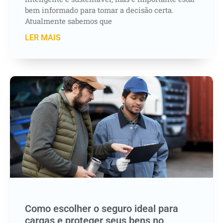
bem informado para tomar a decisão certa.
Atualmente sabemos que
LER MAIS
Como escolher o seguro ideal para
cargas e proteger seus bens no