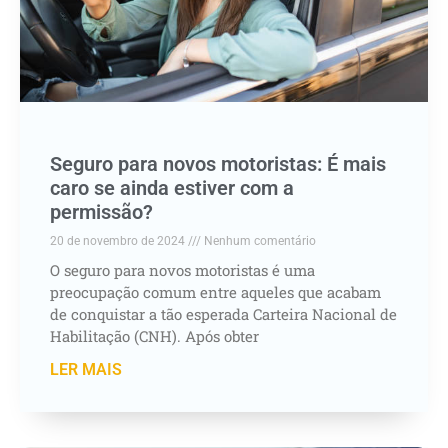
Seguro para novos motoristas: É mais
caro se ainda estiver com a
permissão?
20 de novembro de 2024
Nenhum comentário
O seguro para novos motoristas é uma
preocupação comum entre aqueles que acabam
de conquistar a tão esperada Carteira Nacional de
Habilitação (CNH). Após obter
LER MAIS