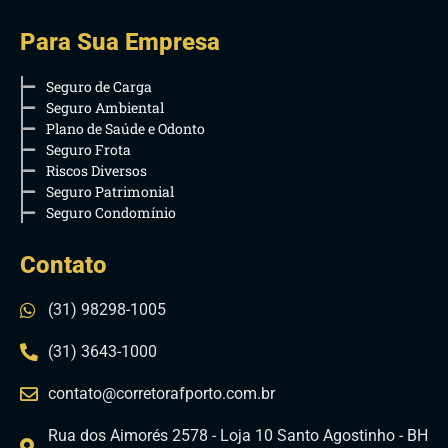
Para Sua Empresa
Seguro de Carga
Seguro Ambiental
Plano de Saúde e Odonto
Seguro Frota
Riscos Diversos
Seguro Patrimonial
Seguro Condomínio
Contato
(31) 98298-1005
(31) 3643-1000
contato@corretorafporto.com.br
Rua dos Aimorés 2578 - Loja 10 Santo Agostinho - BH