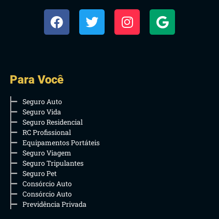
Para Você
Seguro Auto
Seguro Vida
Seguro Residencial
RC Profissional
Equipamentos Portáteis
Seguro Viagem
Seguro Tripulantes
Seguro Pet
Consórcio Auto
Consórcio Auto
Previdência Privada