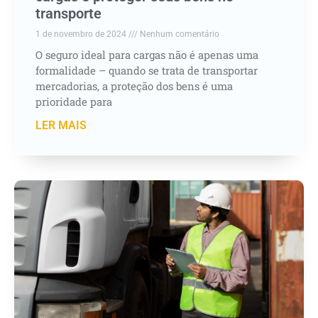
transporte
1 de novembro de 2024
Nenhum comentário
O seguro ideal para cargas não é apenas uma
formalidade – quando se trata de transportar
mercadorias, a proteção dos bens é uma
prioridade para
LER MAIS