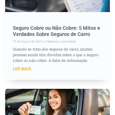
Seguro Cobre ou Não Cobre: 5 Mitos e
Verdades Sobre Seguros de Carro
19 de março de 2025
Nenhum comentário
Quando se trata dos seguros de carro, muitas
pessoas ainda têm dúvidas sobre o que o seguro
cobre ou não cobre. A falta de informação
LER MAIS