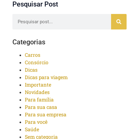
Pesquisar Post
Categorias
Carros
Consórcio
Dicas
Dicas para viagem
Importante
Novidades
Para família
Para sua casa
Para sua empresa
Para você
Saúde
Sem categoria