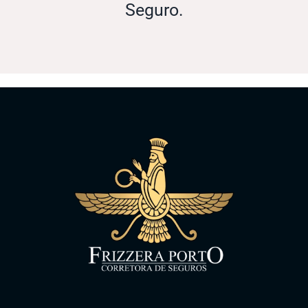
Seguro.