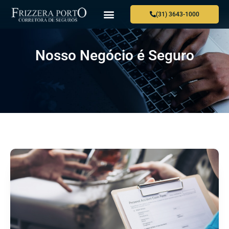
(31) 3643-1000
Nosso Negócio é Seguro