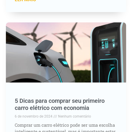
5 Dicas para comprar seu primeiro
carro elétrico com economia
6 de novembro de 2024
Nenhum comentário
Comprar um carro elétrico pode ser uma escolha
inteligente e sustentável, mas é importante estar