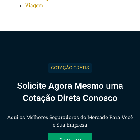
Viagem
COTAÇÃO GRÁTIS
Solicite Agora Mesmo uma
Cotação Direta Conosco
Aqui as Melhores Seguradoras do Mercado Para Você
e Sua Empresa