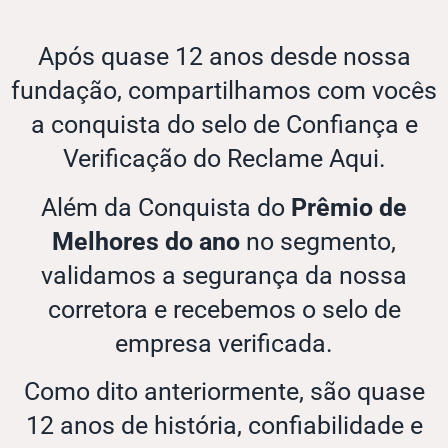
Após quase 12 anos desde nossa
fundação, compartilhamos com vocês
a conquista do selo de Confiança e
Verificação do Reclame Aqui.
Além da Conquista do
Prêmio de
Melhores do ano
no segmento,
validamos a segurança da nossa
corretora e recebemos o selo de
empresa verificada.
Como dito anteriormente, são quase
12 anos de história, confiabilidade e