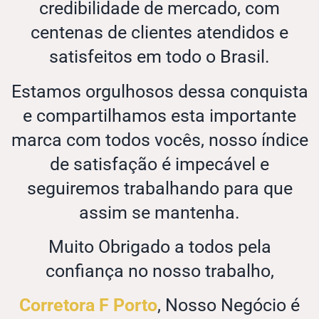
credibilidade de mercado, com
centenas de clientes atendidos e
satisfeitos em todo o Brasil.
Estamos orgulhosos dessa conquista
e compartilhamos esta importante
marca com todos vocês, nosso índice
de satisfação é impecável e
seguiremos trabalhando para que
assim se mantenha.
Muito Obrigado a todos pela
confiança no nosso trabalho,
Corretora F Porto
, Nosso Negócio é