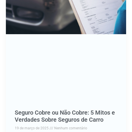
Seguro Cobre ou Não Cobre: 5 Mitos e
Verdades Sobre Seguros de Carro
19 de março de 2025
Nenhum comentário