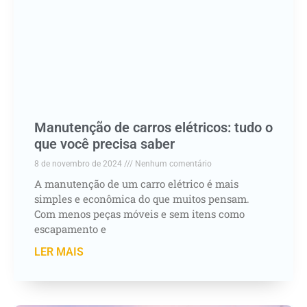
Manutenção de carros elétricos: tudo o
que você precisa saber
8 de novembro de 2024
Nenhum comentário
A manutenção de um carro elétrico é mais
simples e econômica do que muitos pensam.
Com menos peças móveis e sem itens como
escapamento e
LER MAIS