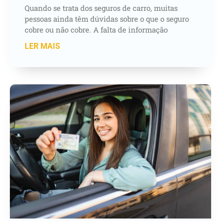
Quando se trata dos seguros de carro, muitas
pessoas ainda têm dúvidas sobre o que o seguro
cobre ou não cobre. A falta de informação
LER MAIS