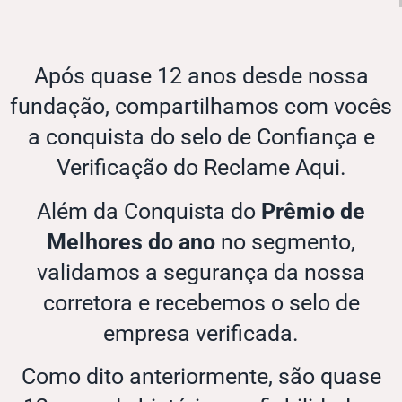
Após quase 12 anos desde nossa
fundação, compartilhamos com vocês
a conquista do selo de Confiança e
Verificação do Reclame Aqui.
Além da Conquista do
Prêmio de
Melhores do ano
no segmento,
validamos a segurança da nossa
corretora e recebemos o selo de
empresa verificada.
Como dito anteriormente, são quase