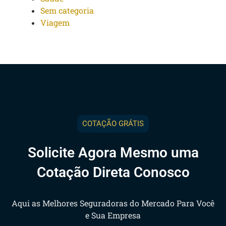
Sem categoria
Viagem
COTAÇÃO GRÁTIS
Solicite Agora Mesmo uma
Cotação Direta Conosco
Aqui as Melhores Seguradoras do Mercado Para Você
e Sua Empresa