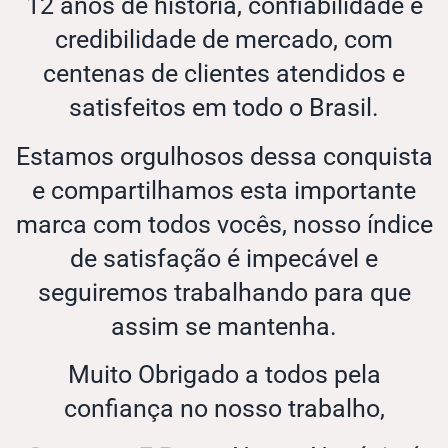
12 anos de história, confiabilidade e
credibilidade de mercado, com
centenas de clientes atendidos e
satisfeitos em todo o Brasil.
Estamos orgulhosos dessa conquista
e compartilhamos esta importante
marca com todos vocês, nosso índice
de satisfação é impecável e
seguiremos trabalhando para que
assim se mantenha.
Muito Obrigado a todos pela
confiança no nosso trabalho,