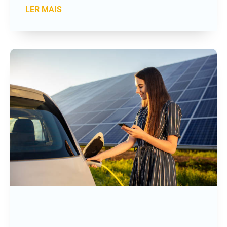
LER MAIS