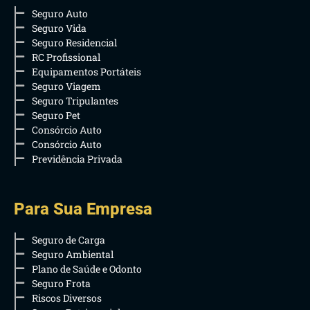
Seguro Auto
Seguro Vida
Seguro Residencial
RC Profissional
Equipamentos Portáteis
Seguro Viagem
Seguro Tripulantes
Seguro Pet
Consórcio Auto
Consórcio Auto
Previdência Privada
Para Sua Empresa
Seguro de Carga
Seguro Ambiental
Plano de Saúde e Odonto
Seguro Frota
Riscos Diversos