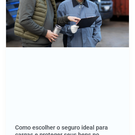
Como escolher o seguro ideal para
cargas e proteger seus bens no