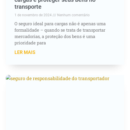
transporte
1 de novembro de 2024
Nenhum comentário
O seguro ideal para cargas não é apenas uma
formalidade – quando se trata de transportar
mercadorias, a proteção dos bens é uma
prioridade para
LER MAIS