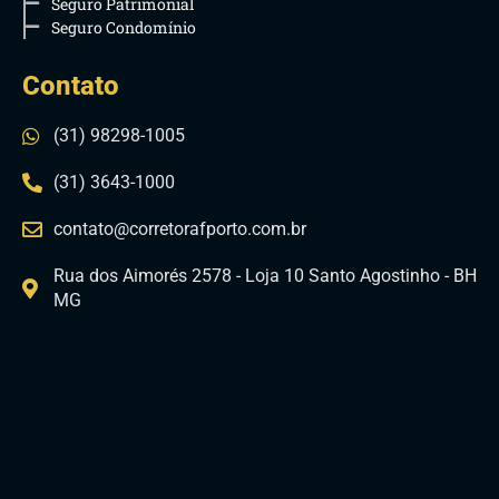
Seguro Patrimonial
Seguro Condomínio
Contato
(31) 98298-1005
(31) 3643-1000
contato@corretorafporto.com.br
Rua dos Aimorés 2578 - Loja 10 Santo Agostinho - BH
MG