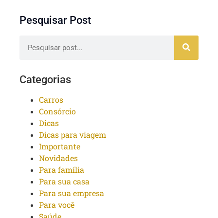
Pesquisar Post
Categorias
Carros
Consórcio
Dicas
Dicas para viagem
Importante
Novidades
Para família
Para sua casa
Para sua empresa
Para você
Saúde