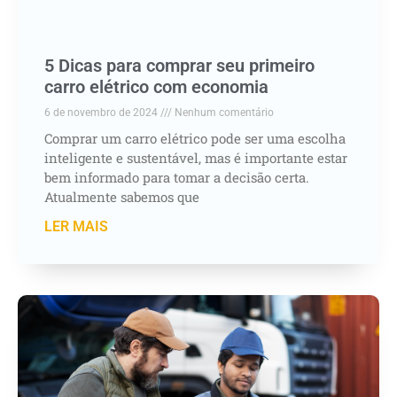
5 Dicas para comprar seu primeiro
carro elétrico com economia
6 de novembro de 2024
Nenhum comentário
Comprar um carro elétrico pode ser uma escolha
inteligente e sustentável, mas é importante estar
bem informado para tomar a decisão certa.
Atualmente sabemos que
LER MAIS