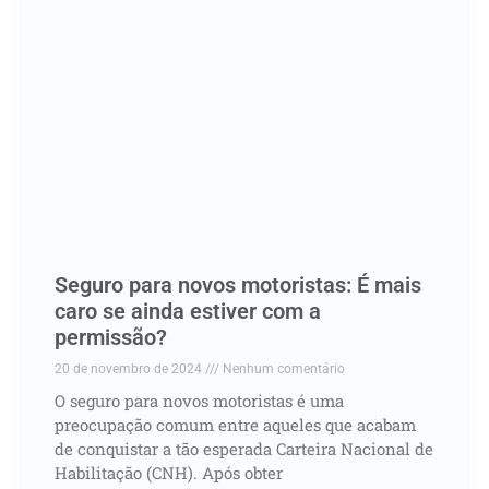
Seguro para novos motoristas: É mais
caro se ainda estiver com a
permissão?
20 de novembro de 2024
Nenhum comentário
O seguro para novos motoristas é uma
preocupação comum entre aqueles que acabam
de conquistar a tão esperada Carteira Nacional de
Habilitação (CNH). Após obter