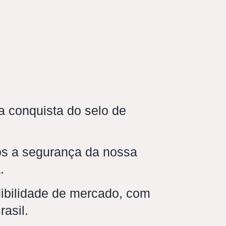
 conquista do selo de
s a segurança da nossa
.
dibilidade de mercado, com
rasil.