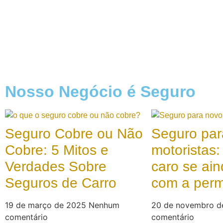
Nosso Negócio é Seguro
Seguro Cobre ou Não
Seguro par
Cobre: 5 Mitos e
motoristas:
Verdades Sobre
caro se ain
Seguros de Carro
com a per
19 de março de 2025
Nenhum
20 de novembro 
comentário
comentário