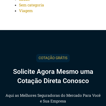
Sem categoria
Viagem
COTAÇÃO GRÁTIS
Solicite Agora Mesmo uma
Cotação Direta Conosco
Aqui as Melhores Seguradoras do Mercado Para Você
e Sua Empresa