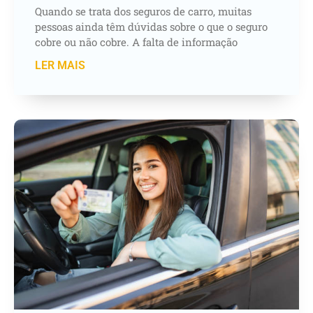
Quando se trata dos seguros de carro, muitas
pessoas ainda têm dúvidas sobre o que o seguro
cobre ou não cobre. A falta de informação
LER MAIS