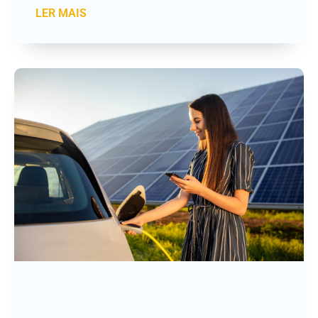
LER MAIS