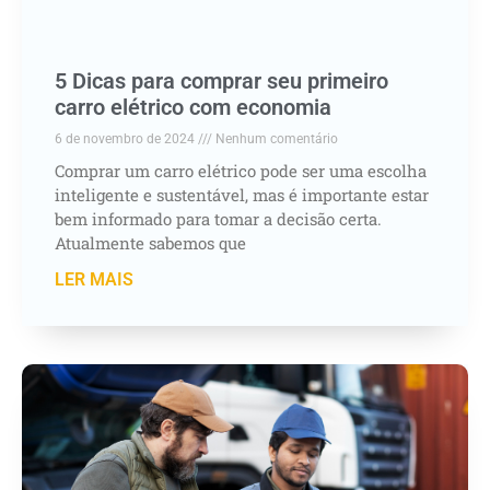
5 Dicas para comprar seu primeiro
carro elétrico com economia
6 de novembro de 2024
Nenhum comentário
Comprar um carro elétrico pode ser uma escolha
inteligente e sustentável, mas é importante estar
bem informado para tomar a decisão certa.
Atualmente sabemos que
LER MAIS