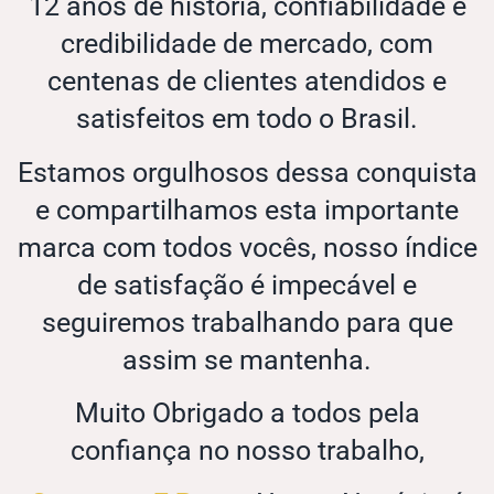
12 anos de história, confiabilidade e
credibilidade de mercado, com
centenas de clientes atendidos e
satisfeitos em todo o Brasil.
Estamos orgulhosos dessa conquista
e compartilhamos esta importante
marca com todos vocês, nosso índice
de satisfação é impecável e
seguiremos trabalhando para que
assim se mantenha.
Muito Obrigado a todos pela
confiança no nosso trabalho,