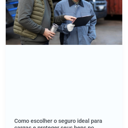
Como escolher o seguro ideal para
cargas e proteger seus bens no