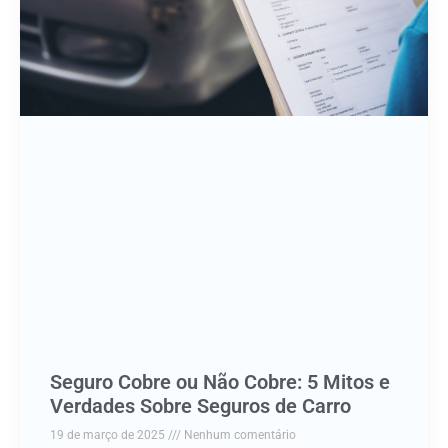
Seguro Cobre ou Não Cobre: 5 Mitos e
Verdades Sobre Seguros de Carro
19 de março de 2025
Nenhum comentário