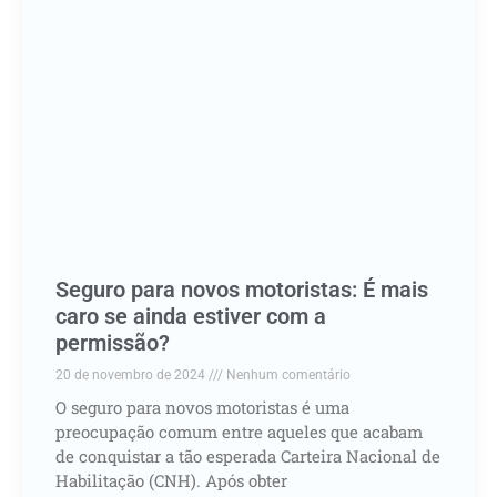
Seguro para novos motoristas: É mais
caro se ainda estiver com a
permissão?
20 de novembro de 2024
Nenhum comentário
O seguro para novos motoristas é uma
preocupação comum entre aqueles que acabam
de conquistar a tão esperada Carteira Nacional de
Habilitação (CNH). Após obter