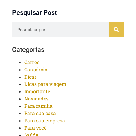
Pesquisar Post
Categorias
Carros
Consórcio
Dicas
Dicas para viagem
Importante
Novidades
Para família
Para sua casa
Para sua empresa
Para você
Saúde