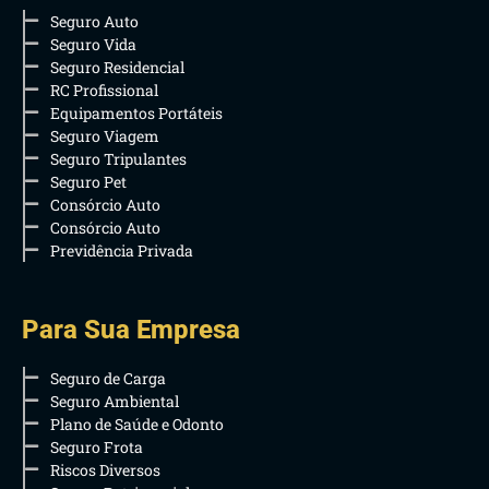
Seguro Auto
Seguro Vida
Seguro Residencial
RC Profissional
Equipamentos Portáteis
Seguro Viagem
Seguro Tripulantes
Seguro Pet
Consórcio Auto
Consórcio Auto
Previdência Privada
Para Sua Empresa
Seguro de Carga
Seguro Ambiental
Plano de Saúde e Odonto
Seguro Frota
Riscos Diversos