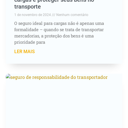
transporte
1 de novembro de 2024
Nenhum comentário
O seguro ideal para cargas não é apenas uma
formalidade – quando se trata de transportar
mercadorias, a proteção dos bens é uma
prioridade para
LER MAIS