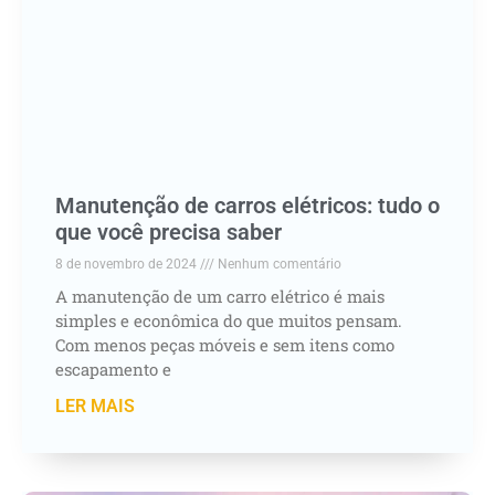
Manutenção de carros elétricos: tudo o
que você precisa saber
8 de novembro de 2024
Nenhum comentário
A manutenção de um carro elétrico é mais
simples e econômica do que muitos pensam.
Com menos peças móveis e sem itens como
escapamento e
LER MAIS