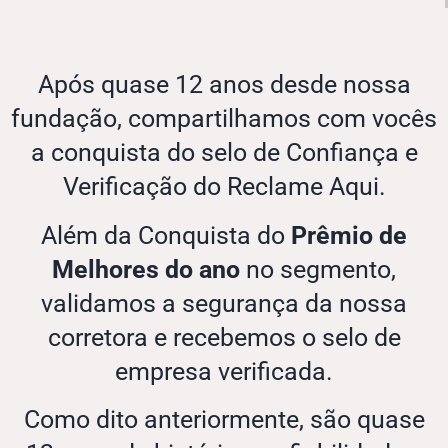
Após quase 12 anos desde nossa
fundação, compartilhamos com vocês
a conquista do selo de Confiança e
Verificação do Reclame Aqui.
Além da Conquista do
Prêmio de
Melhores do ano
no segmento,
validamos a segurança da nossa
corretora e recebemos o selo de
empresa verificada.
Como dito anteriormente, são quase