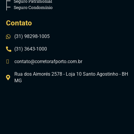
Seguro Patrimonial
Seguro Condomínio
Contato
(31) 98298-1005
(31) 3643-1000
contato@corretorafporto.com.br
Rua dos Aimorés 2578 - Loja 10 Santo Agostinho - BH
MG