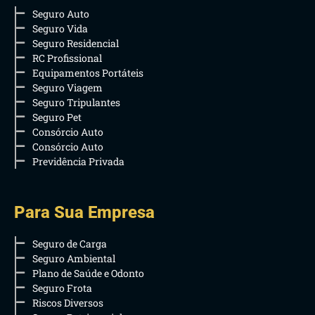
Seguro Auto
Seguro Vida
Seguro Residencial
RC Profissional
Equipamentos Portáteis
Seguro Viagem
Seguro Tripulantes
Seguro Pet
Consórcio Auto
Consórcio Auto
Previdência Privada
Para Sua Empresa
Seguro de Carga
Seguro Ambiental
Plano de Saúde e Odonto
Seguro Frota
Riscos Diversos