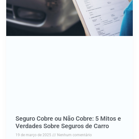
Seguro Cobre ou Não Cobre: 5 Mitos e
Verdades Sobre Seguros de Carro
19 de março de 2025
Nenhum comentário