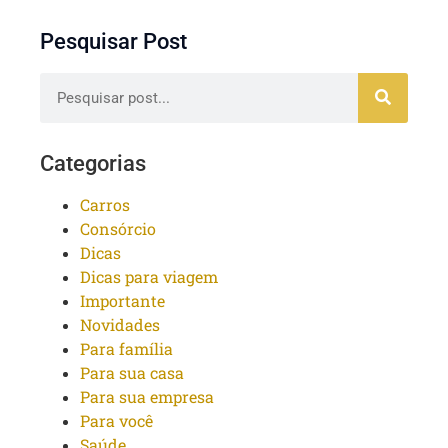
Pesquisar Post
Categorias
Carros
Consórcio
Dicas
Dicas para viagem
Importante
Novidades
Para família
Para sua casa
Para sua empresa
Para você
Saúde