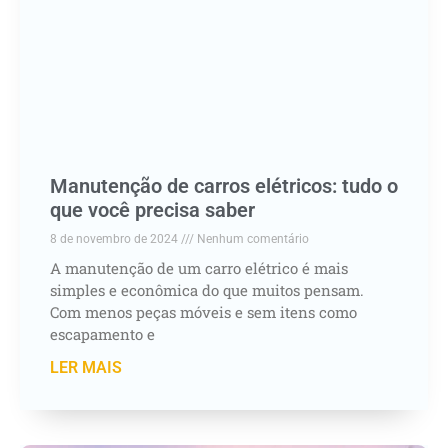
Manutenção de carros elétricos: tudo o
que você precisa saber
8 de novembro de 2024
Nenhum comentário
A manutenção de um carro elétrico é mais
simples e econômica do que muitos pensam.
Com menos peças móveis e sem itens como
escapamento e
LER MAIS