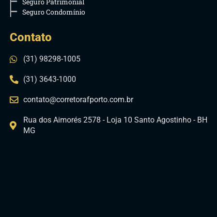
Seguro Patrimonial
Seguro Condomínio
Contato
(31) 98298-1005
(31) 3643-1000
contato@corretorafporto.com.br
Rua dos Aimorés 2578 - Loja 10 Santo Agostinho - BH
MG