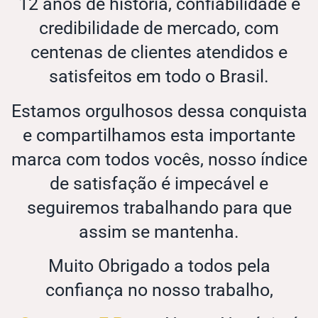
12 anos de história, confiabilidade e
credibilidade de mercado, com
centenas de clientes atendidos e
satisfeitos em todo o Brasil.
Estamos orgulhosos dessa conquista
e compartilhamos esta importante
marca com todos vocês, nosso índice
de satisfação é impecável e
seguiremos trabalhando para que
assim se mantenha.
Muito Obrigado a todos pela
confiança no nosso trabalho,