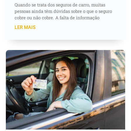
Quando se trata dos seguros de carro, muitas
pessoas ainda têm dúvidas sobre o que o seguro
cobre ou não cobre. A falta de informação
LER MAIS