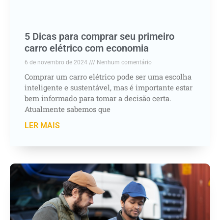
5 Dicas para comprar seu primeiro
carro elétrico com economia
6 de novembro de 2024
Nenhum comentário
Comprar um carro elétrico pode ser uma escolha
inteligente e sustentável, mas é importante estar
bem informado para tomar a decisão certa.
Atualmente sabemos que
LER MAIS