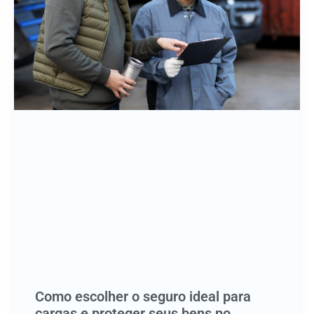
Como escolher o seguro ideal para
cargas e proteger seus bens no