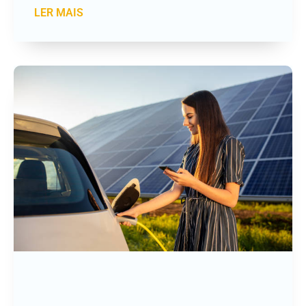
LER MAIS