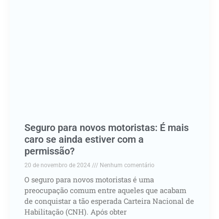
Seguro para novos motoristas: É mais
caro se ainda estiver com a
permissão?
20 de novembro de 2024
Nenhum comentário
O seguro para novos motoristas é uma
preocupação comum entre aqueles que acabam
de conquistar a tão esperada Carteira Nacional de
Habilitação (CNH). Após obter