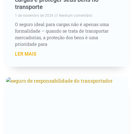
transporte
1 de novembro de 2024
Nenhum comentário
O seguro ideal para cargas não é apenas uma
formalidade – quando se trata de transportar
mercadorias, a proteção dos bens é uma
prioridade para
LER MAIS