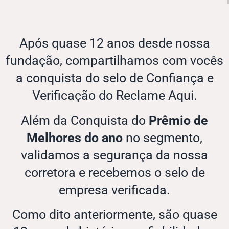
Após quase 12 anos desde nossa
fundação, compartilhamos com vocês
a conquista do selo de Confiança e
Verificação do Reclame Aqui.
Além da Conquista do
Prêmio de
Melhores do ano
no segmento,
validamos a segurança da nossa
corretora e recebemos o selo de
empresa verificada.
Como dito anteriormente, são quase