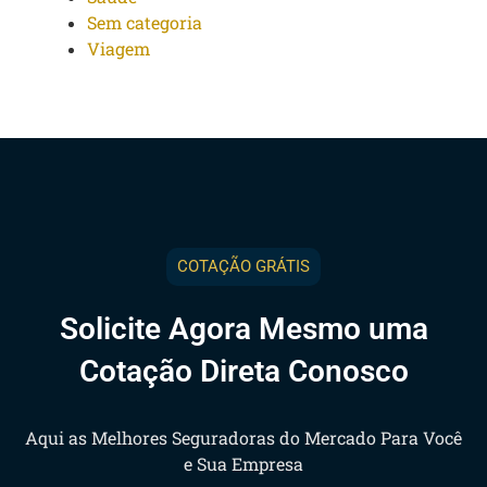
Sem categoria
Viagem
COTAÇÃO GRÁTIS
Solicite Agora Mesmo uma
Cotação Direta Conosco
Aqui as Melhores Seguradoras do Mercado Para Você
e Sua Empresa